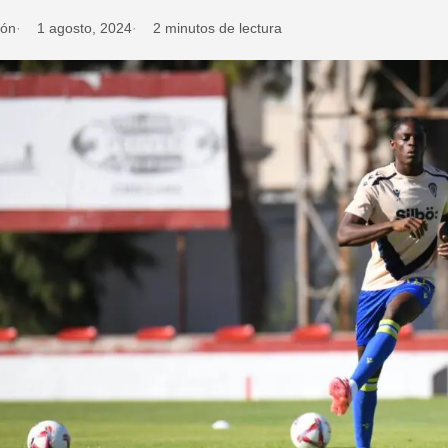
ión
1 agosto, 2024
2 minutos de lectura