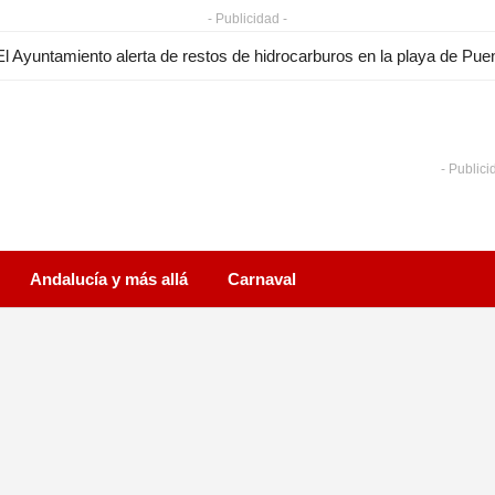
- Publicidad -
- Publici
Andalucía y más allá
Carnaval