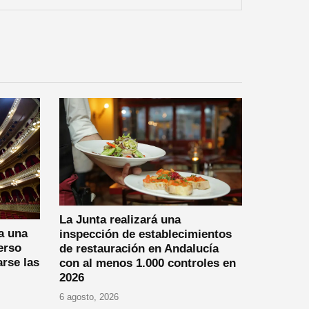
La Junta realizará una
a una
inspección de establecimientos
erso
de restauración en Andalucía
arse las
con al menos 1.000 controles en
2026
6 agosto, 2026