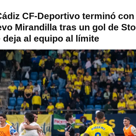
Cádiz CF-Deportivo terminó con 
vo Mirandilla tras un gol de Sto
 deja al equipo al límite