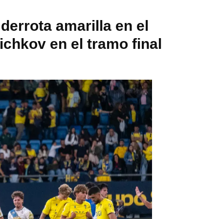
derrota amarilla en el
ichkov en el tramo final