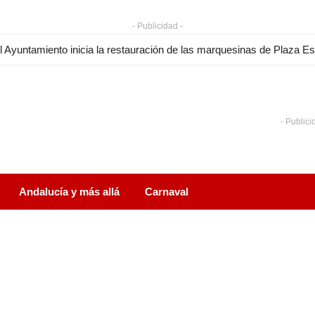
- Publicidad -
- Publici
Andalucía y más allá
Carnaval