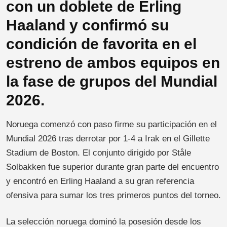
con un doblete de Erling
Haaland y confirmó su
condición de favorita en el
estreno de ambos equipos en
la fase de grupos del Mundial
2026.
Noruega comenzó con paso firme su participación en el
Mundial 2026 tras derrotar por 1-4 a Irak en el Gillette
Stadium de Boston. El conjunto dirigido por Ståle
Solbakken fue superior durante gran parte del encuentro
y encontró en Erling Haaland a su gran referencia
ofensiva para sumar los tres primeros puntos del torneo.
La selección noruega dominó la posesión desde los