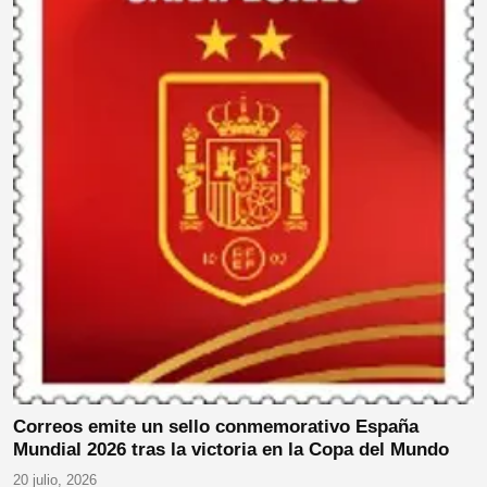
Correos emite un sello conmemorativo España
Mundial 2026 tras la victoria en la Copa del Mundo
20 julio, 2026