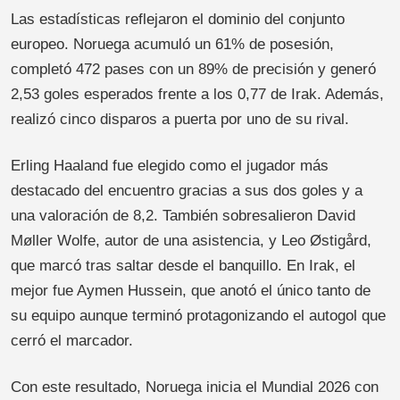
Las estadísticas reflejaron el dominio del conjunto
europeo. Noruega acumuló un 61% de posesión,
completó 472 pases con un 89% de precisión y generó
2,53 goles esperados frente a los 0,77 de Irak. Además,
realizó cinco disparos a puerta por uno de su rival.
Erling Haaland fue elegido como el jugador más
destacado del encuentro gracias a sus dos goles y a
una valoración de 8,2. También sobresalieron David
Møller Wolfe, autor de una asistencia, y Leo Østigård,
que marcó tras saltar desde el banquillo. En Irak, el
mejor fue Aymen Hussein, que anotó el único tanto de
su equipo aunque terminó protagonizando el autogol que
cerró el marcador.
Con este resultado, Noruega inicia el Mundial 2026 con