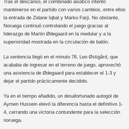
Tras el descanso, el combinado asiático intentó
mantenerse en el partido con varios cambios, entre ellos
la entrada de Zidane Iqbal y Marko Farji. No obstante,
Noruega continuó controlando el juego gracias al
liderazgo de Martin Ødegaard en la medular y a la
superioridad mostrada en la circulación de balón.
La sentencia llegó en el minuto 76. Leo Østigård, que
acababa de ingresar en el terreno de juego, aprovechó
una asistencia de Ødegaard para establecer el 1-3 y
dejar el partido prácticamente decidido.
Ya en el tiempo añadido, un desafortunado autogol de
Aymen Hussein elevó la diferencia hasta el definitivo 1-
4, cerrando una victoria contundente para la selección
noruega.