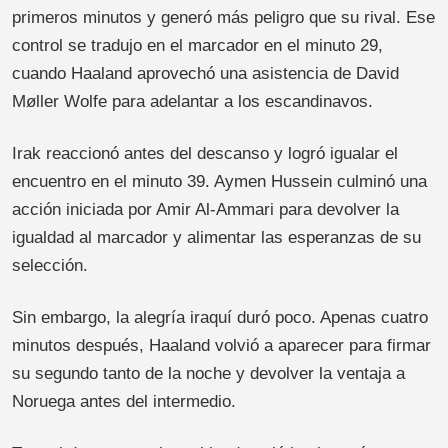
primeros minutos y generó más peligro que su rival. Ese
control se tradujo en el marcador en el minuto 29,
cuando Haaland aprovechó una asistencia de David
Møller Wolfe para adelantar a los escandinavos.
Irak reaccionó antes del descanso y logró igualar el
encuentro en el minuto 39. Aymen Hussein culminó una
acción iniciada por Amir Al-Ammari para devolver la
igualdad al marcador y alimentar las esperanzas de su
selección.
Sin embargo, la alegría iraquí duró poco. Apenas cuatro
minutos después, Haaland volvió a aparecer para firmar
su segundo tanto de la noche y devolver la ventaja a
Noruega antes del intermedio.