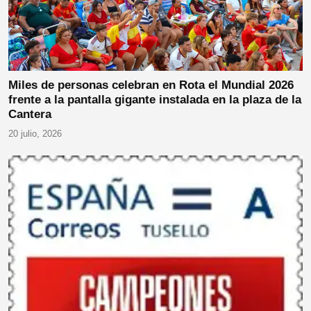
Miles de personas celebran en Rota el Mundial 2026
frente a la pantalla gigante instalada en la plaza de la
Cantera
20 julio, 2026