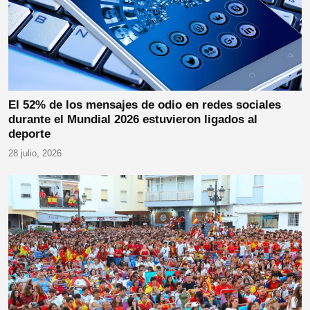
El 52% de los mensajes de odio en redes sociales
durante el Mundial 2026 estuvieron ligados al
deporte
28 julio, 2026