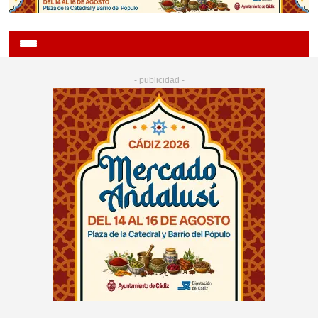
- publicidad -