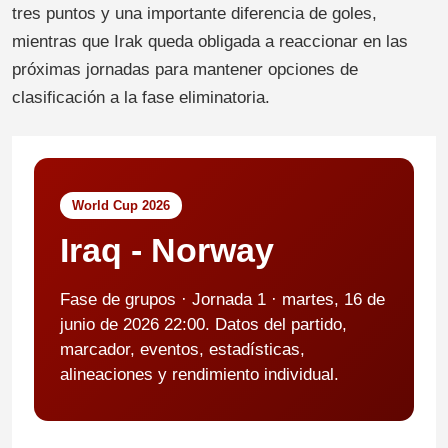
tres puntos y una importante diferencia de goles,
mientras que Irak queda obligada a reaccionar en las
próximas jornadas para mantener opciones de
clasificación a la fase eliminatoria.