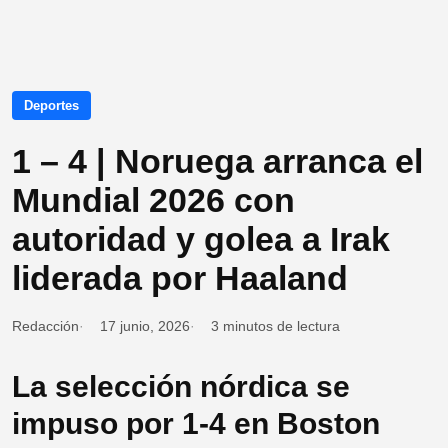
Deportes
1 – 4 | Noruega arranca el
Mundial 2026 con
autoridad y golea a Irak
liderada por Haaland
Redacción
17 junio, 2026
3 minutos de lectura
La selección nórdica se
impuso por 1-4 en Boston