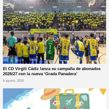
El CD Virgili Cádiz lanza su campaña de abonados
2026/27 con la nueva ‘Grada Panadera’
9 agosto, 2026