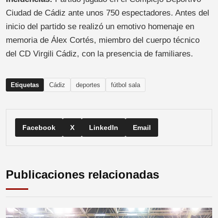
Ciudad de Cádiz ante unos 750 espectadores. Antes del
inicio del partido se realizó un emotivo homenaje en
memoria de Álex Cortés, miembro del cuerpo técnico
del CD Virgili Cádiz, con la presencia de familiares.
Etiquetas
Cádiz
deportes
fútbol sala
Facebook
X
LinkedIn
Email
Publicaciones relacionadas