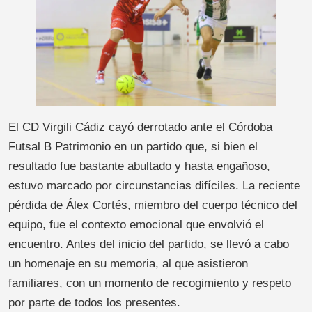
El CD Virgili Cádiz cayó derrotado ante el Córdoba
Futsal B Patrimonio en un partido que, si bien el
resultado fue bastante abultado y hasta engañoso,
estuvo marcado por circunstancias difíciles. La reciente
pérdida de Álex Cortés, miembro del cuerpo técnico del
equipo, fue el contexto emocional que envolvió el
encuentro. Antes del inicio del partido, se llevó a cabo
un homenaje en su memoria, al que asistieron
familiares, con un momento de recogimiento y respeto
por parte de todos los presentes.