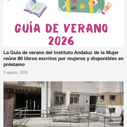
La Guía de verano del Instituto Andaluz de la Mujer
reúne 80 libros escritos por mujeres y disponibles en
préstamo
9 agosto, 2026