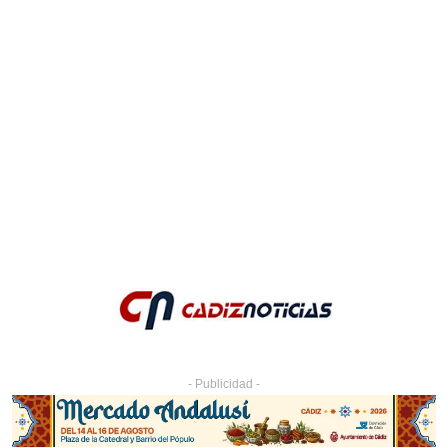
- Publicidad -