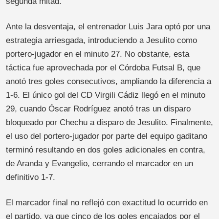
segunda mitad.
Ante la desventaja, el entrenador Luis Jara optó por una
estrategia arriesgada, introduciendo a Jesulito como
portero-jugador en el minuto 27. No obstante, esta
táctica fue aprovechada por el Córdoba Futsal B, que
anotó tres goles consecutivos, ampliando la diferencia a
1-6. El único gol del CD Virgili Cádiz llegó en el minuto
29, cuando Óscar Rodríguez anotó tras un disparo
bloqueado por Chechu a disparo de Jesulito. Finalmente,
el uso del portero-jugador por parte del equipo gaditano
terminó resultando en dos goles adicionales en contra,
de Aranda y Evangelio, cerrando el marcador en un
definitivo 1-7.
El marcador final no reflejó con exactitud lo ocurrido en
el partido, ya que cinco de los goles encajados por el