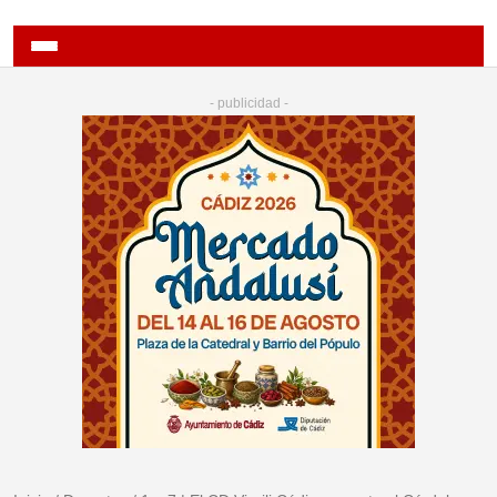
- publicidad -