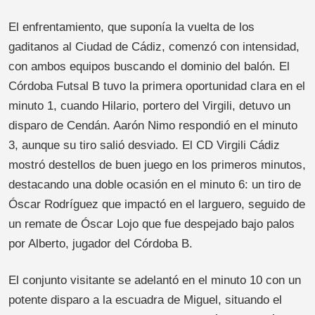
El enfrentamiento, que suponía la vuelta de los
gaditanos al Ciudad de Cádiz, comenzó con intensidad,
con ambos equipos buscando el dominio del balón. El
Córdoba Futsal B tuvo la primera oportunidad clara en el
minuto 1, cuando Hilario, portero del Virgili, detuvo un
disparo de Cendán. Aarón Nimo respondió en el minuto
3, aunque su tiro salió desviado. El CD Virgili Cádiz
mostró destellos de buen juego en los primeros minutos,
destacando una doble ocasión en el minuto 6: un tiro de
Óscar Rodríguez que impactó en el larguero, seguido de
un remate de Óscar Lojo que fue despejado bajo palos
por Alberto, jugador del Córdoba B.
El conjunto visitante se adelantó en el minuto 10 con un
potente disparo a la escuadra de Miguel, situando el