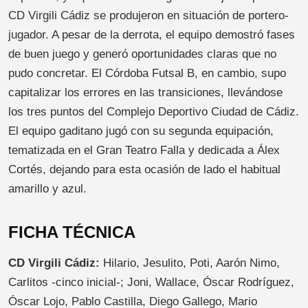
CD Virgili Cádiz se produjeron en situación de portero-
jugador. A pesar de la derrota, el equipo demostró fases
de buen juego y generó oportunidades claras que no
pudo concretar. El Córdoba Futsal B, en cambio, supo
capitalizar los errores en las transiciones, llevándose
los tres puntos del Complejo Deportivo Ciudad de Cádiz.
El equipo gaditano jugó con su segunda equipación,
tematizada en el Gran Teatro Falla y dedicada a Álex
Cortés, dejando para esta ocasión de lado el habitual
amarillo y azul.
FICHA TÉCNICA
CD Virgili Cádiz:
Hilario, Jesulito, Poti, Aarón Nimo,
Carlitos -cinco inicial-; Joni, Wallace, Óscar Rodríguez,
Óscar Lojo, Pablo Castilla, Diego Gallego, Mario