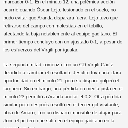
marcador 0-1. En el minuto 12, una polémica acción
ocurrió cuando Óscar Lojo, lesionado en el suelo, no
pudo evitar que Aranda disparara fuera. Lojo tuvo que
retirarse del campo con molestias en el tobillo,
afectando la baja notablemente al equipo gaditano. El
primer tiempo concluyó con un ajustado 0-1, a pesar de
los esfuerzos del Virgili por igualar.
La segunda mitad comenzó con un CD Virgili Cádiz
decidido a cambiar el resultado. Jesulito tuvo una clara
oportunidad en el minuto 21, pero su disparo golpeó el
larguero. Sin embargo, una pérdida en media pista en el
minuto 23 permitió a Aranda anotar el 0-2. Otra pérdida
similar poco después resultó en el tercer gol visitante,
obra de Amaro, con un disparo imposible de atajar para
Joni, el portero que salió en el equipo gaditano en la