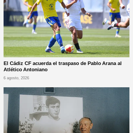
El Cádiz CF acuerda el traspaso de Pablo Arana al
Atlético Antoniano
6 agosto, 2026