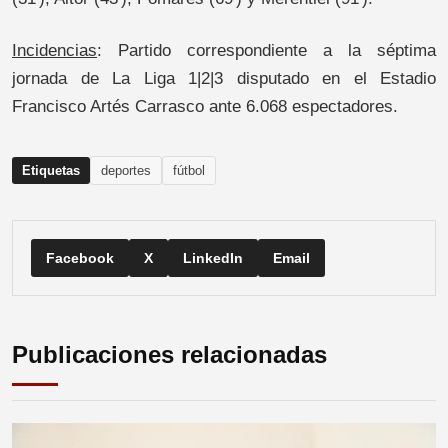
Incidencias
: Partido correspondiente a la séptima
jornada de La Liga 1|2|3 disputado en el Estadio
Francisco Artés Carrasco ante 6.068 espectadores.
Etiquetas
deportes
fútbol
Facebook
X
LinkedIn
Email
Publicaciones relacionadas