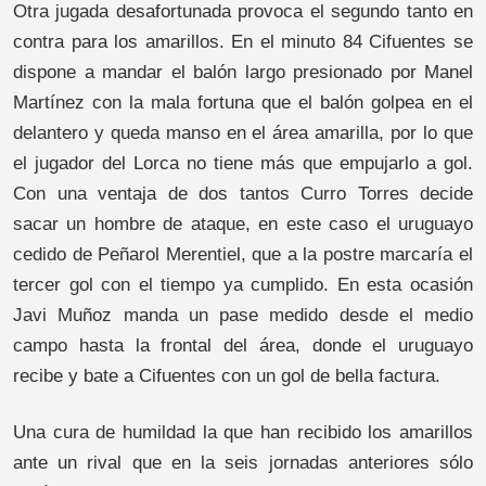
Otra jugada desafortunada provoca el segundo tanto en
contra para los amarillos. En el minuto 84 Cifuentes se
dispone a mandar el balón largo presionado por Manel
Martínez con la mala fortuna que el balón golpea en el
delantero y queda manso en el área amarilla, por lo que
el jugador del Lorca no tiene más que empujarlo a gol.
Con una ventaja de dos tantos Curro Torres decide
sacar un hombre de ataque, en este caso el uruguayo
cedido de Peñarol Merentiel, que a la postre marcaría el
tercer gol con el tiempo ya cumplido. En esta ocasión
Javi Muñoz manda un pase medido desde el medio
campo hasta la frontal del área, donde el uruguayo
recibe y bate a Cifuentes con un gol de bella factura.
Una cura de humildad la que han recibido los amarillos
ante un rival que en la seis jornadas anteriores sólo