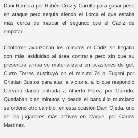
Dani Romera por Rubén Cruz y Carrillo para ganar peso
en ataque pero seguía siendo el Lorca el que estaba
más cerca de marcar el segundo que el Cádiz de
empatar.
Conforme avanzaban los minutos el Cádiz se llegaba
con más asiduidad al área contraria pero sin que su
presencia arriba se materializara en ocasiones de gol.
Curro Torres sustituyó en el minuto 74 a Eugeni por
Cristian Bustos para atar la victoria, a lo que respondió
Cervera dando entrada a Alberto Perea por Garrido.
Quedaban diez minutos y desde el banquillo murciano
se ordenó otro cambio, en esta ocasión Dani Ojeda, uno
de los jugadores más activos en ataque, por Carlos
Martínez.