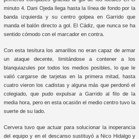
minuto 4. Dani Ojeda llega hasta la línea de fondo por la
banda izquierda y su centro golpea en Garrido que
manda el balón directo a gol. El Cádiz, que nunca se ha
sentido cómodo con el marcador en contra.
Con esta tesitura los amarillos no eran capaz de armar
un ataque decente, limitándose a contener a los
blanquiazules por todos los medios posibles, lo que le
valió cargarse de tarjetas en la primera mitad, hasta
cuatro vieron los cadistas y alguna más que perdonó el
colegiado, que pudo expulsar a Garrido al filo de la
media hora, pero en esta ocasión el medio centro tuvo la
suerte de su lado.
Cervera tuvo que actuar para solucionar la inoperancia
del equipo y en el descanso sustituyó a Nico Hidalgo y