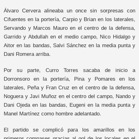
Álvaro Cervera alineaba un once sin sorpresas con
Cifuentes en la portería, Carpio y Brian en los laterales,
Servando y Marcos Mauro en el centro de la defensa,
Garrido y Abdullah en el medio campo, Nico Hidalgo y
Aitor en las bandas, Salvi Sánchez en la media punta y
Dani Romera arriba.
Por su parte, Curro Torres sacaba de inicio a
Dorronsoro en la portería, Pina y Pomares en los
laterales, Peña y Fran Cruz en el centro de la defensa,
Noguera y Javi Muñoz en el centro del campo, Nando y
Dani Ojeda en las bandas, Eugeni en la media punta y
Manel Martínez como hombre adelantado.
El partido se complicó para los amarillos en los
primeros compases gracias al gol de los locales en el