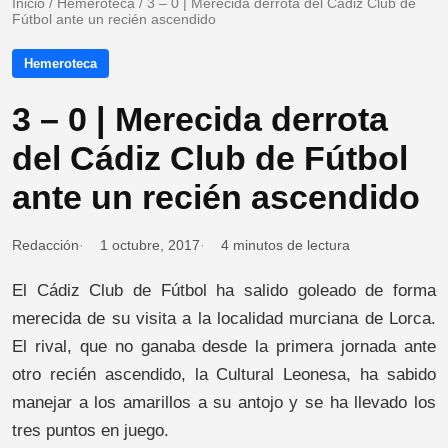
Inicio
/
Hemeroteca
/
3 – 0 | Merecida derrota del Cádiz Club de
Fútbol ante un recién ascendido
Hemeroteca
3 – 0 | Merecida derrota
del Cádiz Club de Fútbol
ante un recién ascendido
Redacción
1 octubre, 2017
4 minutos de lectura
El Cádiz Club de Fútbol ha salido goleado de forma
merecida de su visita a la localidad murciana de Lorca.
El rival, que no ganaba desde la primera jornada ante
otro recién ascendido, la Cultural Leonesa, ha sabido
manejar a los amarillos a su antojo y se ha llevado los
tres puntos en juego.