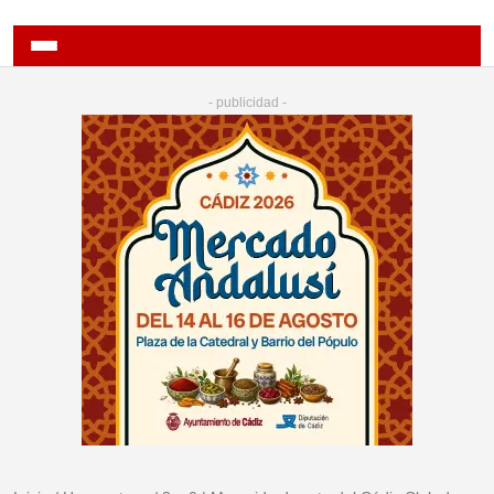
- publicidad -