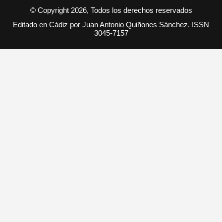
© Copyright 2026, Todos los derechos reservados
Editado en Cádiz por Juan Antonio Quiñones Sánchez. ISSN
3045-7157