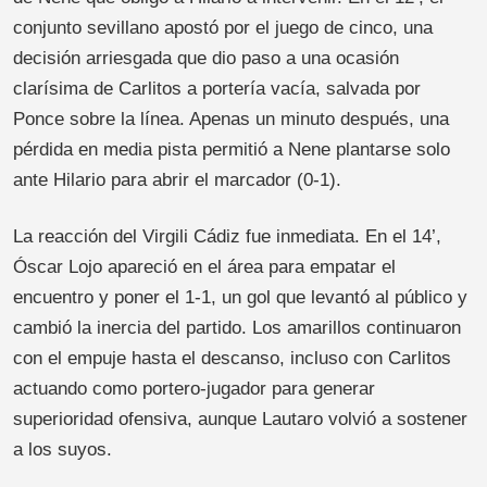
conjunto sevillano apostó por el juego de cinco, una
decisión arriesgada que dio paso a una ocasión
clarísima de Carlitos a portería vacía, salvada por
Ponce sobre la línea. Apenas un minuto después, una
pérdida en media pista permitió a Nene plantarse solo
ante Hilario para abrir el marcador (0-1).
La reacción del Virgili Cádiz fue inmediata. En el 14’,
Óscar Lojo apareció en el área para empatar el
encuentro y poner el 1-1, un gol que levantó al público y
cambió la inercia del partido. Los amarillos continuaron
con el empuje hasta el descanso, incluso con Carlitos
actuando como portero-jugador para generar
superioridad ofensiva, aunque Lautaro volvió a sostener
a los suyos.