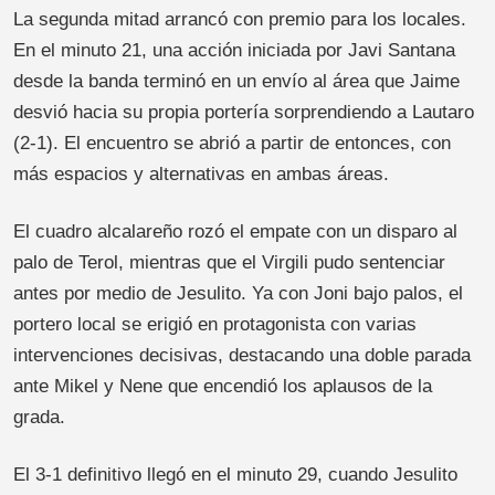
La segunda mitad arrancó con premio para los locales.
En el minuto 21, una acción iniciada por Javi Santana
desde la banda terminó en un envío al área que Jaime
desvió hacia su propia portería sorprendiendo a Lautaro
(2-1). El encuentro se abrió a partir de entonces, con
más espacios y alternativas en ambas áreas.
El cuadro alcalareño rozó el empate con un disparo al
palo de Terol, mientras que el Virgili pudo sentenciar
antes por medio de Jesulito. Ya con Joni bajo palos, el
portero local se erigió en protagonista con varias
intervenciones decisivas, destacando una doble parada
ante Mikel y Nene que encendió los aplausos de la
grada.
El 3-1 definitivo llegó en el minuto 29, cuando Jesulito