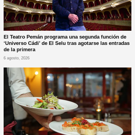
El Teatro Pemán programa una segunda función de
‘Universo Cádi’ de El Selu tras agotarse las entradas
de la primera
6 agosto, 2026