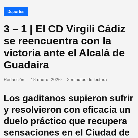
Deportes
3 – 1 | El CD Virgili Cádiz
se reencuentra con la
victoria ante el Alcalá de
Guadaira
Redacción
18 enero, 2026
3 minutos de lectura
Los gaditanos supieron sufrir
y resolvieron con eficacia un
duelo práctico que recupera
sensaciones en el Ciudad de