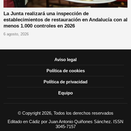
La Junta realizará una inspección de
establecimientos de restauración en Andalucía con al
menos 1.000 controles en 2026
6 agosto, 2026
Aviso legal
Política de cookies
Política de privacidad
Equipo
© Copyright 2026, Todos los derechos reservados
Editado en Cádiz por Juan Antonio Quiñones Sánchez. ISSN
3045-7157