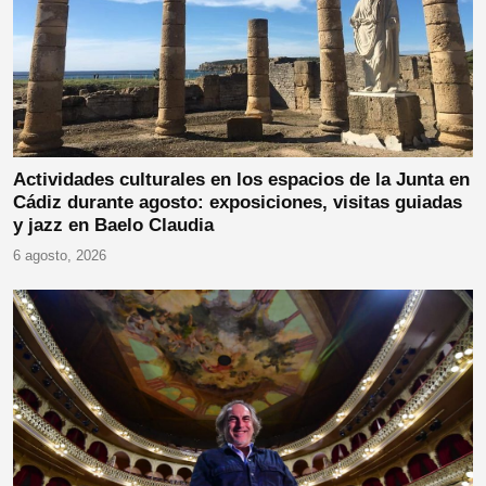
Actividades culturales en los espacios de la Junta en
Cádiz durante agosto: exposiciones, visitas guiadas
y jazz en Baelo Claudia
6 agosto, 2026