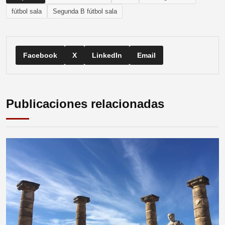
fútbol sala
Segunda B fútbol sala
Facebook
X
LinkedIn
Email
Publicaciones relacionadas