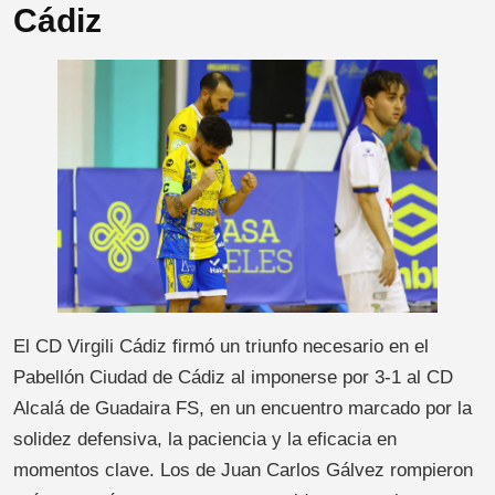
Cádiz
El CD Virgili Cádiz firmó un triunfo necesario en el
Pabellón Ciudad de Cádiz al imponerse por 3-1 al CD
Alcalá de Guadaira FS, en un encuentro marcado por la
solidez defensiva, la paciencia y la eficacia en
momentos clave. Los de Juan Carlos Gálvez rompieron