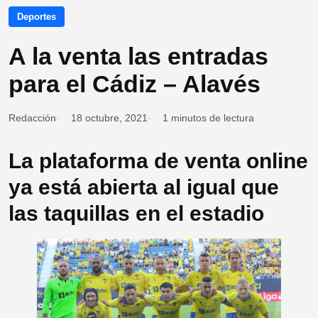
Deportes
A la venta las entradas
para el Cádiz – Alavés
Redacción
18 octubre, 2021
1 minutos de lectura
La plataforma de venta online
ya está abierta al igual que
las taquillas en el estadio