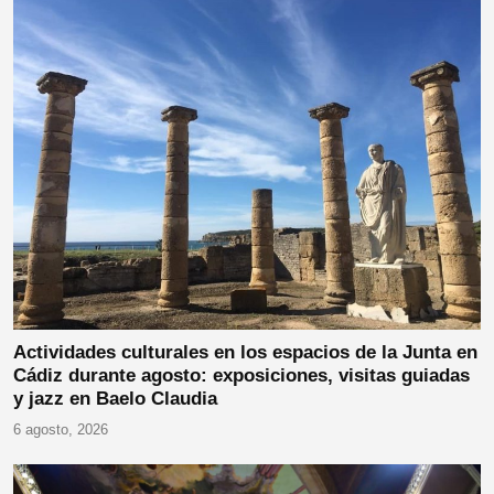
Actividades culturales en los espacios de la Junta en
Cádiz durante agosto: exposiciones, visitas guiadas
y jazz en Baelo Claudia
6 agosto, 2026