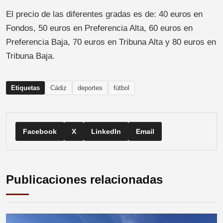
El precio de las diferentes gradas es de: 40 euros en
Fondos, 50 euros en Preferencia Alta, 60 euros en
Preferencia Baja, 70 euros en Tribuna Alta y 80 euros en
Tribuna Baja.
Etiquetas
Cádiz
deportes
fútbol
Facebook
X
LinkedIn
Email
Publicaciones relacionadas