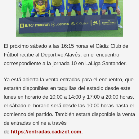
El próximo sábado a las 16:15 horas el Cádiz Club de
Fútbol recibe al Deportivo Alavés, en el encuentro
correspondiente a la jornada 10 en LaLiga Santander.
Ya está abierta la venta entradas para el encuentro, que
estarán disponibles en taquillas del estadio desde este
lunes en horario de 10:00 a 14:00 y 17:00 a 20:00 horas,
el sábado el horario será desde las 10:00 horas hasta el
comienzo del partido. También estará disponible la venta
de entradas online a través
de
https://entradas.cadizcf.com.