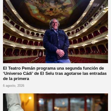
El Teatro Pemán programa una segunda función de
‘Universo Cádi’ de El Selu tras agotarse las entradas
de la primera
6 agosto, 2026