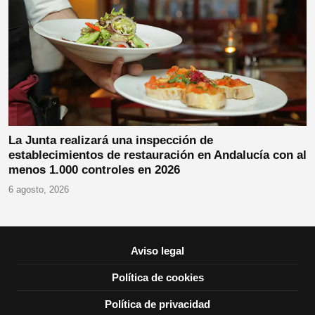
La Junta realizará una inspección de
establecimientos de restauración en Andalucía con al
menos 1.000 controles en 2026
6 agosto, 2026
Aviso legal
Política de cookies
Política de privacidad