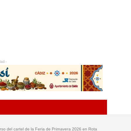
dad -
urso del cartel de la Feria de Primavera 2026 en Rota