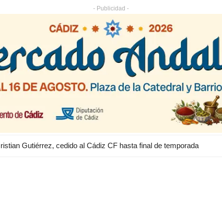
- Publicidad -
ristian Gutiérrez, cedido al Cádiz CF hasta final de temporada