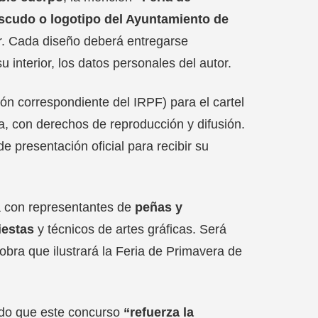
scudo o logotipo del Ayuntamiento de
tor. Cada diseño deberá entregarse
 interior, los datos personales del autor.
ión correspondiente del IRPF) para el cartel
, con derechos de reproducción y difusión.
e presentación oficial para recibir su
rá con representantes de
peñas y
iestas
y técnicos de artes gráficas. Será
 obra que ilustrará la Feria de Primavera de
ndo que este concurso
“refuerza la