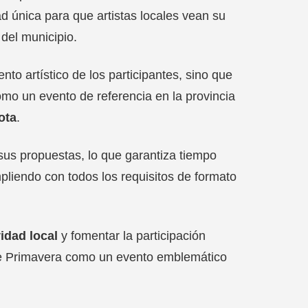
d única para que artistas locales vean su
del municipio.
nto artístico de los participantes, sino que
mo un evento de referencia en la provincia
ota
.
us propuestas, lo que garantiza tiempo
mpliendo con todos los requisitos de formato
vidad local
y fomentar la participación
 de Primavera como un evento emblemático