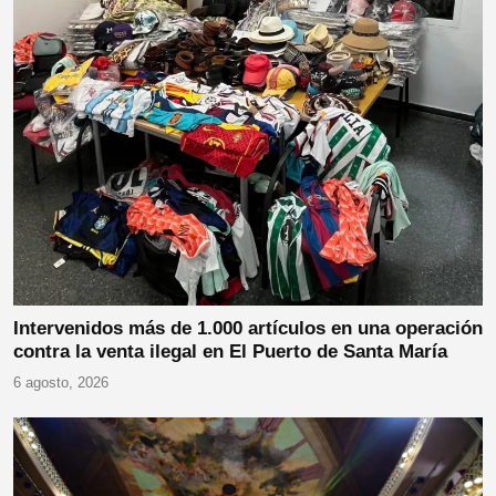
Intervenidos más de 1.000 artículos en una operación
contra la venta ilegal en El Puerto de Santa María
6 agosto, 2026