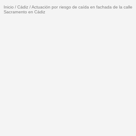
Inicio
/
Cádiz
/
Actuación por riesgo de caída en fachada de la calle
Sacramento en Cádiz