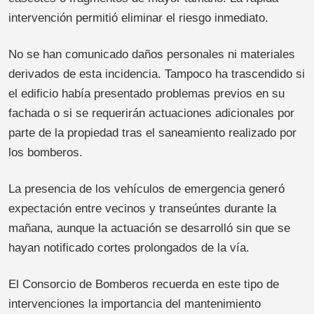
intervención permitió eliminar el riesgo inmediato.
No se han comunicado daños personales ni materiales
derivados de esta incidencia. Tampoco ha trascendido si
el edificio había presentado problemas previos en su
fachada o si se requerirán actuaciones adicionales por
parte de la propiedad tras el saneamiento realizado por
los bomberos.
La presencia de los vehículos de emergencia generó
expectación entre vecinos y transeúntes durante la
mañana, aunque la actuación se desarrolló sin que se
hayan notificado cortes prolongados de la vía.
El Consorcio de Bomberos recuerda en este tipo de
intervenciones la importancia del mantenimiento