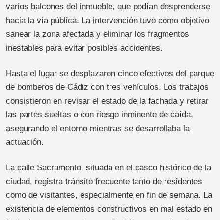
varios balcones del inmueble, que podían desprenderse
hacia la vía pública. La intervención tuvo como objetivo
sanear la zona afectada y eliminar los fragmentos
inestables para evitar posibles accidentes.
Hasta el lugar se desplazaron cinco efectivos del parque
de bomberos de Cádiz con tres vehículos. Los trabajos
consistieron en revisar el estado de la fachada y retirar
las partes sueltas o con riesgo inminente de caída,
asegurando el entorno mientras se desarrollaba la
actuación.
La calle Sacramento, situada en el casco histórico de la
ciudad, registra tránsito frecuente tanto de residentes
como de visitantes, especialmente en fin de semana. La
existencia de elementos constructivos en mal estado en