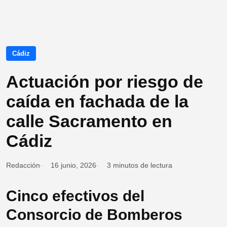
Cádiz
Actuación por riesgo de
caída en fachada de la
calle Sacramento en
Cádiz
Redacción
16 junio, 2026
3 minutos de lectura
Cinco efectivos del
Consorcio de Bomberos