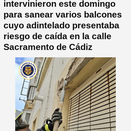
intervinieron este domingo
para sanear varios balcones
cuyo adintelado presentaba
riesgo de caída en la calle
Sacramento de Cádiz