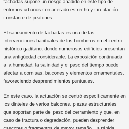
fachadas supone un riesgo añadido en este tipo de
entornos urbanos con acerado estrecho y circulación
constante de peatones.
El saneamiento de fachadas es una de las
intervenciones habituales de los bomberos en el centro
histórico gaditano, donde numerosos edificios presentan
una antigüedad considerable. La exposición continuada
a la humedad, la salinidad y el paso del tiempo puede
afectar a cornisas, balcones y elementos ornamentales,
favoreciendo desprendimientos puntuales.
En este caso, la actuación se centró específicamente en
los dinteles de varios balcones, piezas estructurales
que soportan parte del peso del cerramiento y que, en
caso de fractura o degradación, pueden desprender
cascotes o fragmentos de mayor tamaño. La rápida