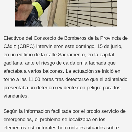
Efectivos del Consorcio de Bomberos de la Provincia de
Cádiz (CBPC) intervinieron este domingo, 15 de junio,
en un edificio de la calle Sacramento, en la capital
gaditana, ante el riesgo de caída en la fachada que
afectaba a varios balcones. La actuación se inició en
torno a las 11.00 horas tras detectarse que el adintelado
presentaba un deterioro evidente con peligro para los
viandantes.
Según la información facilitada por el propio servicio de
emergencias, el problema se localizaba en los
elementos estructurales horizontales situados sobre