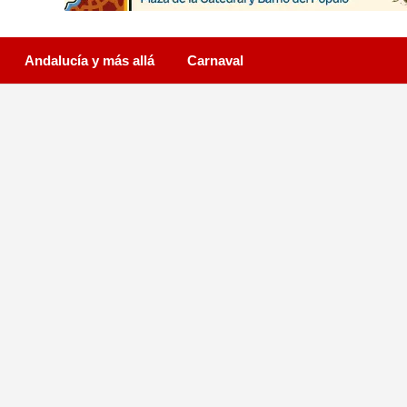
Andalucía y más allá
Carnaval