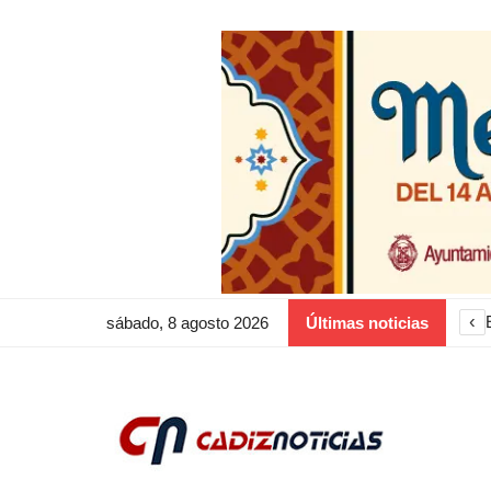
‹
sábado, 8 agosto 2026
Últimas noticias