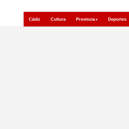
Cádiz
Cultura
Provincia
Deportes