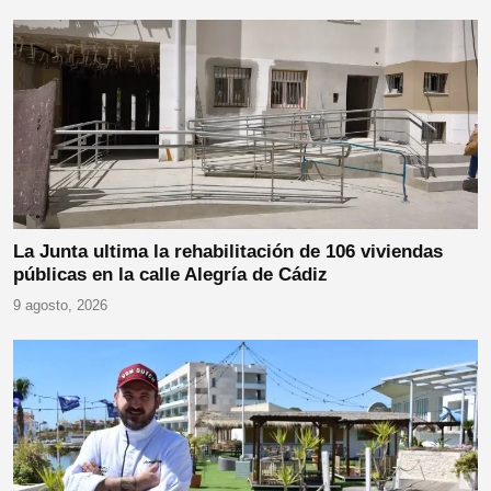
La Junta ultima la rehabilitación de 106 viviendas
públicas en la calle Alegría de Cádiz
9 agosto, 2026