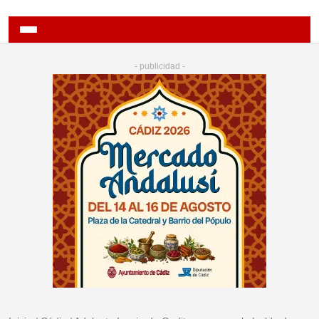
- publicidad -