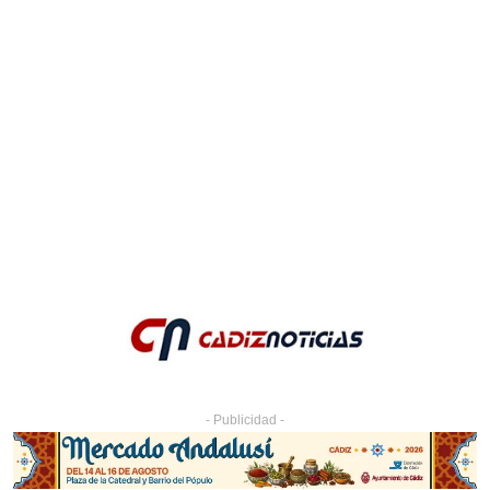
- Publicidad -