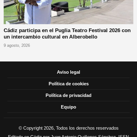
Cádiz participa en el Puglia Teatro Festival 2026 con
un intercambio cultural en Alberobello
9 agosto, 2026
Aviso legal
Política de cookies
Política de privacidad
Equipo
© Copyright 2026, Todos los derechos reservados
Editado en Cádiz por Juan Antonio Quiñones Sánchez. ISSN