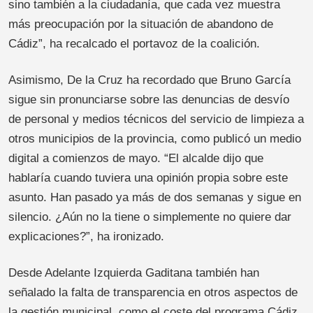
sino también a la ciudadanía, que cada vez muestra
más preocupación por la situación de abandono de
Cádiz”, ha recalcado el portavoz de la coalición.
Asimismo, De la Cruz ha recordado que Bruno García
sigue sin pronunciarse sobre las denuncias de desvío
de personal y medios técnicos del servicio de limpieza a
otros municipios de la provincia, como publicó un medio
digital a comienzos de mayo. “El alcalde dijo que
hablaría cuando tuviera una opinión propia sobre este
asunto. Han pasado ya más de dos semanas y sigue en
silencio. ¿Aún no la tiene o simplemente no quiere dar
explicaciones?”, ha ironizado.
Desde Adelante Izquierda Gaditana también han
señalado la falta de transparencia en otros aspectos de
la gestión municipal, como el coste del programa Cádiz