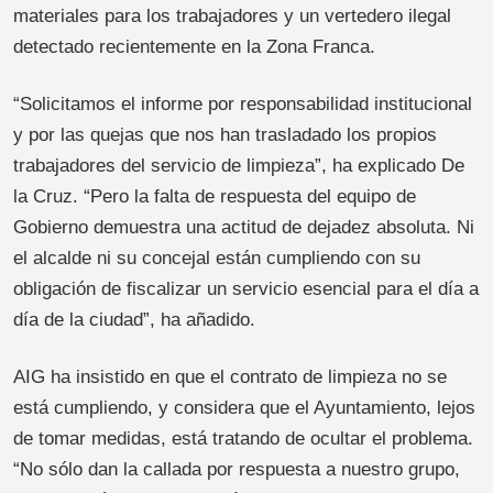
materiales para los trabajadores y un vertedero ilegal
detectado recientemente en la Zona Franca.
“Solicitamos el informe por responsabilidad institucional
y por las quejas que nos han trasladado los propios
trabajadores del servicio de limpieza”, ha explicado De
la Cruz. “Pero la falta de respuesta del equipo de
Gobierno demuestra una actitud de dejadez absoluta. Ni
el alcalde ni su concejal están cumpliendo con su
obligación de fiscalizar un servicio esencial para el día a
día de la ciudad”, ha añadido.
AIG ha insistido en que el contrato de limpieza no se
está cumpliendo, y considera que el Ayuntamiento, lejos
de tomar medidas, está tratando de ocultar el problema.
“No sólo dan la callada por respuesta a nuestro grupo,