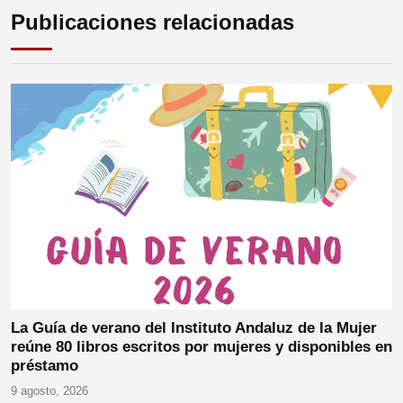
Publicaciones relacionadas
La Guía de verano del Instituto Andaluz de la Mujer
reúne 80 libros escritos por mujeres y disponibles en
préstamo
9 agosto, 2026