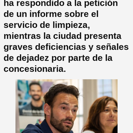
ha respondido a la petición
de un informe sobre el
servicio de limpieza,
mientras la ciudad presenta
graves deficiencias y señales
de dejadez por parte de la
concesionaria.