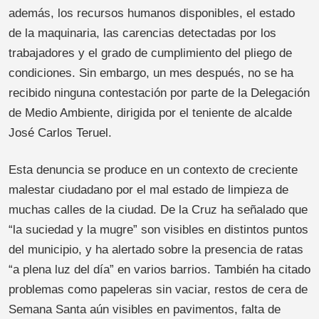
además, los recursos humanos disponibles, el estado
de la maquinaria, las carencias detectadas por los
trabajadores y el grado de cumplimiento del pliego de
condiciones. Sin embargo, un mes después, no se ha
recibido ninguna contestación por parte de la Delegación
de Medio Ambiente, dirigida por el teniente de alcalde
José Carlos Teruel.
Esta denuncia se produce en un contexto de creciente
malestar ciudadano por el mal estado de limpieza de
muchas calles de la ciudad. De la Cruz ha señalado que
“la suciedad y la mugre” son visibles en distintos puntos
del municipio, y ha alertado sobre la presencia de ratas
“a plena luz del día” en varios barrios. También ha citado
problemas como papeleras sin vaciar, restos de cera de
Semana Santa aún visibles en pavimentos, falta de