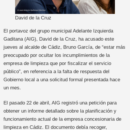
David de la Cruz
El portavoz del grupo municipal Adelante Izquierda
Gaditana (AIG), David de la Cruz, ha acusado este
jueves al alcalde de Cádiz, Bruno García, de “estar más
preocupado por ocultar los incumplimientos de la
empresa de limpieza que por fiscalizar el servicio
público”, en referencia a la falta de respuesta del
Gobierno local a una solicitud formal presentada hace
un mes.
El pasado 22 de abril, AIG registró una petición para
obtener un informe detallado sobre la planificación y
funcionamiento actual de la empresa concesionaria de
limpieza en Cádiz. El documento debía recoger,