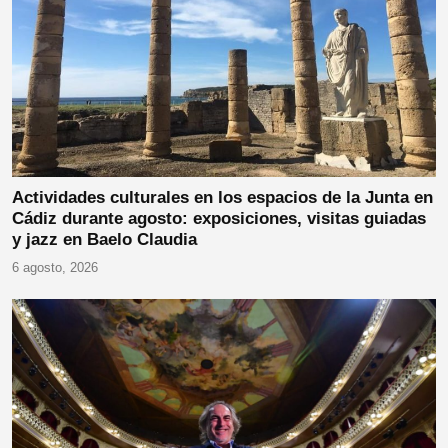
Actividades culturales en los espacios de la Junta en
Cádiz durante agosto: exposiciones, visitas guiadas
y jazz en Baelo Claudia
6 agosto, 2026