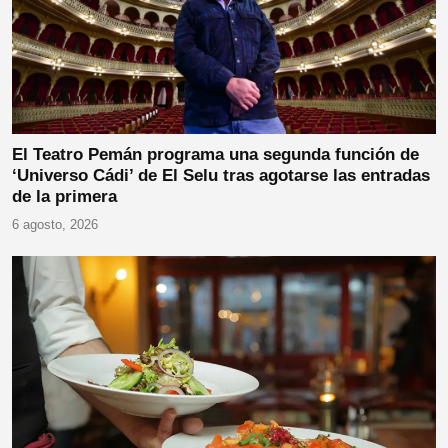
El Teatro Pemán programa una segunda función de
‘Universo Cádi’ de El Selu tras agotarse las entradas
de la primera
6 agosto, 2026