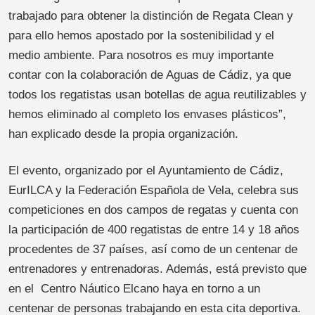
trabajado para obtener la distinción de Regata Clean y
para ello hemos apostado por la sostenibilidad y el
medio ambiente. Para nosotros es muy importante
contar con la colaboración de Aguas de Cádiz, ya que
todos los regatistas usan botellas de agua reutilizables y
hemos eliminado al completo los envases plásticos”,
han explicado desde la propia organización.
El evento, organizado por el Ayuntamiento de Cádiz,
EurILCA y la Federación Española de Vela, celebra sus
competiciones en dos campos de regatas y cuenta con
la participación de 400 regatistas de entre 14 y 18 años
procedentes de 37 países, así como de un centenar de
entrenadores y entrenadoras. Además, está previsto que
en el Centro Náutico Elcano haya en torno a un
centenar de personas trabajando en esta cita deportiva.