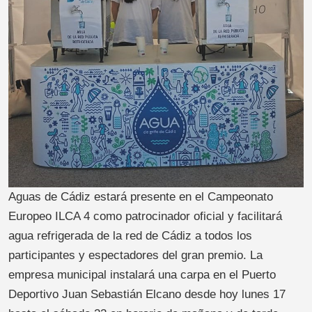
Aguas de Cádiz estará presente en el Campeonato
Europeo ILCA 4 como patrocinador oficial y facilitará
agua refrigerada de la red de Cádiz a todos los
participantes y espectadores del gran premio. La
empresa municipal instalará una carpa en el Puerto
Deportivo Juan Sebastián Elcano desde hoy lunes 17