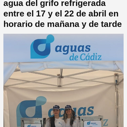
agua del grifo refrigerada
entre el 17 y el 22 de abril en
horario de mañana y de tarde