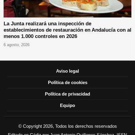
La Junta realizará una inspección de
establecimientos de restauración en Andalucía con al
menos 1.000 controles en 2026
6 agosto, 2026
Aviso legal
Política de cookies
Política de privacidad
Equipo
© Copyright 2026, Todos los derechos reservados
Editado en Cádiz por Juan Antonio Quiñones Sánchez. ISSN