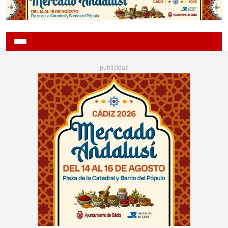
- publicidad -