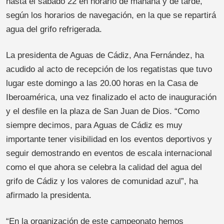
hasta el sábado 22 en horario de mañana y de tarde,
según los horarios de navegación, en la que se repartirá
agua del grifo refrigerada.
La presidenta de Aguas de Cádiz, Ana Fernández, ha
acudido al acto de recepción de los regatistas que tuvo
lugar este domingo a las 20.00 horas en la Casa de
Iberoamérica, una vez finalizado el acto de inauguración
y el desfile en la plaza de San Juan de Dios. “Como
siempre decimos, para Aguas de Cádiz es muy
importante tener visibilidad en los eventos deportivos y
seguir demostrando en eventos de escala internacional
como el que ahora se celebra la calidad del agua del
grifo de Cádiz y los valores de comunidad azul”, ha
afirmado la presidenta.
“En la organización de este campeonato hemos