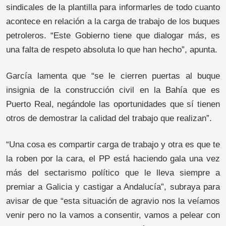
sindicales de la plantilla para informarles de todo cuanto
acontece en relación a la carga de trabajo de los buques
petroleros. “Este Gobierno tiene que dialogar más, es
una falta de respeto absoluta lo que han hecho”, apunta.
García lamenta que “se le cierren puertas al buque
insignia de la construcción civil en la Bahía que es
Puerto Real, negándole las oportunidades que sí tienen
otros de demostrar la calidad del trabajo que realizan”.
“Una cosa es compartir carga de trabajo y otra es que te
la roben por la cara, el PP está haciendo gala una vez
más del sectarismo político que le lleva siempre a
premiar a Galicia y castigar a Andalucía”, subraya para
avisar de que “esta situación de agravio nos la veíamos
venir pero no la vamos a consentir, vamos a pelear con