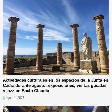
Actividades culturales en los espacios de la Junta en
Cádiz durante agosto: exposiciones, visitas guiadas
y jazz en Baelo Claudia
6 agosto, 2026