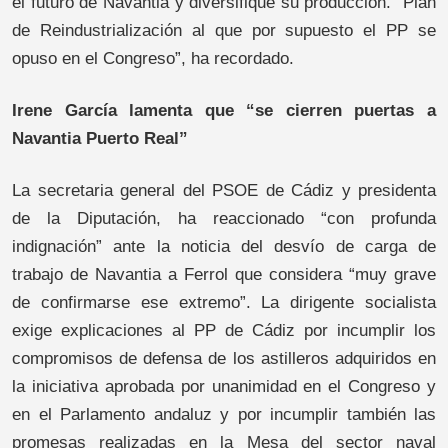
el futuro de Navantia y diversifique su producción. “Plan
de Reindustrialización al que por supuesto el PP se
opuso en el Congreso”, ha recordado.
Irene García lamenta que “se cierren puertas a
Navantia Puerto Real”
La secretaria general del PSOE de Cádiz y presidenta
de la Diputación, ha reaccionado “con profunda
indignación” ante la noticia del desvío de carga de
trabajo de Navantia a Ferrol que considera “muy grave
de confirmarse ese extremo”. La dirigente socialista
exige explicaciones al PP de Cádiz por incumplir los
compromisos de defensa de los astilleros adquiridos en
la iniciativa aprobada por unanimidad en el Congreso y
en el Parlamento andaluz y por incumplir también las
promesas realizadas en la Mesa del sector naval