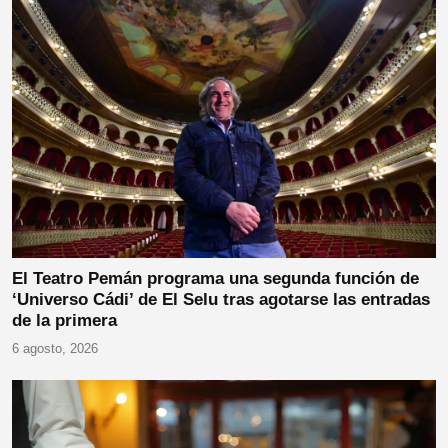
El Teatro Pemán programa una segunda función de
‘Universo Cádi’ de El Selu tras agotarse las entradas
de la primera
6 agosto, 2026