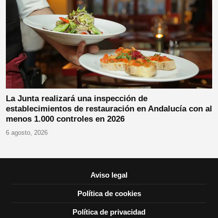
La Junta realizará una inspección de
establecimientos de restauración en Andalucía con al
menos 1.000 controles en 2026
6 agosto, 2026
Aviso legal
Política de cookies
Política de privacidad