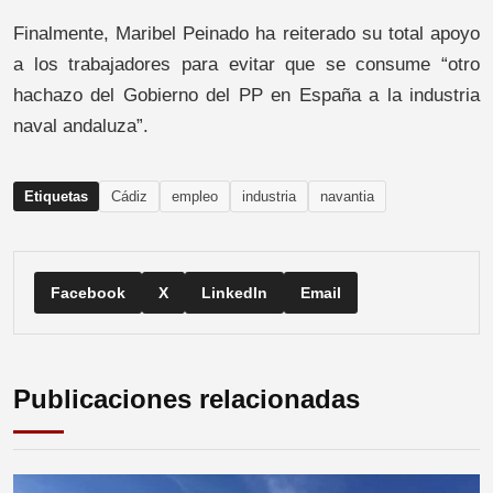
Finalmente, Maribel Peinado ha reiterado su total apoyo
a los trabajadores para evitar que se consume “otro
hachazo del Gobierno del PP en España a la industria
naval andaluza”.
Etiquetas
Cádiz
empleo
industria
navantia
Facebook
X
LinkedIn
Email
Publicaciones relacionadas