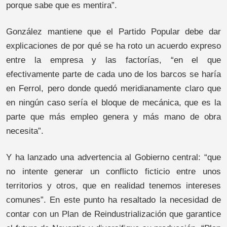
porque sabe que es mentira”.
González mantiene que el Partido Popular debe dar
explicaciones de por qué se ha roto un acuerdo expreso
entre la empresa y las factorías, “en el que
efectivamente parte de cada uno de los barcos se haría
en Ferrol, pero donde quedó meridianamente claro que
en ningún caso sería el bloque de mecánica, que es la
parte que más empleo genera y más mano de obra
necesita”.
Y ha lanzado una advertencia al Gobierno central: “que
no intente generar un conflicto ficticio entre unos
territorios y otros, que en realidad tenemos intereses
comunes”. En este punto ha resaltado la necesidad de
contar con un Plan de Reindustrialización que garantice