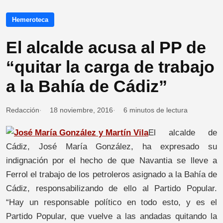
Hemeroteca
El alcalde acusa al PP de
“quitar la carga de trabajo
a la Bahía de Cádiz”
Redacción
18 noviembre, 2016
6 minutos de lectura
El alcalde de
Cádiz, José María González, ha expresado su
indignación por el hecho de que Navantia se lleve a
Ferrol el trabajo de los petroleros asignado a la Bahía de
Cádiz, responsabilizando de ello al Partido Popular.
“Hay un responsable político en todo esto, y es el
Partido Popular, que vuelve a las andadas quitando la