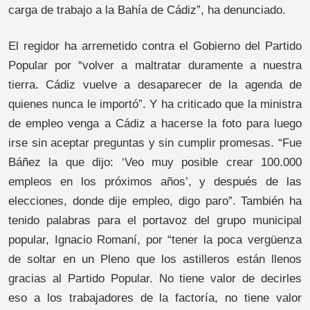
carga de trabajo a la Bahía de Cádiz”, ha denunciado.
El regidor ha arremetido contra el Gobierno del Partido
Popular por “volver a maltratar duramente a nuestra
tierra. Cádiz vuelve a desaparecer de la agenda de
quienes nunca le importó”. Y ha criticado que la ministra
de empleo venga a Cádiz a hacerse la foto para luego
irse sin aceptar preguntas y sin cumplir promesas. “Fue
Báñez la que dijo: ‘Veo muy posible crear 100.000
empleos en los próximos años’, y después de las
elecciones, donde dije empleo, digo paro”. También ha
tenido palabras para el portavoz del grupo municipal
popular, Ignacio Romaní, por “tener la poca vergüenza
de soltar en un Pleno que los astilleros están llenos
gracias al Partido Popular. No tiene valor de decirles
eso a los trabajadores de la factoría, no tiene valor