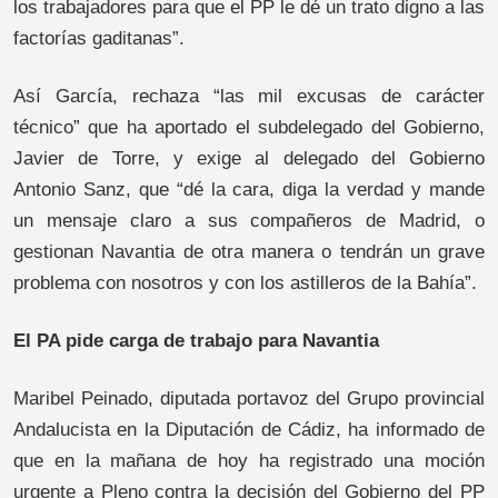
los trabajadores para que el PP le dé un trato digno a las
factorías gaditanas”.
Así García, rechaza “las mil excusas de carácter
técnico” que ha aportado el subdelegado del Gobierno,
Javier de Torre, y exige al delegado del Gobierno
Antonio Sanz, que “dé la cara, diga la verdad y mande
un mensaje claro a sus compañeros de Madrid, o
gestionan Navantia de otra manera o tendrán un grave
problema con nosotros y con los astilleros de la Bahía”.
El PA pide carga de trabajo para Navantia
Maribel Peinado, diputada portavoz del Grupo provincial
Andalucista en la Diputación de Cádiz, ha informado de
que en la mañana de hoy ha registrado una moción
urgente a Pleno contra la decisión del Gobierno del PP