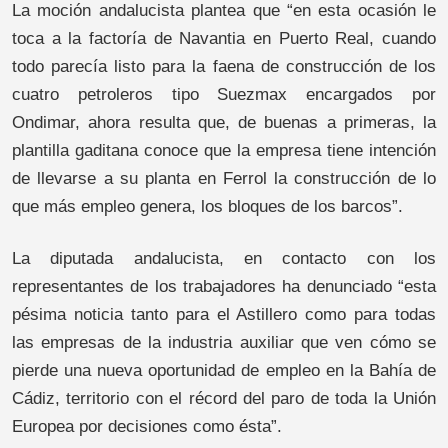
La moción andalucista plantea que “en esta ocasión le
toca a la factoría de Navantia en Puerto Real, cuando
todo parecía listo para la faena de construcción de los
cuatro petroleros tipo Suezmax encargados por
Ondimar, ahora resulta que, de buenas a primeras, la
plantilla gaditana conoce que la empresa tiene intención
de llevarse a su planta en Ferrol la construcción de lo
que más empleo genera, los bloques de los barcos”.
La diputada andalucista, en contacto con los
representantes de los trabajadores ha denunciado “esta
pésima noticia tanto para el Astillero como para todas
las empresas de la industria auxiliar que ven cómo se
pierde una nueva oportunidad de empleo en la Bahía de
Cádiz, territorio con el récord del paro de toda la Unión
Europea por decisiones como ésta”.