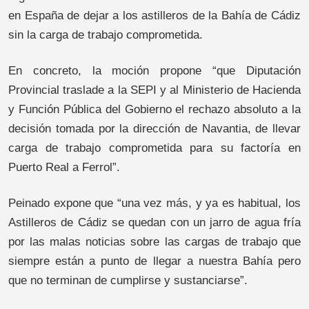
en España de dejar a los astilleros de la Bahía de Cádiz
sin la carga de trabajo comprometida.
En concreto, la moción propone “que Diputación
Provincial traslade a la SEPI y al Ministerio de Hacienda
y Función Pública del Gobierno el rechazo absoluto a la
decisión tomada por la dirección de Navantia, de llevar
carga de trabajo comprometida para su factoría en
Puerto Real a Ferrol”.
Peinado expone que “una vez más, y ya es habitual, los
Astilleros de Cádiz se quedan con un jarro de agua fría
por las malas noticias sobre las cargas de trabajo que
siempre están a punto de llegar a nuestra Bahía pero
que no terminan de cumplirse y sustanciarse”.