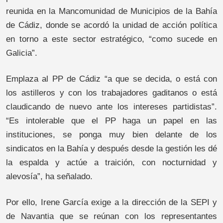
reunida en la Mancomunidad de Municipios de la Bahía
de Cádiz, donde se acordó la unidad de acción política
en torno a este sector estratégico, “como sucede en
Galicia”.
Emplaza al PP de Cádiz “a que se decida, o está con
los astilleros y con los trabajadores gaditanos o está
claudicando de nuevo ante los intereses partidistas”.
“Es intolerable que el PP haga un papel en las
instituciones, se ponga muy bien delante de los
sindicatos en la Bahía y después desde la gestión les dé
la espalda y actúe a traición, con nocturnidad y
alevosía”, ha señalado.
Por ello, Irene García exige a la dirección de la SEPI y
de Navantia que se reúnan con los representantes