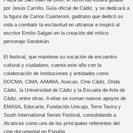
por Jesús Carrillo, Guía oficial de Cádiz, y se dedicará a
la figura de Carlos Cuarteroni, gaditano que dedicó su
vida a combatir la esclavitud en ultramar e inspiró al
escritor Emilio Salgari en la creación del mítico
personaje Sandokán.
El festival, que mantiene su vocación de encuentro
cultural y ciudadano, cuenta este año con la
colaboración de instituciones y entidades como
DOCMA, CIMA, AAMMA, Asecan, Cine Cádiz, Onda
Cádiz, la Universidad de Cádiz y la Escuela de Arte de
Cádiz, entre otras. A ellas se suman nuevos apoyos de
EMASA, Educarte, Fundación Unicaja, Torre Tavira y
South International Series Festival, consolidando a
Alcances como uno de los principales referentes del
cine documental en España.