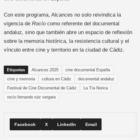
Con este programa, Alcances no solo reivindica la
vigencia de
Rocío
como referente del documental
andaluz, sino que también abre un espacio de reflexión
sobre la memoria histórica, la resistencia cultural y el
vínculo entre cine y territorio en la ciudad de Cádiz.
Etiquetas
Alcances 2025
cine documental España
cine y memoria
cultura en Cádiz
documental andaluz
Festival de Cine Documental de Cádiz
La Tía Norica
rocío fernando ruiz vergara
Facebook
X
LinkedIn
Email