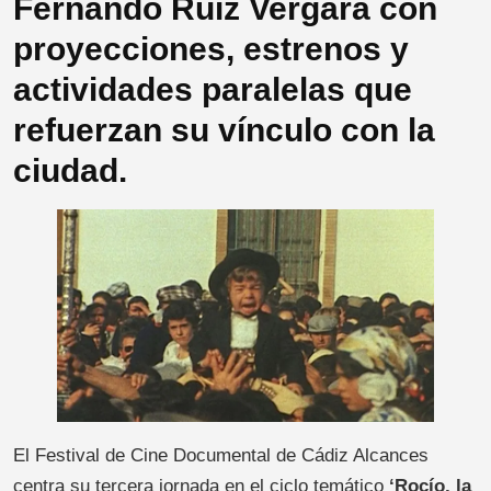
Fernando Ruiz Vergara con
proyecciones, estrenos y
actividades paralelas que
refuerzan su vínculo con la
ciudad.
El Festival de Cine Documental de Cádiz Alcances
centra su tercera jornada en el ciclo temático
‘Rocío, la