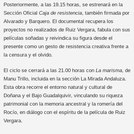
Posteriormente, a las 19.15 horas, se estrenará en la
Sección Oficial
Caja de resistencia
, también firmada por
Alvarado y Barquero. El documental recupera los
proyectos no realizados de Ruiz Vergara, fabula con sus
películas soñadas y reivindica su figura desde el
presente como un gesto de resistencia creativa frente a
la censura y el olvido.
El ciclo se cerrará a las 21.00 horas con
La marisma
, de
Manu Trillo, incluida en la sección La Mirada Andaluza.
Esta obra recorre el entorno natural y cultural de
Doñana y el Bajo Guadalquivir, vinculando su riqueza
patrimonial con la memoria ancestral y la romería del
Rocío, en diálogo con el espíritu de la película de Ruiz
Vergara.