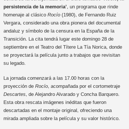
persistencia de la memoria’
, un programa que rinde
homenaje al clásico
Rocío
(1980), de Fernando Ruiz
Vergara, considerado una obra pionera del documental
andaluz y símbolo de la censura en la España de la
Transición. La cita tendrá lugar este domingo 28 de
septiembre en el Teatro del Títere La Tía Norica, donde
se proyectará la película junto a trabajos que revisitan
su legado.
La jornada comenzará a las 17.00 horas con la
proyección de
Rocío
, acompañada por el cortometraje
Descartes
, de Alejandro Alvarado y Concha Barquero.
Esta obra rescata imágenes inéditas que fueron
descartadas en el montaje original, ofreciendo una
mirada ampliada sobre la película y su valor histórico.