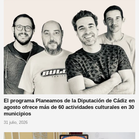
El programa Planeamos de la Diputación de Cádiz en
agosto ofrece más de 60 actividades culturales en 30
municipios
31 julio, 2026