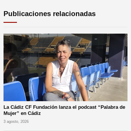
Publicaciones relacionadas
La Cádiz CF Fundación lanza el podcast “Palabra de
Mujer” en Cádiz
3 agosto, 2026