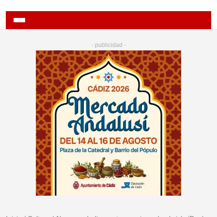
- publicidad -