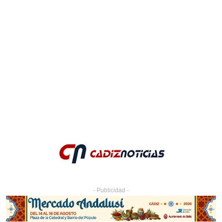
- Publicidad -