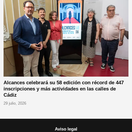
Alcances celebrará su 58 edición con récord de 447
inscripciones y más actividades en las calles de
Cádiz
29 julio, 2026
Aviso legal