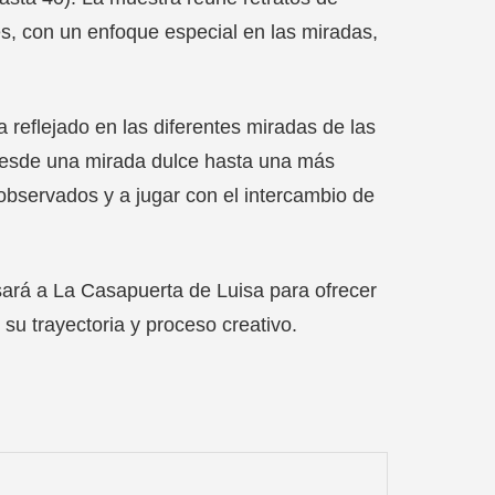
s, con un enfoque especial en las miradas,
a reflejado en las diferentes miradas de las
 desde una mirada dulce hasta una más
 observados y a jugar con el intercambio de
sará a La Casapuerta de Luisa para ofrecer
u trayectoria y proceso creativo.