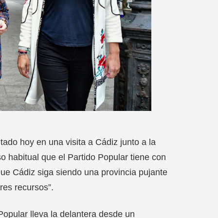
ado hoy en una visita a Cádiz junto a la
o habitual que el Partido Popular tiene con
que Cádiz siga siendo una provincia pujante
res recursos”.
Popular lleva la delantera desde un