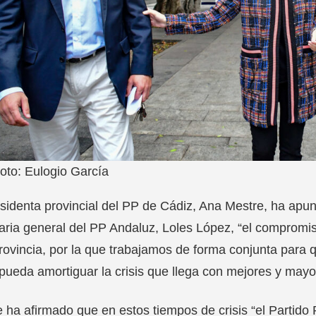
oto: Eulogio García
sidenta provincial del PP de Cádiz, Ana Mestre, ha apunt
aria general del PP Andaluz, Loles López, “el compromis
rovincia, por la que trabajamos de forma conjunta para 
pueda amortiguar la crisis que llega con mejores y mayo
 ha afirmado que en estos tiempos de crisis “el Partido 