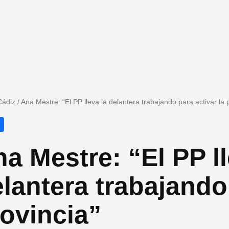
Cádiz
/
Ana Mestre: “El PP lleva la delantera trabajando para activar la 
a Mestre: “El PP ll
lantera trabajando 
ovincia”