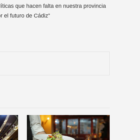
ticas que hacen falta en nuestra provincia
 el futuro de Cádiz”