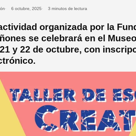
ión
6 octubre, 2025
3 minutos de lectura
actividad organizada por la Fu
ñones se celebrará en el Museo 
 21 y 22 de octubre, con inscrip
ctrónico.