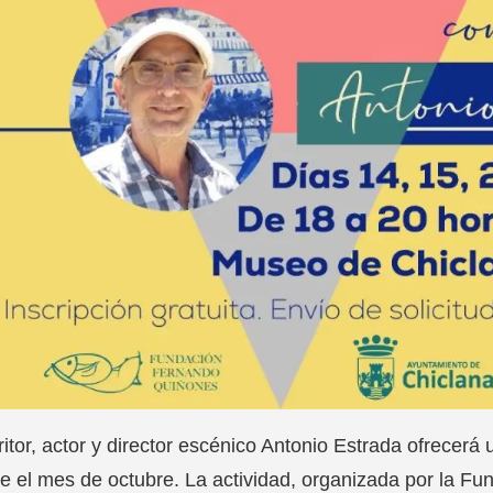
ritor, actor y director escénico Antonio Estrada ofrecerá u
e el mes de octubre. La actividad, organizada por la F