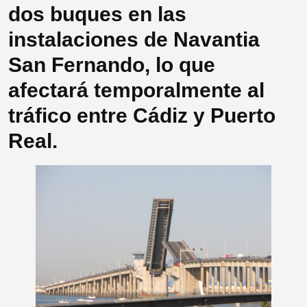
dos buques en las
instalaciones de Navantia
San Fernando, lo que
afectará temporalmente al
tráfico entre Cádiz y Puerto
Real.