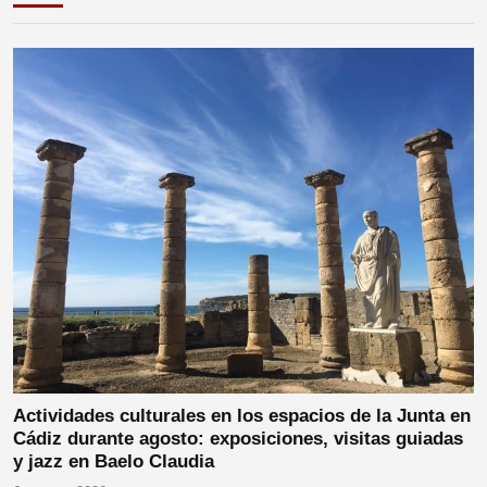
Actividades culturales en los espacios de la Junta en
Cádiz durante agosto: exposiciones, visitas guiadas
y jazz en Baelo Claudia