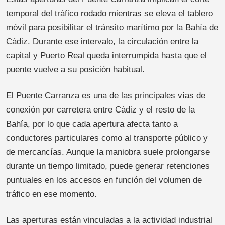
temporal del tráfico rodado mientras se eleva el tablero
móvil para posibilitar el tránsito marítimo por la Bahía de
Cádiz. Durante ese intervalo, la circulación entre la
capital y Puerto Real queda interrumpida hasta que el
puente vuelve a su posición habitual.
El Puente Carranza es una de las principales vías de
conexión por carretera entre Cádiz y el resto de la
Bahía, por lo que cada apertura afecta tanto a
conductores particulares como al transporte público y
de mercancías. Aunque la maniobra suele prolongarse
durante un tiempo limitado, puede generar retenciones
puntuales en los accesos en función del volumen de
tráfico en ese momento.
Las aperturas están vinculadas a la actividad industrial