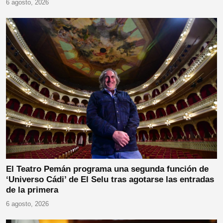
6 agosto, 2026
El Teatro Pemán programa una segunda función de
‘Universo Cádi’ de El Selu tras agotarse las entradas
de la primera
6 agosto, 2026