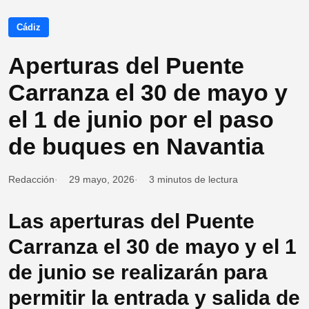
Cádiz
Aperturas del Puente
Carranza el 30 de mayo y
el 1 de junio por el paso
de buques en Navantia
Redacción
29 mayo, 2026
3 minutos de lectura
Las aperturas del Puente
Carranza el 30 de mayo y el 1
de junio se realizarán para
permitir la entrada y salida de