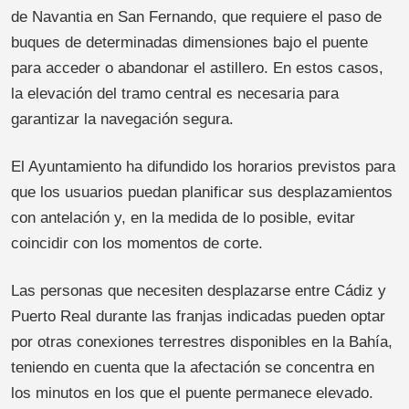
de Navantia en San Fernando, que requiere el paso de
buques de determinadas dimensiones bajo el puente
para acceder o abandonar el astillero. En estos casos,
la elevación del tramo central es necesaria para
garantizar la navegación segura.
El Ayuntamiento ha difundido los horarios previstos para
que los usuarios puedan planificar sus desplazamientos
con antelación y, en la medida de lo posible, evitar
coincidir con los momentos de corte.
Las personas que necesiten desplazarse entre Cádiz y
Puerto Real durante las franjas indicadas pueden optar
por otras conexiones terrestres disponibles en la Bahía,
teniendo en cuenta que la afectación se concentra en
los minutos en los que el puente permanece elevado.