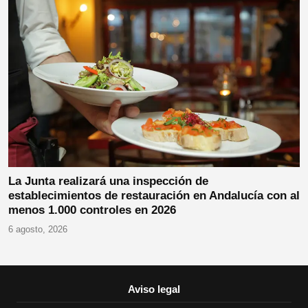
La Junta realizará una inspección de
establecimientos de restauración en Andalucía con al
menos 1.000 controles en 2026
6 agosto, 2026
Aviso legal