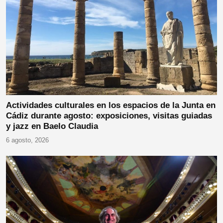
Actividades culturales en los espacios de la Junta en
Cádiz durante agosto: exposiciones, visitas guiadas
y jazz en Baelo Claudia
6 agosto, 2026