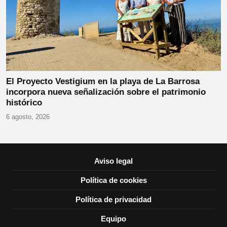
El Proyecto Vestigium en la playa de La Barrosa
incorpora nueva señalización sobre el patrimonio
histórico
6 agosto, 2026
Aviso legal
Política de cookies
Política de privacidad
Equipo