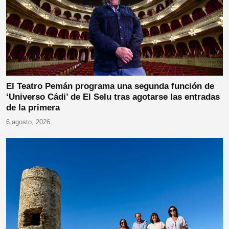
El Teatro Pemán programa una segunda función de
‘Universo Cádi’ de El Selu tras agotarse las entradas
de la primera
6 agosto, 2026