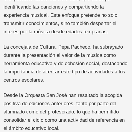
identificando las canciones y compartiendo la
experiencia musical. Este enfoque pretende no solo
transmitir conocimientos, sino también despertar el
interés por la música desde edades tempranas.
La concejala de Cultura, Pepa Pacheco, ha subrayado
durante la presentación el valor de la música como
herramienta educativa y de cohesión social, destacando
la importancia de acercar este tipo de actividades a los
centros escolares.
Desde la Orquesta San José han resaltado la acogida
positiva de ediciones anteriores, tanto por parte del
alumnado como del profesorado, lo que ha permitido
consolidar el ciclo como una actividad de referencia en
el ámbito educativo local.