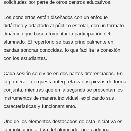
solicitudes por parte de otros centros educativos.
Los conciertos están diseñados con un enfoque
didáctico y adaptado al público escolar, con un formato
dinámico que busca fomentar la participación del
alumnado. El repertorio se basa principalmente en
bandas sonoras conocidas, lo que facilita la conexión
con los estudiantes.
Cada sesión se divide en dos partes diferenciadas. En
la primera, la orquesta interpreta varias piezas de forma
conjunta, mientras que en la segunda se presentan los
instrumentos de manera individual, explicando sus
características y funcionamiento.
Uno de los elementos destacados de esta iniciativa es
la implicación activa del alumnado, que participa