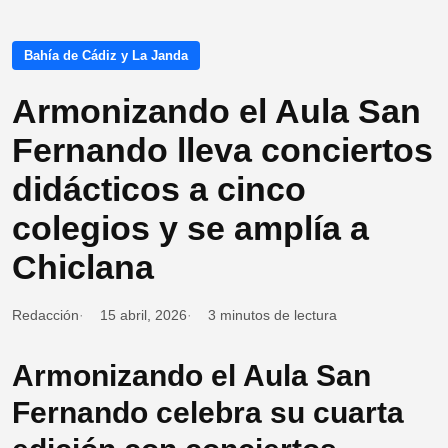
Bahía de Cádiz y La Janda
Armonizando el Aula San
Fernando lleva conciertos
didácticos a cinco
colegios y se amplía a
Chiclana
Redacción
15 abril, 2026
3 minutos de lectura
Armonizando el Aula San
Fernando celebra su cuarta