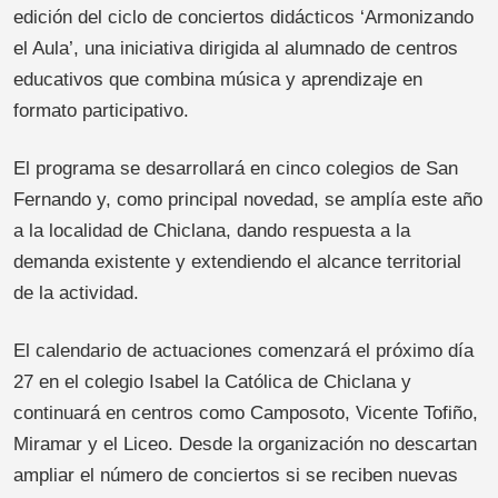
edición del ciclo de conciertos didácticos ‘Armonizando
el Aula’, una iniciativa dirigida al alumnado de centros
educativos que combina música y aprendizaje en
formato participativo.
El programa se desarrollará en cinco colegios de San
Fernando y, como principal novedad, se amplía este año
a la localidad de Chiclana, dando respuesta a la
demanda existente y extendiendo el alcance territorial
de la actividad.
El calendario de actuaciones comenzará el próximo día
27 en el colegio Isabel la Católica de Chiclana y
continuará en centros como Camposoto, Vicente Tofiño,
Miramar y el Liceo. Desde la organización no descartan
ampliar el número de conciertos si se reciben nuevas