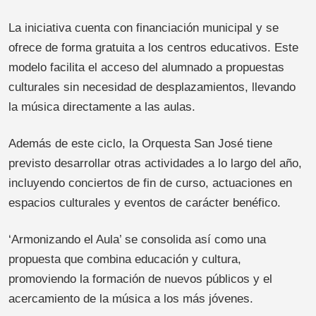
La iniciativa cuenta con financiación municipal y se
ofrece de forma gratuita a los centros educativos. Este
modelo facilita el acceso del alumnado a propuestas
culturales sin necesidad de desplazamientos, llevando
la música directamente a las aulas.
Además de este ciclo, la Orquesta San José tiene
previsto desarrollar otras actividades a lo largo del año,
incluyendo conciertos de fin de curso, actuaciones en
espacios culturales y eventos de carácter benéfico.
‘Armonizando el Aula’ se consolida así como una
propuesta que combina educación y cultura,
promoviendo la formación de nuevos públicos y el
acercamiento de la música a los más jóvenes.