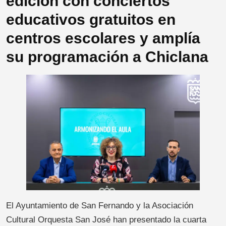
edición con conciertos
educativos gratuitos en
centros escolares y amplía
su programación a Chiclana
El Ayuntamiento de San Fernando y la Asociación
Cultural Orquesta San José han presentado la cuarta