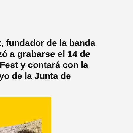
, fundador de la banda
ó a grabarse el 14 de
 Fest y contará con la
yo de la Junta de