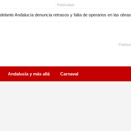
- Publicidad -
delante Andalucía denuncia retrasos y falta de operarios en las obras
- Publici
Andalucía y más allá
Carnaval