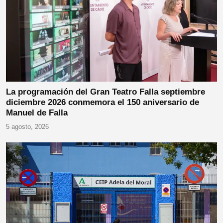
La programación del Gran Teatro Falla septiembre
diciembre 2026 conmemora el 150 aniversario de
Manuel de Falla
5 agosto, 2026