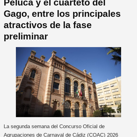
Peluca y el cuarteto del
Gago, entre los principales
atractivos de la fase
preliminar
La segunda semana del Concurso Oficial de
Agrupaciones de Carnaval de Cádiz (COAC) 2026