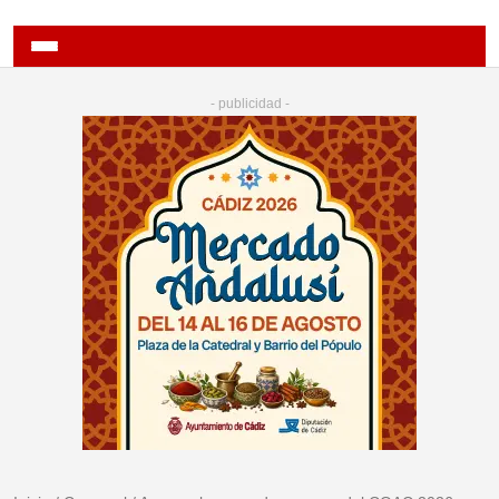
- publicidad -