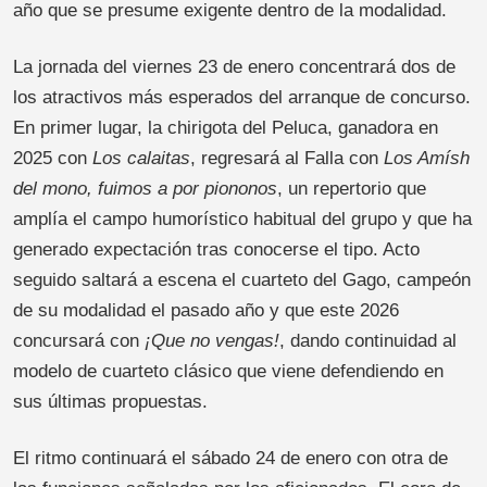
año que se presume exigente dentro de la modalidad.
La jornada del viernes 23 de enero concentrará dos de
los atractivos más esperados del arranque de concurso.
En primer lugar, la chirigota del Peluca, ganadora en
2025 con
Los calaitas
, regresará al Falla con
Los Amísh
del mono, fuimos a por piononos
, un repertorio que
amplía el campo humorístico habitual del grupo y que ha
generado expectación tras conocerse el tipo. Acto
seguido saltará a escena el cuarteto del Gago, campeón
de su modalidad el pasado año y que este 2026
concursará con
¡Que no vengas!
, dando continuidad al
modelo de cuarteto clásico que viene defendiendo en
sus últimas propuestas.
El ritmo continuará el sábado 24 de enero con otra de