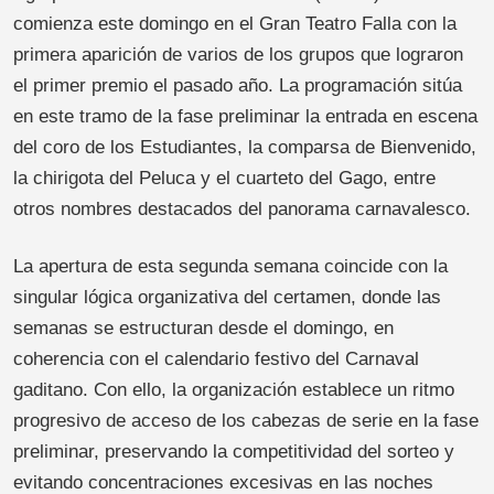
comienza este domingo en el Gran Teatro Falla con la
primera aparición de varios de los grupos que lograron
el primer premio el pasado año. La programación sitúa
en este tramo de la fase preliminar la entrada en escena
del coro de los Estudiantes, la comparsa de Bienvenido,
la chirigota del Peluca y el cuarteto del Gago, entre
otros nombres destacados del panorama carnavalesco.
La apertura de esta segunda semana coincide con la
singular lógica organizativa del certamen, donde las
semanas se estructuran desde el domingo, en
coherencia con el calendario festivo del Carnaval
gaditano. Con ello, la organización establece un ritmo
progresivo de acceso de los cabezas de serie en la fase
preliminar, preservando la competitividad del sorteo y
evitando concentraciones excesivas en las noches