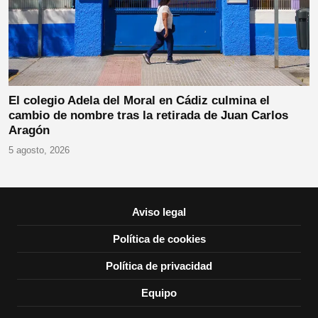
El colegio Adela del Moral en Cádiz culmina el
cambio de nombre tras la retirada de Juan Carlos
Aragón
5 agosto, 2026
Aviso legal
Política de cookies
Política de privacidad
Equipo