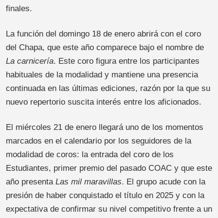
finales.
La función del domingo 18 de enero abrirá con el coro
del Chapa, que este año comparece bajo el nombre de
La carnicería
. Este coro figura entre los participantes
habituales de la modalidad y mantiene una presencia
continuada en las últimas ediciones, razón por la que su
nuevo repertorio suscita interés entre los aficionados.
El miércoles 21 de enero llegará uno de los momentos
marcados en el calendario por los seguidores de la
modalidad de coros: la entrada del coro de los
Estudiantes, primer premio del pasado COAC y que este
año presenta
Las mil maravillas
. El grupo acude con la
presión de haber conquistado el título en 2025 y con la
expectativa de confirmar su nivel competitivo frente a un