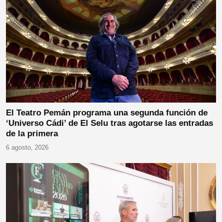
El Teatro Pemán programa una segunda función de
‘Universo Cádi’ de El Selu tras agotarse las entradas
de la primera
6 agosto, 2026