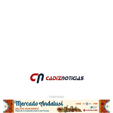
- Publicidad -