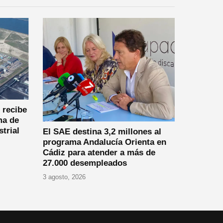
recibe
ma de
strial
El SAE destina 3,2 millones al
programa Andalucía Orienta en
Cádiz para atender a más de
27.000 desempleados
3 agosto, 2026