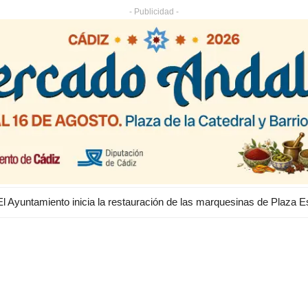
- Publicidad -