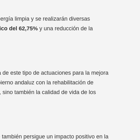
rgía limpia y se realizarán diversas
ico del 62,75%
y una reducción de la
a de este tipo de actuaciones para la mejora
ierno andaluz con la rehabilitación de
, sino también la calidad de vida de los
 también persigue un impacto positivo en la