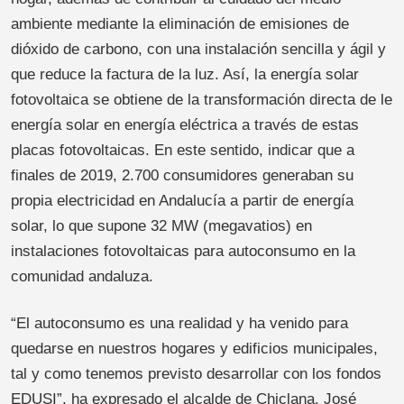
ambiente mediante la eliminación de emisiones de
dióxido de carbono, con una instalación sencilla y ágil y
que reduce la factura de la luz. Así, la energía solar
fotovoltaica se obtiene de la transformación directa de le
energía solar en energía eléctrica a través de estas
placas fotovoltaicas. En este sentido, indicar que a
finales de 2019, 2.700 consumidores generaban su
propia electricidad en Andalucía a partir de energía
solar, lo que supone 32 MW (megavatios) en
instalaciones fotovoltaicas para autoconsumo en la
comunidad andaluza.
“El autoconsumo es una realidad y ha venido para
quedarse en nuestros hogares y edificios municipales,
tal y como tenemos previsto desarrollar con los fondos
EDUSI”, ha expresado el alcalde de Chiclana, José