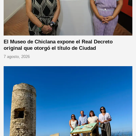
El Museo de Chiclana expone el Real Decreto
original que otorgó el título de Ciudad
7 agosto, 2026