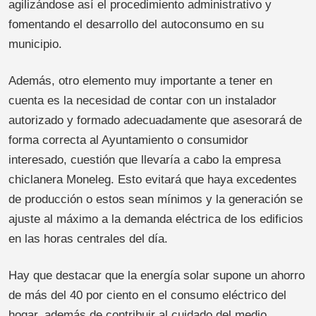
agilizándose así el procedimiento administrativo y
fomentando el desarrollo del autoconsumo en su
municipio.
Además, otro elemento muy importante a tener en
cuenta es la necesidad de contar con un instalador
autorizado y formado adecuadamente que asesorará de
forma correcta al Ayuntamiento o consumidor
interesado, cuestión que llevaría a cabo la empresa
chiclanera Moneleg. Esto evitará que haya excedentes
de producción o estos sean mínimos y la generación se
ajuste al máximo a la demanda eléctrica de los edificios
en las horas centrales del día.
Hay que destacar que la energía solar supone un ahorro
de más del 40 por ciento en el consumo eléctrico del
hogar, además de contribuir al cuidado del medio