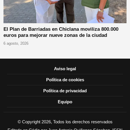
El Plan de Barriadas en Chiclana moviliza 800.000
euros para mejorar nueve zonas de la ciudad
6 agosto, 2026
Aviso legal
Política de cookies
Política de privacidad
Equipo
© Copyright 2026, Todos los derechos reservados