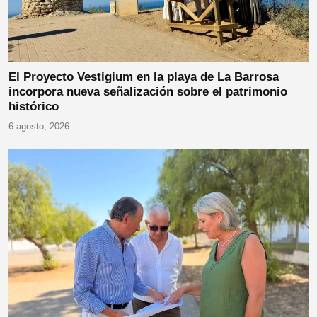
El Proyecto Vestigium en la playa de La Barrosa
incorpora nueva señalización sobre el patrimonio
histórico
6 agosto, 2026