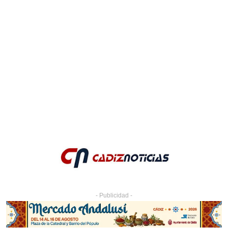
- Publicidad -