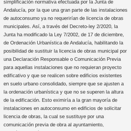
simplificación normativa efectuada por la Junta de
Andalucía, por la que una gran parte de las instalaciones
de autoconsumo ya no requerirían de licencia de obras
municipales. Así, a través del Decreto-ley 2/2020, la
Junta ha modificado la Ley 7/2002, de 17 de diciembre,
de Ordenación Urbanística de Andalucía, habilitando la
posibilidad de sustituir la licencia de obras municipal por
una Declaración Responsable o Comunicación Previa
para aquellas instalaciones que no requieran proyecto
edificativo y que se realicen sobre edificios existentes
en suelo urbano consolidado, siempre que se ajusten a
la ordenación urbanística y que no se superen la altura
de la edificación. Esto eximiría a la gran mayoría de
instalaciones en autoconsumo en edificios de solicitar
licencia de obras, la cual se sustituye por una
comunicación previa de obra al ayuntamiento,