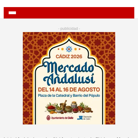
- publicidad -