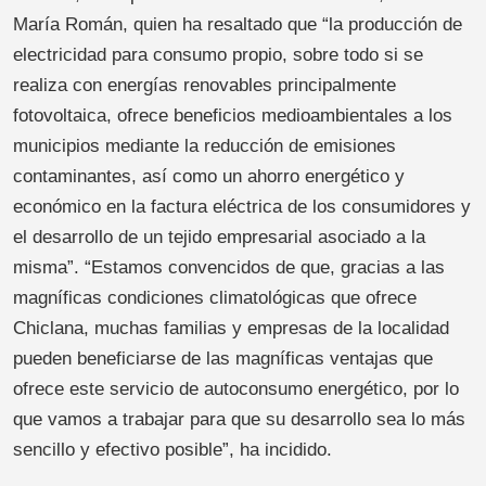
María Román, quien ha resaltado que “la producción de
electricidad para consumo propio, sobre todo si se
realiza con energías renovables principalmente
fotovoltaica, ofrece beneficios medioambientales a los
municipios mediante la reducción de emisiones
contaminantes, así como un ahorro energético y
económico en la factura eléctrica de los consumidores y
el desarrollo de un tejido empresarial asociado a la
misma”. “Estamos convencidos de que, gracias a las
magníficas condiciones climatológicas que ofrece
Chiclana, muchas familias y empresas de la localidad
pueden beneficiarse de las magníficas ventajas que
ofrece este servicio de autoconsumo energético, por lo
que vamos a trabajar para que su desarrollo sea lo más
sencillo y efectivo posible”, ha incidido.