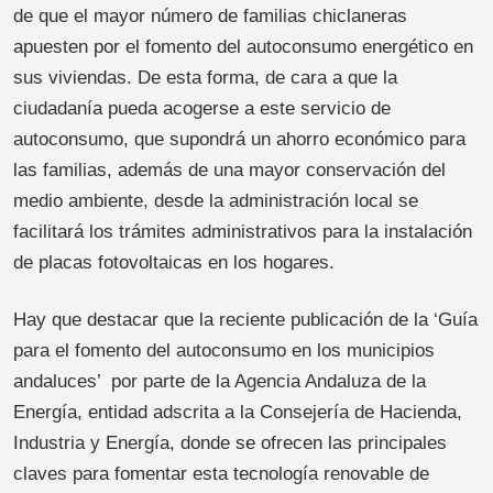
de que el mayor número de familias chiclaneras
apuesten por el fomento del autoconsumo energético en
sus viviendas. De esta forma, de cara a que la
ciudadanía pueda acogerse a este servicio de
autoconsumo, que supondrá un ahorro económico para
las familias, además de una mayor conservación del
medio ambiente, desde la administración local se
facilitará los trámites administrativos para la instalación
de placas fotovoltaicas en los hogares.
Hay que destacar que la reciente publicación de la ‘Guía
para el fomento del autoconsumo en los municipios
andaluces’ por parte de la Agencia Andaluza de la
Energía, entidad adscrita a la Consejería de Hacienda,
Industria y Energía, donde se ofrecen las principales
claves para fomentar esta tecnología renovable de