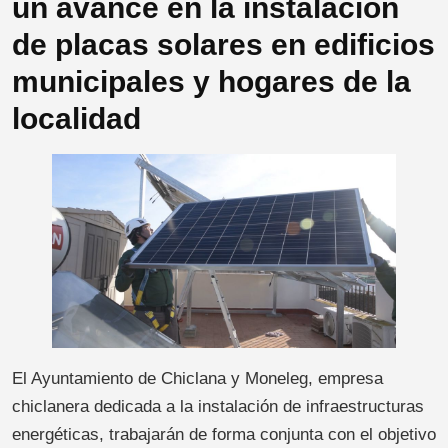
un avance en la instalación
de placas solares en edificios
municipales y hogares de la
localidad
El Ayuntamiento de Chiclana y Moneleg, empresa
chiclanera dedicada a la instalación de infraestructuras
energéticas, trabajarán de forma conjunta con el objetivo