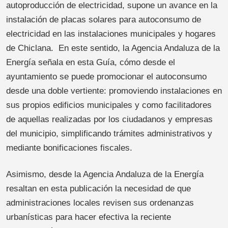
autoproducción de electricidad, supone un avance en la
instalación de placas solares para autoconsumo de
electricidad en las instalaciones municipales y hogares
de Chiclana. En este sentido, la Agencia Andaluza de la
Energía señala en esta Guía, cómo desde el
ayuntamiento se puede promocionar el autoconsumo
desde una doble vertiente: promoviendo instalaciones en
sus propios edificios municipales y como facilitadores
de aquellas realizadas por los ciudadanos y empresas
del municipio, simplificando trámites administrativos y
mediante bonificaciones fiscales.
Asimismo, desde la Agencia Andaluza de la Energía
resaltan en esta publicación la necesidad de que
administraciones locales revisen sus ordenanzas
urbanísticas para hacer efectiva la reciente