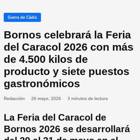
Sierra de Cádiz
Bornos celebrará la Feria
del Caracol 2026 con más
de 4.500 kilos de
producto y siete puestos
gastronómicos
Redacción
26 mayo, 2026
3 minutos de lectura
La Feria del Caracol de
Bornos 2026 se desarrollará