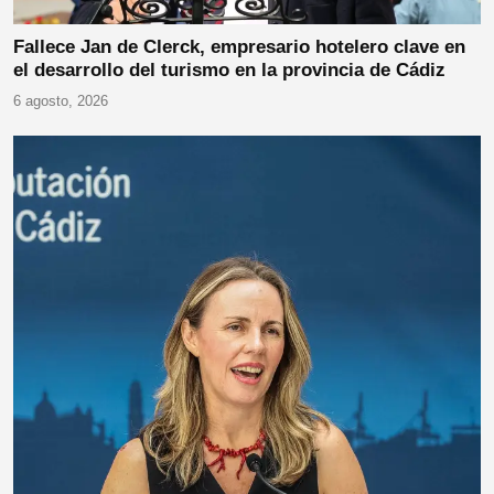
Fallece Jan de Clerck, empresario hotelero clave en
el desarrollo del turismo en la provincia de Cádiz
6 agosto, 2026