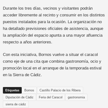
Durante los tres días, vecinos y visitantes podrán
acceder libremente al recinto y consumir en los distintos
puestos instalados para la ocasión. La organización no
ha detallado previsiones oficiales de asistencia, aunque
la ampliación del espacio apunta a una mayor afluencia
respecto a años anteriores.
Con esta iniciativa, Bornos vuelve a situar el caracol
como eje de una cita que combina gastronomía, ocio y
promoción local en el arranque de la temporada estival
en la Sierra de Cádiz.
Etiquetas
Bornos
Castillo Palacio de los Ribera
Diputación de Cádiz
Feria del Caracol
gastronomia
sierra de cádiz