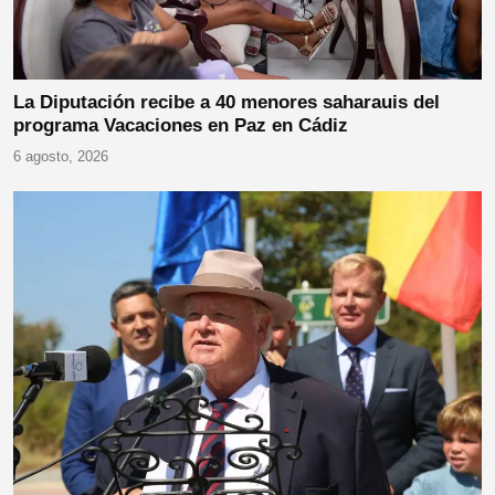
La Diputación recibe a 40 menores saharauis del
programa Vacaciones en Paz en Cádiz
6 agosto, 2026