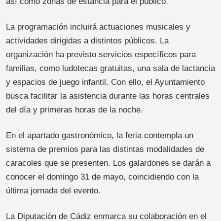
así como zonas de estancia para el público.
La programación incluirá actuaciones musicales y
actividades dirigidas a distintos públicos. La
organización ha previsto servicios específicos para
familias, como ludotecas gratuitas, una sala de lactancia
y espacios de juego infantil. Con ello, el Ayuntamiento
busca facilitar la asistencia durante las horas centrales
del día y primeras horas de la noche.
En el apartado gastronómico, la feria contempla un
sistema de premios para las distintas modalidades de
caracoles que se presenten. Los galardones se darán a
conocer el domingo 31 de mayo, coincidiendo con la
última jornada del evento.
La Diputación de Cádiz enmarca su colaboración en el