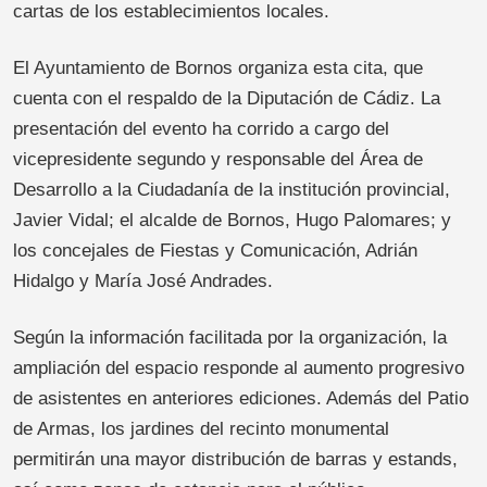
cartas de los establecimientos locales.
El Ayuntamiento de Bornos organiza esta cita, que
cuenta con el respaldo de la Diputación de Cádiz. La
presentación del evento ha corrido a cargo del
vicepresidente segundo y responsable del Área de
Desarrollo a la Ciudadanía de la institución provincial,
Javier Vidal; el alcalde de Bornos, Hugo Palomares; y
los concejales de Fiestas y Comunicación, Adrián
Hidalgo y María José Andrades.
Según la información facilitada por la organización, la
ampliación del espacio responde al aumento progresivo
de asistentes en anteriores ediciones. Además del Patio
de Armas, los jardines del recinto monumental
permitirán una mayor distribución de barras y estands,