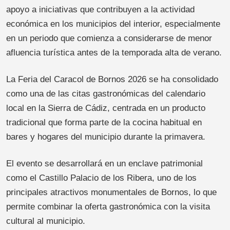
apoyo a iniciativas que contribuyen a la actividad
económica en los municipios del interior, especialmente
en un periodo que comienza a considerarse de menor
afluencia turística antes de la temporada alta de verano.
La Feria del Caracol de Bornos 2026 se ha consolidado
como una de las citas gastronómicas del calendario
local en la Sierra de Cádiz, centrada en un producto
tradicional que forma parte de la cocina habitual en
bares y hogares del municipio durante la primavera.
El evento se desarrollará en un enclave patrimonial
como el Castillo Palacio de los Ribera, uno de los
principales atractivos monumentales de Bornos, lo que
permite combinar la oferta gastronómica con la visita
cultural al municipio.