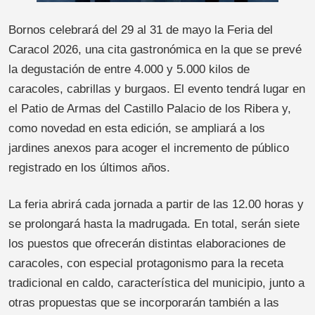
Bornos celebrará del 29 al 31 de mayo la Feria del
Caracol 2026, una cita gastronómica en la que se prevé
la degustación de entre 4.000 y 5.000 kilos de
caracoles, cabrillas y burgaos. El evento tendrá lugar en
el Patio de Armas del Castillo Palacio de los Ribera y,
como novedad en esta edición, se ampliará a los
jardines anexos para acoger el incremento de público
registrado en los últimos años.
La feria abrirá cada jornada a partir de las 12.00 horas y
se prolongará hasta la madrugada. En total, serán siete
los puestos que ofrecerán distintas elaboraciones de
caracoles, con especial protagonismo para la receta
tradicional en caldo, característica del municipio, junto a
otras propuestas que se incorporarán también a las