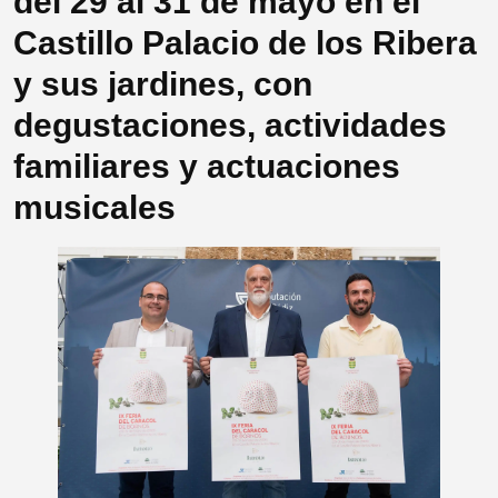
del 29 al 31 de mayo en el
Castillo Palacio de los Ribera
y sus jardines, con
degustaciones, actividades
familiares y actuaciones
musicales