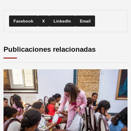
Facebook
X
LinkedIn
Email
Publicaciones relacionadas