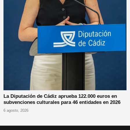
La Diputación de Cádiz aprueba 122.000 euros en
subvenciones culturales para 46 entidades en 2026
6 agosto, 2026