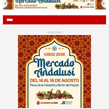
- publicidad -