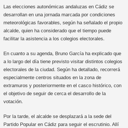
Las elecciones autonómicas andaluzas en Cádiz se
desarrollan en una jornada marcada por condiciones
meteorológicas favorables, según ha señalado el propio
alcalde, quien ha considerado que el tiempo puede
facilitar la asistencia a los colegios electorales.
En cuanto a su agenda, Bruno García ha explicado que
a lo largo del día tiene previsto visitar distintos colegios
electorales de la ciudad. Según ha detallado, recorrerá
especialmente centros situados en la zona de
extramuros y posteriormente en el casco histórico, con
el objetivo de seguir de cerca el desarrollo de la
votación.
Por la tarde, el alcalde se desplazará a la sede del
Partido Popular en Cádiz para seguir el escrutinio. Allí