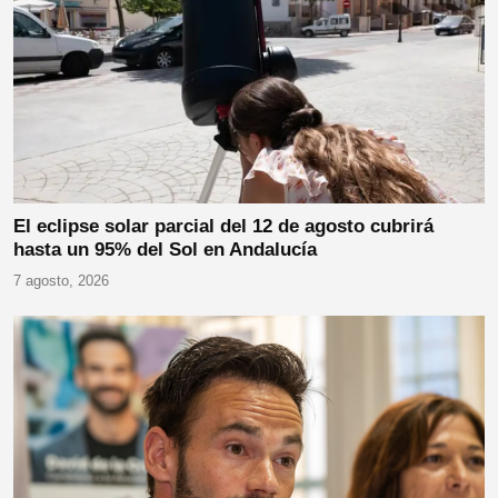
El eclipse solar parcial del 12 de agosto cubrirá
hasta un 95% del Sol en Andalucía
7 agosto, 2026