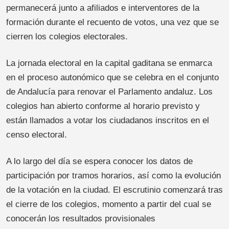
permanecerá junto a afiliados e interventores de la
formación durante el recuento de votos, una vez que se
cierren los colegios electorales.
La jornada electoral en la capital gaditana se enmarca
en el proceso autonómico que se celebra en el conjunto
de Andalucía para renovar el Parlamento andaluz. Los
colegios han abierto conforme al horario previsto y
están llamados a votar los ciudadanos inscritos en el
censo electoral.
A lo largo del día se espera conocer los datos de
participación por tramos horarios, así como la evolución
de la votación en la ciudad. El escrutinio comenzará tras
el cierre de los colegios, momento a partir del cual se
conocerán los resultados provisionales