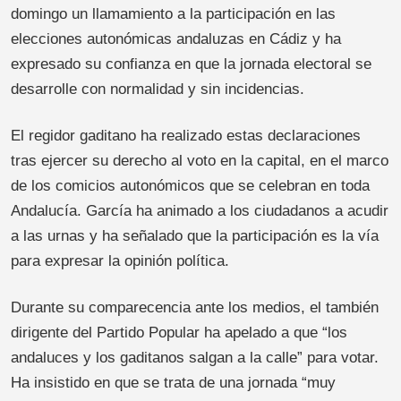
domingo un llamamiento a la participación en las
elecciones autonómicas andaluzas en Cádiz y ha
expresado su confianza en que la jornada electoral se
desarrolle con normalidad y sin incidencias.
El regidor gaditano ha realizado estas declaraciones
tras ejercer su derecho al voto en la capital, en el marco
de los comicios autonómicos que se celebran en toda
Andalucía. García ha animado a los ciudadanos a acudir
a las urnas y ha señalado que la participación es la vía
para expresar la opinión política.
Durante su comparecencia ante los medios, el también
dirigente del Partido Popular ha apelado a que “los
andaluces y los gaditanos salgan a la calle” para votar.
Ha insistido en que se trata de una jornada “muy