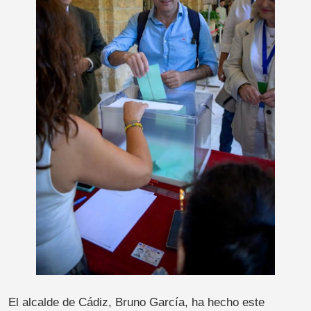
El alcalde de Cádiz, Bruno García, ha hecho este