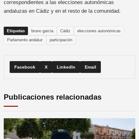
correspondientes a las elecciones autonómicas
andaluzas en Cádiz y en el resto de la comunidad.
Etiquetas
bruno garcia
Cádiz
elecciones autonómicas
Parlamento andaluz
participación
Facebook
X
LinkedIn
Email
Publicaciones relacionadas