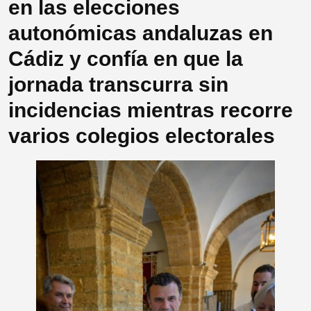
en las elecciones
autonómicas andaluzas en
Cádiz y confía en que la
jornada transcurra sin
incidencias mientras recorre
varios colegios electorales