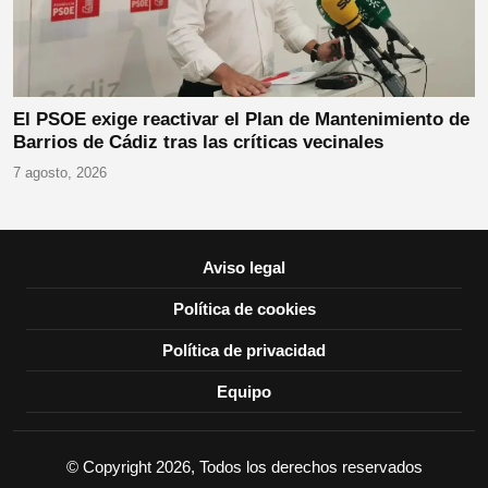
El PSOE exige reactivar el Plan de Mantenimiento de
Barrios de Cádiz tras las críticas vecinales
7 agosto, 2026
Aviso legal
Política de cookies
Política de privacidad
Equipo
© Copyright 2026, Todos los derechos reservados