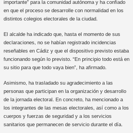
importante” para la comunidad autónoma y ha confiado
en que el proceso se desarrolle con normalidad en los
distintos colegios electorales de la ciudad.
El alcalde ha indicado que, hasta el momento de sus
declaraciones, no se habían registrado incidencias
reseñables en Cádiz y que el dispositivo previsto estaba
funcionando según lo previsto. “En principio todo está en
su sitio para que todo vaya bien”, ha afirmado.
Asimismo, ha trasladado su agradecimiento a las
personas que participan en la organización y desarrollo
de la jornada electoral. En concreto, ha mencionado a
los integrantes de las mesas electorales, así como a los
cuerpos y fuerzas de seguridad y a los servicios
sanitarios que permanecen de servicio durante el día.