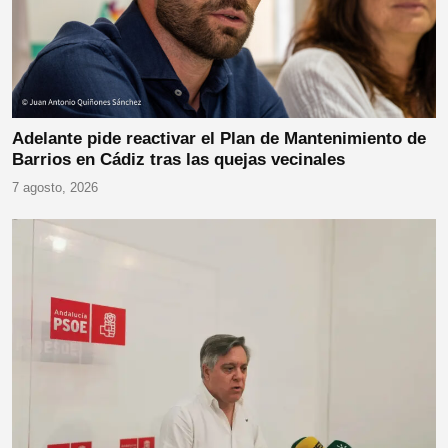
Adelante pide reactivar el Plan de Mantenimiento de
Barrios en Cádiz tras las quejas vecinales
7 agosto, 2026