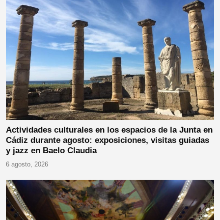
Actividades culturales en los espacios de la Junta en
Cádiz durante agosto: exposiciones, visitas guiadas
y jazz en Baelo Claudia
6 agosto, 2026