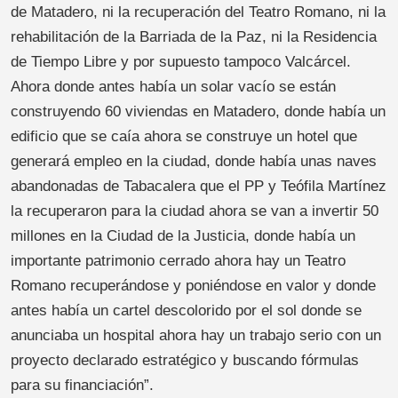
de Matadero, ni la recuperación del Teatro Romano, ni la
rehabilitación de la Barriada de la Paz, ni la Residencia
de Tiempo Libre y por supuesto tampoco Valcárcel.
Ahora donde antes había un solar vacío se están
construyendo 60 viviendas en Matadero, donde había un
edificio que se caía ahora se construye un hotel que
generará empleo en la ciudad, donde había unas naves
abandonadas de Tabacalera que el PP y Teófila Martínez
la recuperaron para la ciudad ahora se van a invertir 50
millones en la Ciudad de la Justicia, donde había un
importante patrimonio cerrado ahora hay un Teatro
Romano recuperándose y poniéndose en valor y donde
antes había un cartel descolorido por el sol donde se
anunciaba un hospital ahora hay un trabajo serio con un
proyecto declarado estratégico y buscando fórmulas
para su financiación”.