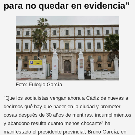
para no quedar en evidencia”
Foto: Eulogio García
“Que los socialistas vengan ahora a Cádiz de nuevas a
decirnos qué hay que hacer en la ciudad y prometer
cosas después de 30 años de mentiras, incumplimientos
y abandono resulta cuanto menos chocante” ha
manifestado el presidente provincial, Bruno García, en