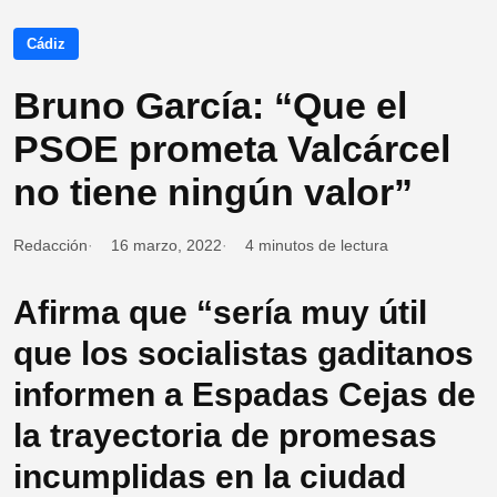
Cádiz
Bruno García: “Que el
PSOE prometa Valcárcel
no tiene ningún valor”
Redacción
16 marzo, 2022
4 minutos de lectura
Afirma que “sería muy útil
que los socialistas gaditanos
informen a Espadas Cejas de
la trayectoria de promesas
incumplidas en la ciudad