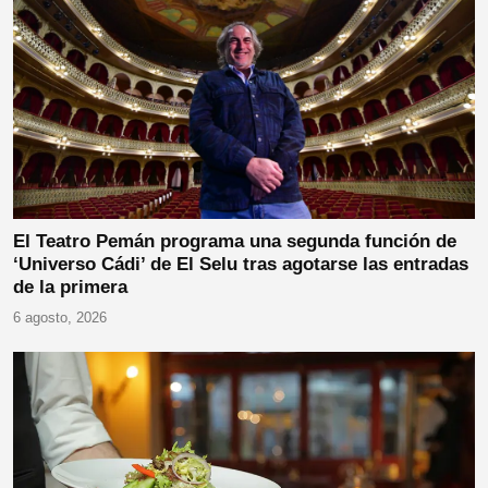
El Teatro Pemán programa una segunda función de
‘Universo Cádi’ de El Selu tras agotarse las entradas
de la primera
6 agosto, 2026