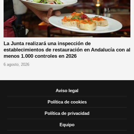
La Junta realizará una inspección de
establecimientos de restauración en Andalucía con al
menos 1.000 controles en 2026
6 agosto, 2026
Aviso legal
Política de cookies
Política de privacidad
Equipo