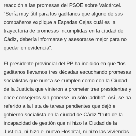
reacción a las promesas del PSOE sobre Valcárcel.
“Sería muy útil para los gaditanos que alguno de sus
compañeros explique a Espadas Cejas cuál es la
trayectoria de promesas incumplidas en la ciudad de
Cádiz, debería informarse y asesorarse mejor para no
quedar en evidencia”.
El presidente provincial del PP ha incidido en que “los
gaditanos llevamos tres décadas escuchando promesas
socialistas que nunca se cumplen como con la Ciudad
de la Justicia que vinieron a prometer tres presidentes y
once consejeros sin ponerse un sólo ladrillo”. Así, se ha
referido a la lista de tareas pendientes que dejó el
gobierno socialista en la ciudad de Cádiz “fruto de la
incapacidad de gestión que ni hizo la Ciudad de la
Justicia, ni hizo el nuevo Hospital, ni hizo las viviendas