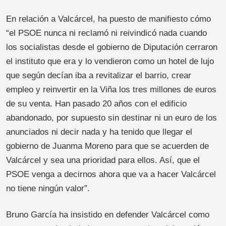
En relación a Valcárcel, ha puesto de manifiesto cómo
“el PSOE nunca ni reclamó ni reivindicó nada cuando
los socialistas desde el gobierno de Diputación cerraron
el instituto que era y lo vendieron como un hotel de lujo
que según decían iba a revitalizar el barrio, crear
empleo y reinvertir en la Viña los tres millones de euros
de su venta. Han pasado 20 años con el edificio
abandonado, por supuesto sin destinar ni un euro de los
anunciados ni decir nada y ha tenido que llegar el
gobierno de Juanma Moreno para que se acuerden de
Valcárcel y sea una prioridad para ellos. Así, que el
PSOE venga a decirnos ahora que va a hacer Valcárcel
no tiene ningún valor”.
Bruno García ha insistido en defender Valcárcel como