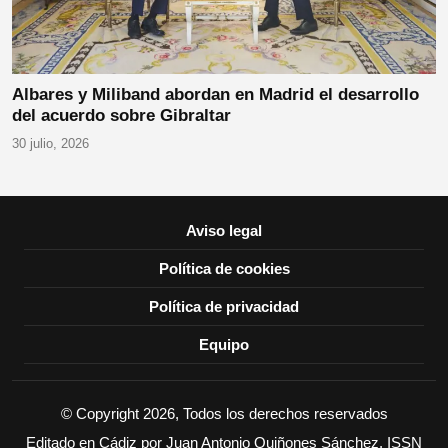
Albares y Miliband abordan en Madrid el desarrollo
del acuerdo sobre Gibraltar
30 julio, 2026
Aviso legal
Política de cookies
Política de privacidad
Equipo
© Copyright 2026, Todos los derechos reservados
Editado en Cádiz por Juan Antonio Quiñones Sánchez. ISSN