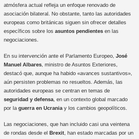
atmósfera actual refleja un enfoque renovado de
asociación bilateral. No obstante, tanto las autoridades
europeas como británicas siguen sin ofrecer detalles
específicos sobre los
asuntos pendientes
en las
negociaciones.
En su intervención ante el Parlamento Europeo,
José
Manuel Albares
, ministro de Asuntos Exteriores,
destacó que, aunque ha habido «avances sustantivos»,
aún persisten problemas no resueltos. Además, las
autoridades europeas se centran en temas de
seguridad y defensa
, en un contexto global marcado
por la
guerra en Ucrania
y los cambios geopolíticos.
Las negociaciones, que han incluido casi una veintena
de rondas desde el
Brexit
, han estado marcadas por un