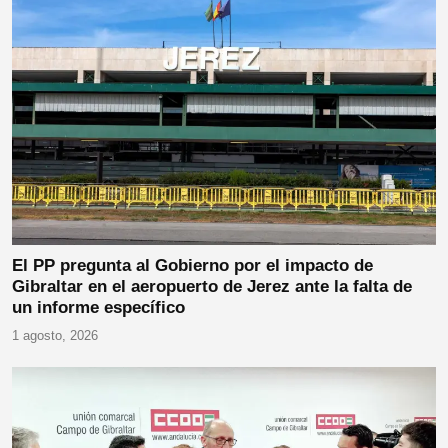
El PP pregunta al Gobierno por el impacto de
Gibraltar en el aeropuerto de Jerez ante la falta de
un informe específico
1 agosto, 2026