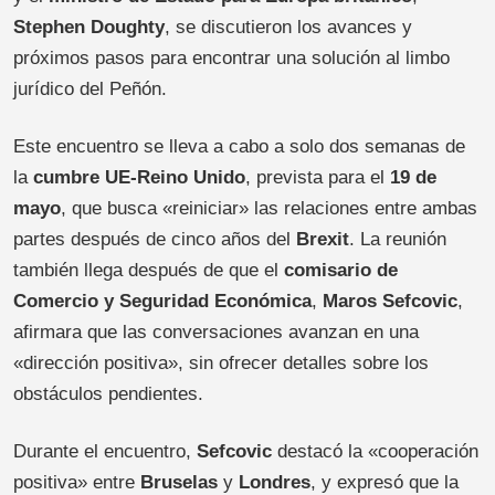
Stephen Doughty
, se discutieron los avances y
próximos pasos para encontrar una solución al limbo
jurídico del Peñón.
Este encuentro se lleva a cabo a solo dos semanas de
la
cumbre UE-Reino Unido
, prevista para el
19 de
mayo
, que busca «reiniciar» las relaciones entre ambas
partes después de cinco años del
Brexit
. La reunión
también llega después de que el
comisario de
Comercio y Seguridad Económica
,
Maros Sefcovic
,
afirmara que las conversaciones avanzan en una
«dirección positiva», sin ofrecer detalles sobre los
obstáculos pendientes.
Durante el encuentro,
Sefcovic
destacó la «cooperación
positiva» entre
Bruselas
y
Londres
, y expresó que la