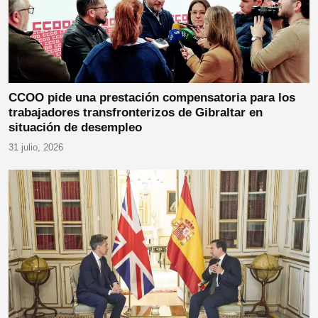
CCOO pide una prestación compensatoria para los
trabajadores transfronterizos de Gibraltar en
situación de desempleo
31 julio, 2026