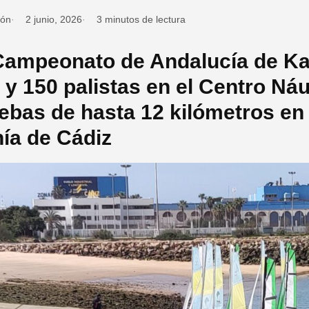
ión
2 junio, 2026
3 minutos de lectura
Campeonato de Andalucía de Ka
 y 150 palistas en el Centro Ná
ebas de hasta 12 kilómetros en 
ía de Cádiz