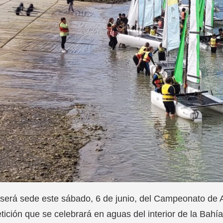
será sede este sábado, 6 de junio, del Campeonato de 
ición que se celebrará en aguas del interior de la Bahí