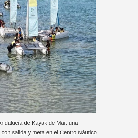
Andalucía de Kayak de Mar, una
a con salida y meta en el Centro Náutico