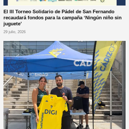
El III Torneo Solidario de Pádel de San Fernando
recaudará fondos para la campaña ‘Ningún niño sin
juguete’
29 julio, 2026