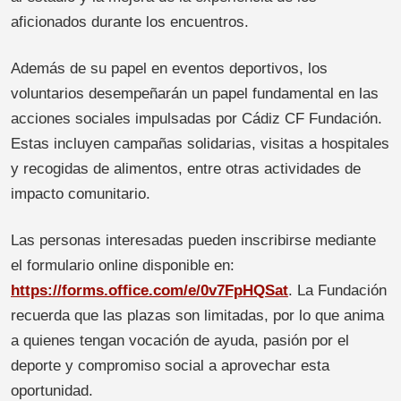
aficionados durante los encuentros.
Además de su papel en eventos deportivos, los
voluntarios desempeñarán un papel fundamental en las
acciones sociales impulsadas por Cádiz CF Fundación.
Estas incluyen campañas solidarias, visitas a hospitales
y recogidas de alimentos, entre otras actividades de
impacto comunitario.
Las personas interesadas pueden inscribirse mediante
el formulario online disponible en:
https://forms.office.com/e/0v7FpHQSat
. La Fundación
recuerda que las plazas son limitadas, por lo que anima
a quienes tengan vocación de ayuda, pasión por el
deporte y compromiso social a aprovechar esta
oportunidad.