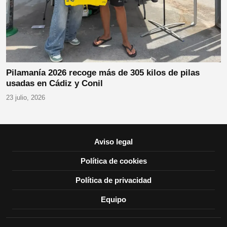
Pilamanía 2026 recoge más de 305 kilos de pilas
usadas en Cádiz y Conil
23 julio, 2026
Aviso legal
Política de cookies
Política de privacidad
Equipo