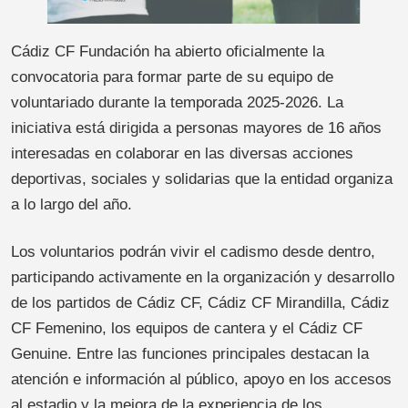
Cádiz CF Fundación ha abierto oficialmente la
convocatoria para formar parte de su equipo de
voluntariado durante la temporada 2025-2026. La
iniciativa está dirigida a personas mayores de 16 años
interesadas en colaborar en las diversas acciones
deportivas, sociales y solidarias que la entidad organiza
a lo largo del año.
Los voluntarios podrán vivir el cadismo desde dentro,
participando activamente en la organización y desarrollo
de los partidos de Cádiz CF, Cádiz CF Mirandilla, Cádiz
CF Femenino, los equipos de cantera y el Cádiz CF
Genuine. Entre las funciones principales destacan la
atención e información al público, apoyo en los accesos
al estadio y la mejora de la experiencia de los