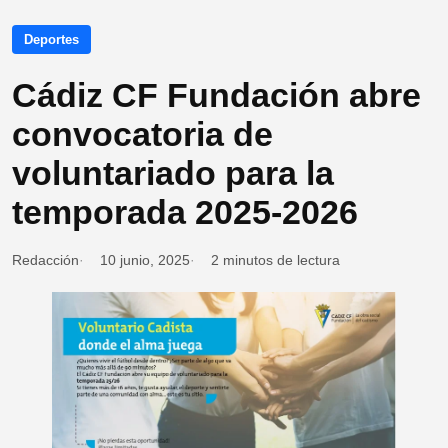
Deportes
Cádiz CF Fundación abre
convocatoria de
voluntariado para la
temporada 2025-2026
Redacción
10 junio, 2025
2 minutos de lectura