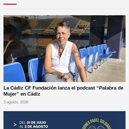
La Cádiz CF Fundación lanza el podcast “Palabra de
Mujer” en Cádiz
3 agosto, 2026