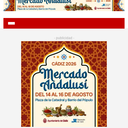
- publicidad -