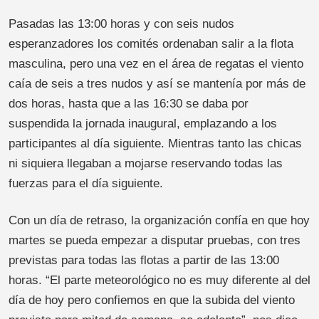
Pasadas las 13:00 horas y con seis nudos
esperanzadores los comités ordenaban salir a la flota
masculina, pero una vez en el área de regatas el viento
caía de seis a tres nudos y así se mantenía por más de
dos horas, hasta que a las 16:30 se daba por
suspendida la jornada inaugural, emplazando a los
participantes al día siguiente. Mientras tanto las chicas
ni siquiera llegaban a mojarse reservando todas las
fuerzas para el día siguiente.
Con un día de retraso, la organización confía en que hoy
martes se pueda empezar a disputar pruebas, con tres
previstas para todas las flotas a partir de las 13:00
horas. “El parte meteorológico no es muy diferente al del
día de hoy pero confiemos en que la subida del viento