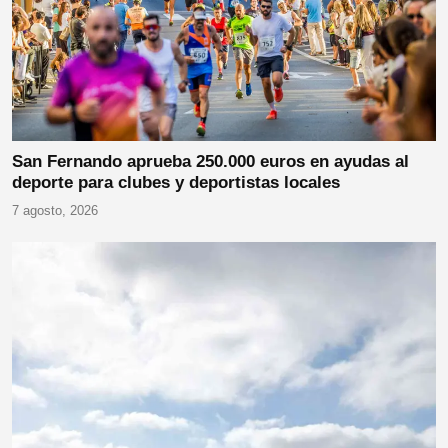
San Fernando aprueba 250.000 euros en ayudas al
deporte para clubes y deportistas locales
7 agosto, 2026