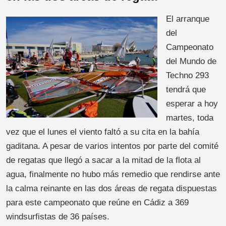
El arranque
del
Campeonato
del Mundo de
Techno 293
tendrá que
esperar a hoy
martes, toda
vez que el lunes el viento faltó a su cita en la bahía
gaditana. A pesar de varios intentos por parte del comité
de regatas que llegó a sacar a la mitad de la flota al
agua, finalmente no hubo más remedio que rendirse ante
la calma reinante en las dos áreas de regata dispuestas
para este campeonato que reúne en Cádiz a 369
windsurfistas de 36 países.