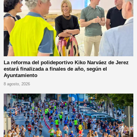
La reforma del polideportivo Kiko Narváez de Jerez
estará finalizada a finales de año, según el
Ayuntamiento
8 agosto, 2026