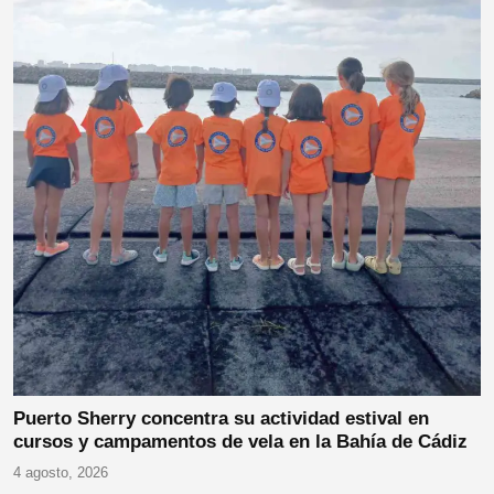
Puerto Sherry concentra su actividad estival en
cursos y campamentos de vela en la Bahía de Cádiz
4 agosto, 2026