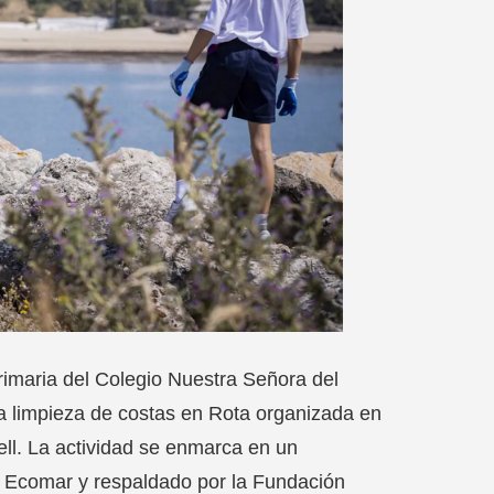
imaria del Colegio Nuestra Señora del
 limpieza de costas en Rota organizada en
ell. La actividad se enmarca en un
 Ecomar y respaldado por la Fundación