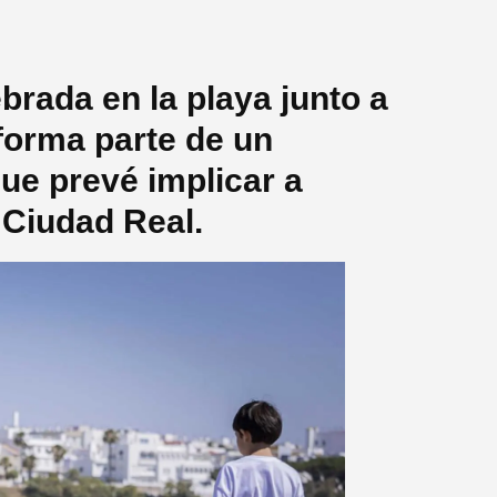
brada en la playa junto a
 forma parte de un
ue prevé implicar a
 Ciudad Real.