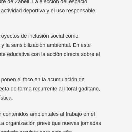
re de Zabell. La elección del espacio
a actividad deportiva y el uso responsable
proyectos de inclusión social como
y la sensibilización ambiental. En este
te educativa con la acción directa sobre el
 ponen el foco en la acumulación de
ta de forma recurrente al litoral gaditano,
stica.
n contenidos ambientales al trabajo en el
 La organización prevé que nuevas jornadas