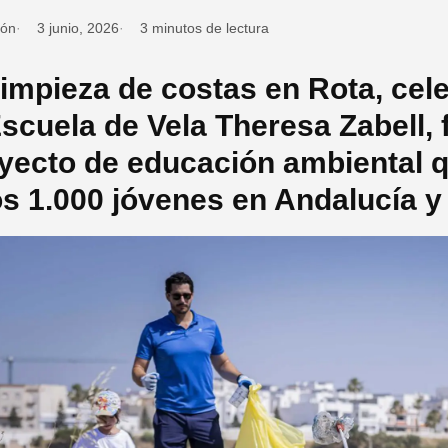
ión
3 junio, 2026
3 minutos de lectura
limpieza de costas en Rota, cele
Escuela de Vela Theresa Zabell,
yecto de educación ambiental q
s 1.000 jóvenes en Andalucía y