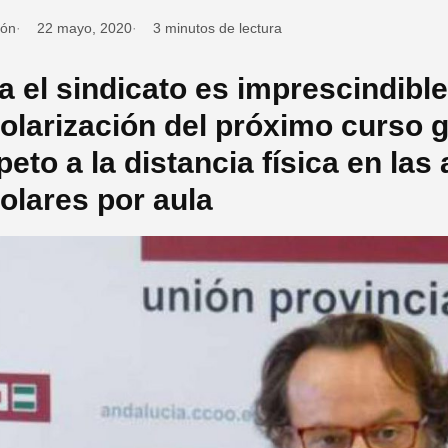
ión
22 mayo, 2020
3 minutos de lectura
a el sindicato es imprescindible 
olarización del próximo curso 
peto a la distancia física en las
olares por aula