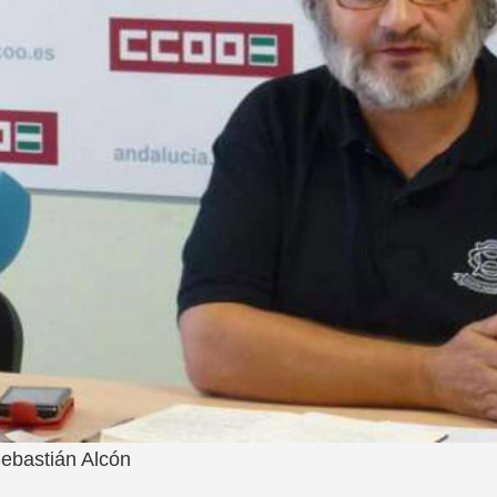
ebastián Alcón