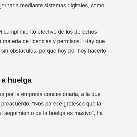
 jornada mediante sistemas digitales, como
el cumplimiento efectivo de los derechos
n materia de licencias y permisos. “Hay que
 sin obstáculos, porque hoy por hoy hacerlo
 a huelga
as por la empresa concesionaria, a la que
al preacuerdo. “Nos parece grotesco que la
l seguimiento de la huelga es masivo”, ha