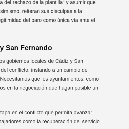
 del rechazo de la plantilla” y asumir que
simismo, reiteran sus disculpas a la
egitimidad del paro como única vía ante el
 y San Fernando
os gobiernos locales de Cádiz y San
del conflicto, instando a un cambio de
. “Necesitamos que los ayuntamientos, como
tos en la negociación que hagan posible un
apa en el conflicto que permita avanzar
bajadores como la recuperación del servicio