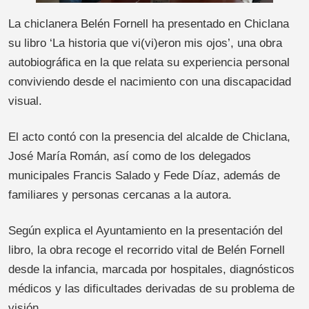
La chiclanera Belén Fornell ha presentado en Chiclana
su libro ‘La historia que vi(vi)eron mis ojos’, una obra
autobiográfica en la que relata su experiencia personal
conviviendo desde el nacimiento con una discapacidad
visual.
El acto contó con la presencia del alcalde de Chiclana,
José María Román, así como de los delegados
municipales Francis Salado y Fede Díaz, además de
familiares y personas cercanas a la autora.
Según explica el Ayuntamiento en la presentación del
libro, la obra recoge el recorrido vital de Belén Fornell
desde la infancia, marcada por hospitales, diagnósticos
médicos y las dificultades derivadas de su problema de
visión.