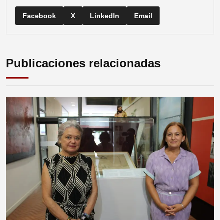
Facebook
X
LinkedIn
Email
Publicaciones relacionadas