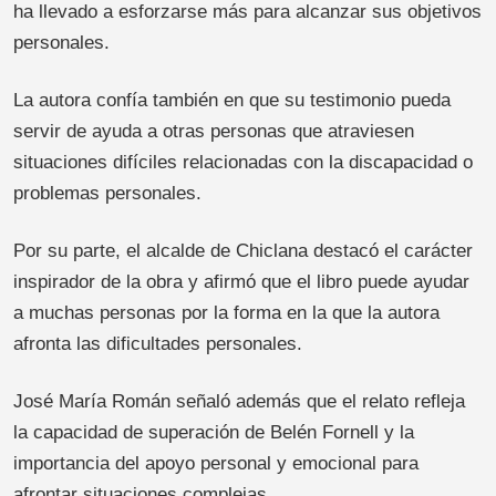
ha llevado a esforzarse más para alcanzar sus objetivos
personales.
La autora confía también en que su testimonio pueda
servir de ayuda a otras personas que atraviesen
situaciones difíciles relacionadas con la discapacidad o
problemas personales.
Por su parte, el alcalde de Chiclana destacó el carácter
inspirador de la obra y afirmó que el libro puede ayudar
a muchas personas por la forma en la que la autora
afronta las dificultades personales.
José María Román señaló además que el relato refleja
la capacidad de superación de Belén Fornell y la
importancia del apoyo personal y emocional para
afrontar situaciones complejas.