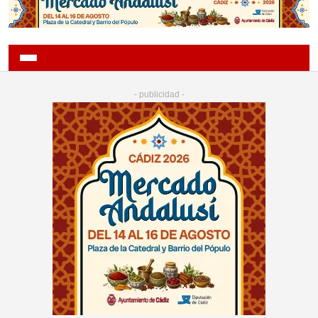
- publicidad -