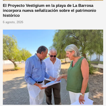
El Proyecto Vestigium en la playa de La Barrosa
incorpora nueva señalización sobre el patrimonio
histórico
6 agosto, 2026