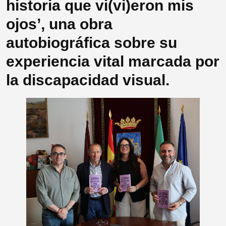
historia que vi(vi)eron mis
ojos’, una obra
autobiográfica sobre su
experiencia vital marcada por
la discapacidad visual.