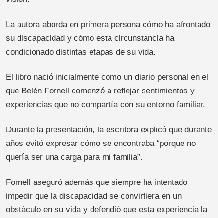
La autora aborda en primera persona cómo ha afrontado
su discapacidad y cómo esta circunstancia ha
condicionado distintas etapas de su vida.
El libro nació inicialmente como un diario personal en el
que Belén Fornell comenzó a reflejar sentimientos y
experiencias que no compartía con su entorno familiar.
Durante la presentación, la escritora explicó que durante
años evitó expresar cómo se encontraba “porque no
quería ser una carga para mi familia”.
Fornell aseguró además que siempre ha intentado
impedir que la discapacidad se convirtiera en un
obstáculo en su vida y defendió que esta experiencia la