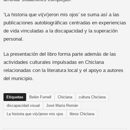
‘La historia que vi(vi)eron mis ojos’ se suma así a las
publicaciones autobiográficas centradas en experiencias
de vida vinculadas a la discapacidad y la superación
personal.
La presentación del libro forma parte además de las
actividades culturales impulsadas en Chiclana
relacionadas con la literatura local y el apoyo a autores
del municipio.
Etiquetas
Belén Fornell
Chiclana
cultura Chiclana
discapacidad visual
José María Román
La historia que vi(vi)eron mis ojos
libros Chiclana