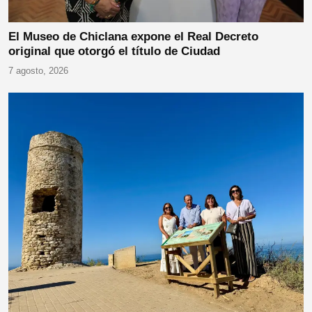
El Museo de Chiclana expone el Real Decreto
original que otorgó el título de Ciudad
7 agosto, 2026