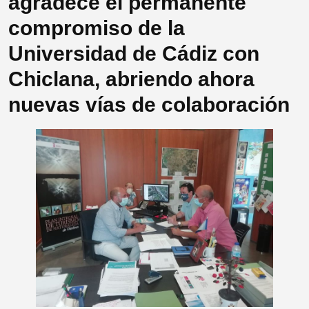
agradece el permanente
compromiso de la
Universidad de Cádiz con
Chiclana, abriendo ahora
nuevas vías de colaboración