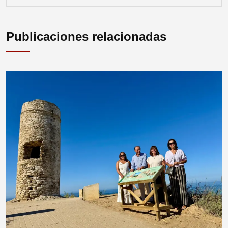
Publicaciones relacionadas