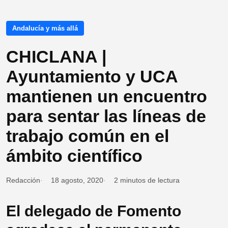
Andalucía y más allá
CHICLANA |
Ayuntamiento y UCA
mantienen un encuentro
para sentar las líneas de
trabajo común en el
ámbito científico
Redacción
18 agosto, 2020
2 minutos de lectura
El delegado de Fomento