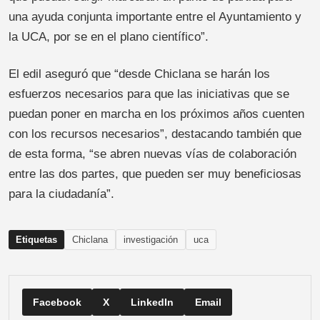
una ayuda conjunta importante entre el Ayuntamiento y
la UCA, por se en el plano científico”.
El edil aseguró que “desde Chiclana se harán los
esfuerzos necesarios para que las iniciativas que se
puedan poner en marcha en los próximos años cuenten
con los recursos necesarios”, destacando también que
de esta forma, “se abren nuevas vías de colaboración
entre las dos partes, que pueden ser muy beneficiosas
para la ciudadanía”.
Etiquetas
Chiclana
investigación
uca
Facebook
X
LinkedIn
Email