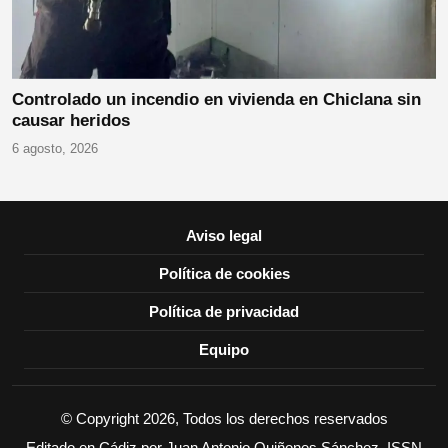
Controlado un incendio en vivienda en Chiclana sin
causar heridos
6 agosto, 2026
Aviso legal
Política de cookies
Política de privacidad
Equipo
© Copyright 2026, Todos los derechos reservados
Editado en Cádiz por Juan Antonio Quiñones Sánchez. ISSN