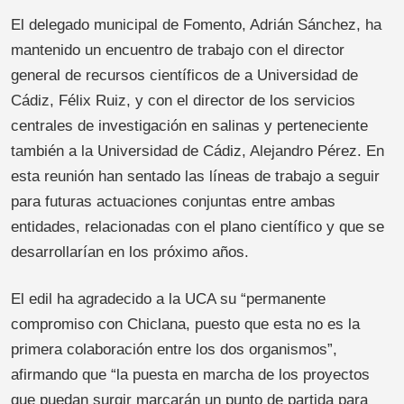
El delegado municipal de Fomento, Adrián Sánchez, ha
mantenido un encuentro de trabajo con el director
general de recursos científicos de a Universidad de
Cádiz, Félix Ruiz, y con el director de los servicios
centrales de investigación en salinas y perteneciente
también a la Universidad de Cádiz, Alejandro Pérez. En
esta reunión han sentado las líneas de trabajo a seguir
para futuras actuaciones conjuntas entre ambas
entidades, relacionadas con el plano científico y que se
desarrollarían en los próximo años.
El edil ha agradecido a la UCA su “permanente
compromiso con Chiclana, puesto que esta no es la
primera colaboración entre los dos organismos”,
afirmando que “la puesta en marcha de los proyectos
que puedan surgir marcarán un punto de partida para