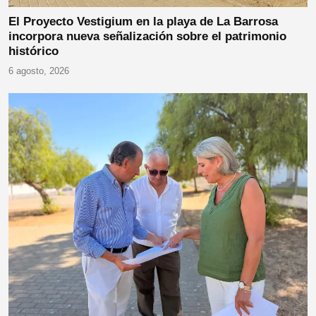
El Proyecto Vestigium en la playa de La Barrosa
incorpora nueva señalización sobre el patrimonio
histórico
6 agosto, 2026