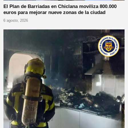
El Plan de Barriadas en Chiclana moviliza 800.000
euros para mejorar nueve zonas de la ciudad
6 agosto, 2026