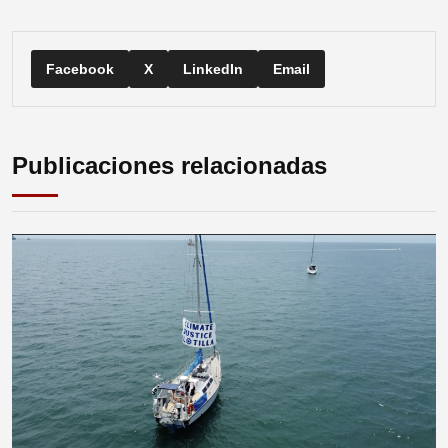
Facebook
X
LinkedIn
Email
Publicaciones relacionadas