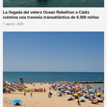
La llegada del velero Ocean Rebellion a Cádiz
culmina una travesía transatlántica de 6.000 millas
7 agosto, 2026