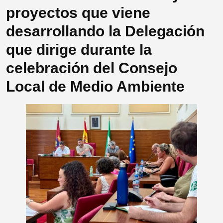
proyectos que viene
desarrollando la Delegación
que dirige durante la
celebración del Consejo
Local de Medio Ambiente