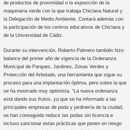
de productos de proximidad o la exposición de la
maquinaria verde con la que trabaja Chiclana Natural y
la Delegación de Medio Ambiente. Contará además con
la participación de los centros educativos de Chiclana y
de la Universidad de Cádiz.
Durante su intervención, Roberto Palmero también hizo
balance del primer año de vigencia de la Ordenanza
Municipal de Parques, Jardines, Zonas Verdes y
Protección del Arbolado, una herramienta que sigue su
proceso para una implantación óptima, pero sobre la que
se ha mostrado muy optimista. “La nueva ordenanza
está dando sus frutos, ya que se ha informado a las
principales empresas de poda y jardinería de la ciudad,
se han conseguido reducir las podas sin licencia e
incluso sancionar estas prácticas que ponen en riesgo