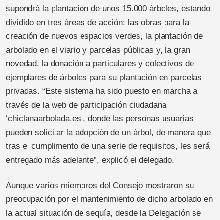
supondrá la plantación de unos 15.000 árboles, estando
dividido en tres áreas de acción: las obras para la
creación de nuevos espacios verdes, la plantación de
arbolado en el viario y parcelas públicas y, la gran
novedad, la donación a particulares y colectivos de
ejemplares de árboles para su plantación en parcelas
privadas. “Este sistema ha sido puesto en marcha a
través de la web de participación ciudadana
‘chiclanaarbolada.es’, donde las personas usuarias
pueden solicitar la adopción de un árbol, de manera que
tras el cumplimento de una serie de requisitos, les será
entregado más adelante”, explicó el delegado.
Aunque varios miembros del Consejo mostraron su
preocupación por el mantenimiento de dicho arbolado en
la actual situación de sequía, desde la Delegación se