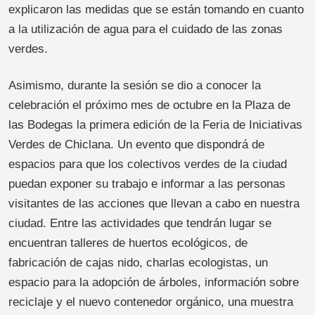
explicaron las medidas que se están tomando en cuanto
a la utilización de agua para el cuidado de las zonas
verdes.
Asimismo, durante la sesión se dio a conocer la
celebración el próximo mes de octubre en la Plaza de
las Bodegas la primera edición de la Feria de Iniciativas
Verdes de Chiclana. Un evento que dispondrá de
espacios para que los colectivos verdes de la ciudad
puedan exponer su trabajo e informar a las personas
visitantes de las acciones que llevan a cabo en nuestra
ciudad. Entre las actividades que tendrán lugar se
encuentran talleres de huertos ecológicos, de
fabricación de cajas nido, charlas ecologistas, un
espacio para la adopción de árboles, información sobre
reciclaje y el nuevo contenedor orgánico, una muestra