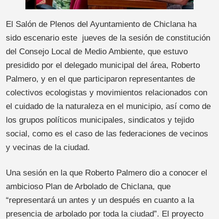
El Salón de Plenos del Ayuntamiento de Chiclana ha
sido escenario este jueves de la sesión de constitución
del Consejo Local de Medio Ambiente, que estuvo
presidido por el delegado municipal del área, Roberto
Palmero, y en el que participaron representantes de
colectivos ecologistas y movimientos relacionados con
el cuidado de la naturaleza en el municipio, así como de
los grupos políticos municipales, sindicatos y tejido
social, como es el caso de las federaciones de vecinos
y vecinas de la ciudad.
Una sesión en la que Roberto Palmero dio a conocer el
ambicioso Plan de Arbolado de Chiclana, que
“representará un antes y un después en cuanto a la
presencia de arbolado por toda la ciudad”. El proyecto