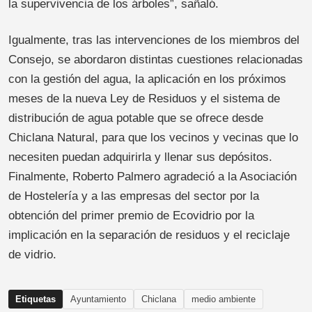
la supervivencia de los árboles”, sañaló.
Igualmente, tras las intervenciones de los miembros del
Consejo, se abordaron distintas cuestiones relacionadas
con la gestión del agua, la aplicación en los próximos
meses de la nueva Ley de Residuos y el sistema de
distribución de agua potable que se ofrece desde
Chiclana Natural, para que los vecinos y vecinas que lo
necesiten puedan adquirirla y llenar sus depósitos.
Finalmente, Roberto Palmero agradeció a la Asociación
de Hostelería y a las empresas del sector por la
obtención del primer premio de Ecovidrio por la
implicación en la separación de residuos y el reciclaje
de vidrio.
Etiquetas
Ayuntamiento
Chiclana
medio ambiente