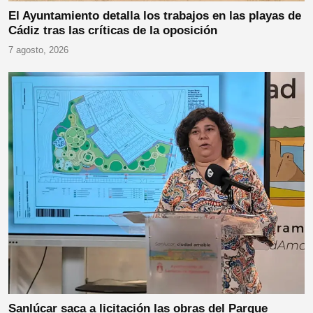
El Ayuntamiento detalla los trabajos en las playas de
Cádiz tras las críticas de la oposición
7 agosto, 2026
Sanlúcar saca a licitación las obras del Parque