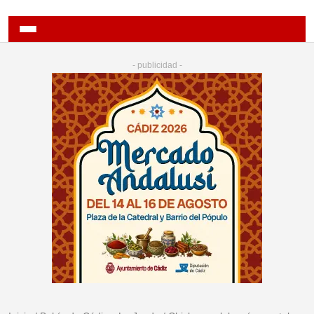
- publicidad -