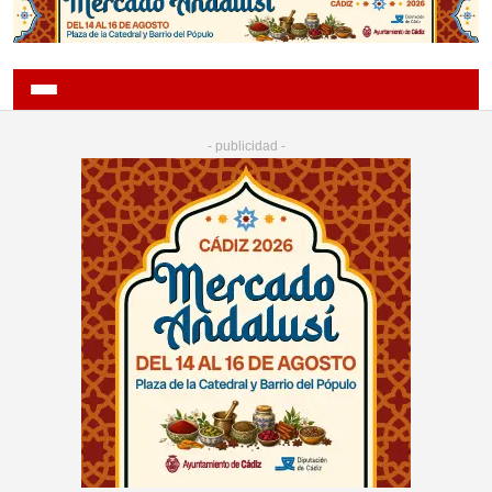
- publicidad -