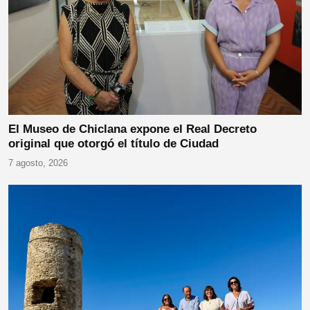
El Museo de Chiclana expone el Real Decreto
original que otorgó el título de Ciudad
7 agosto, 2026