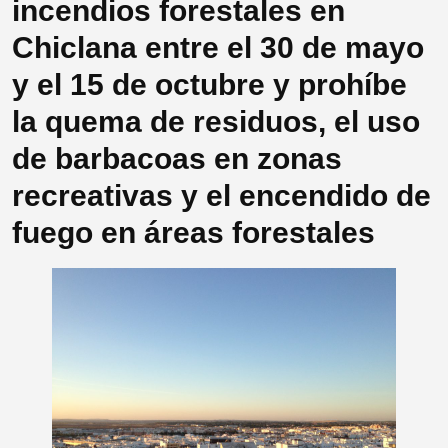
incendios forestales en
Chiclana entre el 30 de mayo
y el 15 de octubre y prohíbe
la quema de residuos, el uso
de barbacoas en zonas
recreativas y el encendido de
fuego en áreas forestales