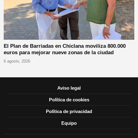
El Plan de Barriadas en Chiclana moviliza 800.000
euros para mejorar nueve zonas de la ciudad
6 agosto, 2026
Aviso legal
Política de cookies
Política de privacidad
Equipo