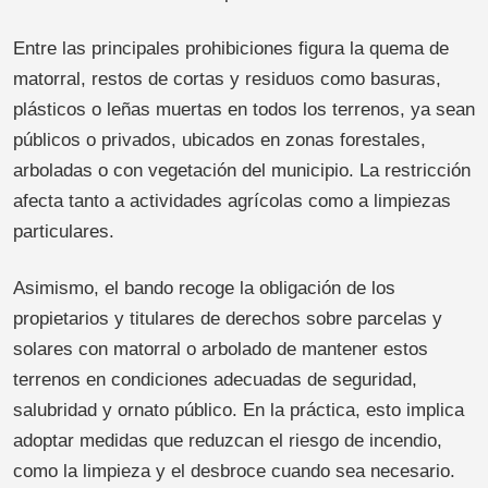
Entre las principales prohibiciones figura la quema de
matorral, restos de cortas y residuos como basuras,
plásticos o leñas muertas en todos los terrenos, ya sean
públicos o privados, ubicados en zonas forestales,
arboladas o con vegetación del municipio. La restricción
afecta tanto a actividades agrícolas como a limpiezas
particulares.
Asimismo, el bando recoge la obligación de los
propietarios y titulares de derechos sobre parcelas y
solares con matorral o arbolado de mantener estos
terrenos en condiciones adecuadas de seguridad,
salubridad y ornato público. En la práctica, esto implica
adoptar medidas que reduzcan el riesgo de incendio,
como la limpieza y el desbroce cuando sea necesario.