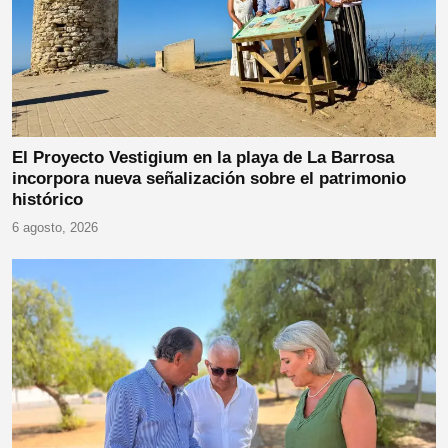
El Proyecto Vestigium en la playa de La Barrosa
incorpora nueva señalización sobre el patrimonio
histórico
6 agosto, 2026