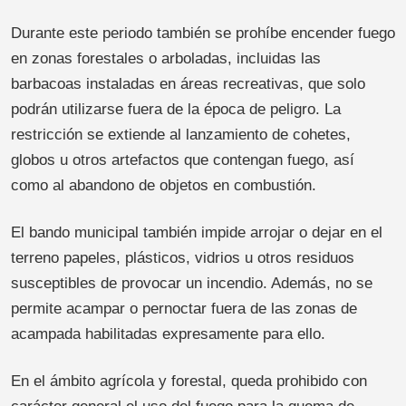
Durante este periodo también se prohíbe encender fuego
en zonas forestales o arboladas, incluidas las
barbacoas instaladas en áreas recreativas, que solo
podrán utilizarse fuera de la época de peligro. La
restricción se extiende al lanzamiento de cohetes,
globos u otros artefactos que contengan fuego, así
como al abandono de objetos en combustión.
El bando municipal también impide arrojar o dejar en el
terreno papeles, plásticos, vidrios u otros residuos
susceptibles de provocar un incendio. Además, no se
permite acampar o pernoctar fuera de las zonas de
acampada habilitadas expresamente para ello.
En el ámbito agrícola y forestal, queda prohibido con