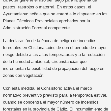
carácter general el uso del fuego para la quema de
pastos, rastrojos o matorral. En estos casos, el
Ayuntamiento señala que se estará a lo dispuesto en los
Planes Técnicos Provinciales aprobados por la
Administración Forestal competente.
La declaración de la época de peligro de incendios
forestales en Chiclana coincide con el periodo de mayor
riesgo debido a las altas temperaturas y a la reducción
de la humedad ambiental, circunstancias que
incrementan la posibilidad de propagación del fuego en
zonas con vegetación.
Con esta medida, el Consistorio activa el marco
normativo preventivo previsto para la temporada estival,
cuando se concentra el mayor número de incendios
forestales en la provincia de Cádiz. El incumplimiento de