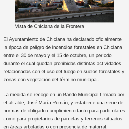
Vista de Chiclana de la Frontera
El Ayuntamiento de Chiclana ha declarado oficialmente
la época de peligro de incendios forestales en Chiclana
entre el 30 de mayo y el 15 de octubre, un periodo
durante el cual quedan prohibidas distintas actividades
relacionadas con el uso del fuego en suelos forestales y
zonas con vegetación del término municipal.
La medida se recoge en un Bando Municipal firmado por
el alcalde, José María Román, y establece una serie de
normas de obligado cumplimiento tanto para particulares
como para propietarios de parcelas y terrenos situados
en áreas arboladas o con presencia de matorral.