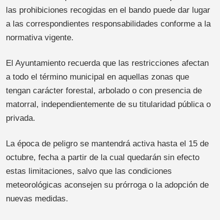
las prohibiciones recogidas en el bando puede dar lugar
a las correspondientes responsabilidades conforme a la
normativa vigente.
El Ayuntamiento recuerda que las restricciones afectan
a todo el término municipal en aquellas zonas que
tengan carácter forestal, arbolado o con presencia de
matorral, independientemente de su titularidad pública o
privada.
La época de peligro se mantendrá activa hasta el 15 de
octubre, fecha a partir de la cual quedarán sin efecto
estas limitaciones, salvo que las condiciones
meteorológicas aconsejen su prórroga o la adopción de
nuevas medidas.