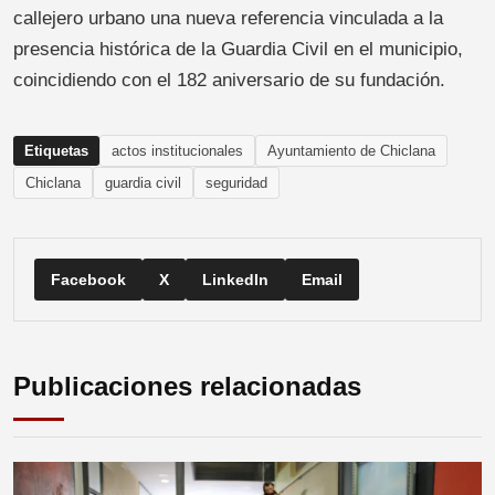
callejero urbano una nueva referencia vinculada a la
presencia histórica de la Guardia Civil en el municipio,
coincidiendo con el 182 aniversario de su fundación.
Etiquetas
actos institucionales
Ayuntamiento de Chiclana
Chiclana
guardia civil
seguridad
Facebook
X
LinkedIn
Email
Publicaciones relacionadas