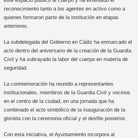
este espacio público al cuerpo y ha extendido el
reconocimiento tanto a los agentes en activo como a
quienes formaron parte de la institución en etapas
anteriores.
La subdelegada del Gobierno en Cádiz ha enmarcado el
acto dentro del aniversario de la creación de la Guardia
Civil y ha subrayado la labor del cuerpo en materia de
seguridad.
La conmemoración ha reunido a representantes
institucionales, miembros de la Guardia Civil y vecinos
en el centro de la ciudad, en una jornada que ha
combinado el acto simbólico de la inauguración de la
glorieta con la ceremonia oficial y el desfile posterior.
Con esta iniciativa, el Ayuntamiento incorpora al