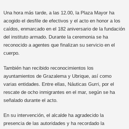
Una hora más tarde, a las 12.00, la Plaza Mayor ha
acogido el desfile de efectivos y el acto en honor a los
caídos, enmarcado en el 182 aniversario de la fundación
del instituto armado. Durante la ceremonia se ha
reconocido a agentes que finalizan su servicio en el
cuerpo.
También han recibido reconocimientos los
ayuntamientos de Grazalema y Ubrique, así como
varias entidades. Entre ellas, Náuticas Gurri, por el
rescate de ocho inmigrantes en el mar, según se ha
señalado durante el acto.
En su intervención, el alcalde ha agradecido la
presencia de las autoridades y ha recordado la