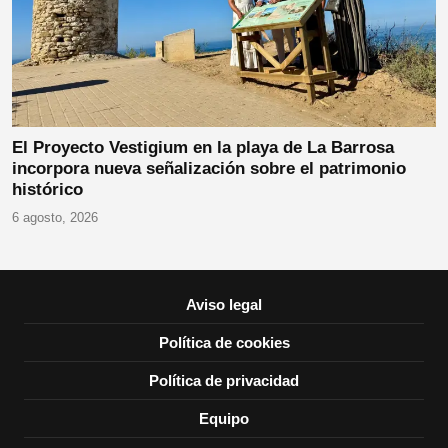
El Proyecto Vestigium en la playa de La Barrosa
incorpora nueva señalización sobre el patrimonio
histórico
6 agosto, 2026
Aviso legal
Política de cookies
Política de privacidad
Equipo