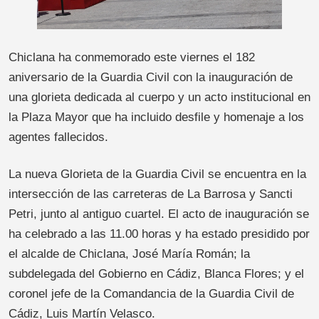
Chiclana ha conmemorado este viernes el 182
aniversario de la Guardia Civil con la inauguración de
una glorieta dedicada al cuerpo y un acto institucional en
la Plaza Mayor que ha incluido desfile y homenaje a los
agentes fallecidos.
La nueva Glorieta de la Guardia Civil se encuentra en la
intersección de las carreteras de La Barrosa y Sancti
Petri, junto al antiguo cuartel. El acto de inauguración se
ha celebrado a las 11.00 horas y ha estado presidido por
el alcalde de Chiclana, José María Román; la
subdelegada del Gobierno en Cádiz, Blanca Flores; y el
coronel jefe de la Comandancia de la Guardia Civil de
Cádiz, Luis Martín Velasco.