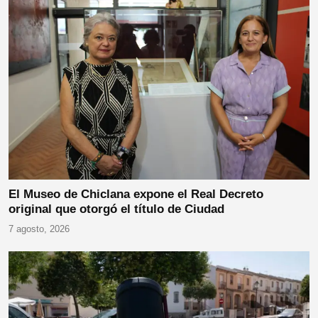
El Museo de Chiclana expone el Real Decreto
original que otorgó el título de Ciudad
7 agosto, 2026