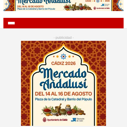
- publicidad -