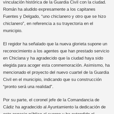
vinculación histórica de la Guardia Civil con la ciudad.
Román ha aludido expresamente a los capitanes
Fuentes y Delgado, “uno chiclanero y otro que se hizo
chiclanero”, en referencia a su trayectoria en el
municipio.
El regidor ha señalado que la nueva glorieta supone un
reconocimiento a los agentes que han prestado servicio
en Chiclana y ha agradecido que la ciudad haya sido
elegida para acoger esta conmemoración. Asimismo, ha
mencionado el proyecto del nuevo cuartel de la Guardia
Civil en el municipio, indicando que su construcción
“pronto será una realidad”.
Por su parte, el coronel jefe de la Comandancia de
Cádiz ha agradecido al Ayuntamiento la dedicación de