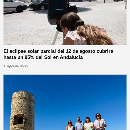
El eclipse solar parcial del 12 de agosto cubrirá
hasta un 95% del Sol en Andalucía
7 agosto, 2026