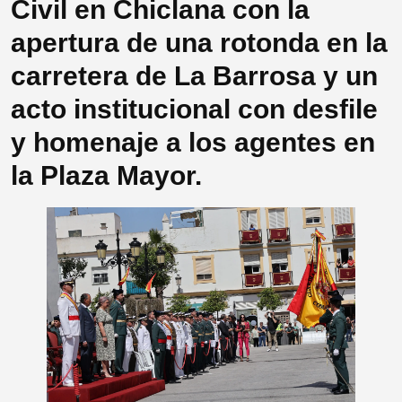
Civil en Chiclana con la
apertura de una rotonda en la
carretera de La Barrosa y un
acto institucional con desfile
y homenaje a los agentes en
la Plaza Mayor.