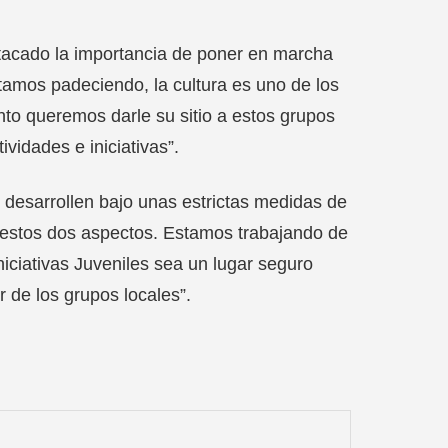
stacado la importancia de poner en marcha
tamos padeciendo, la cultura es uno de los
to queremos darle su sitio a estos grupos
vidades e iniciativas”.
 desarrollen bajo unas estrictas medidas de
 estos dos aspectos. Estamos trabajando de
iciativas Juveniles sea un lugar seguro
r de los grupos locales”.