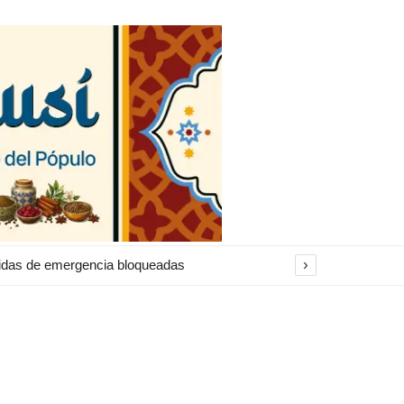
›
alidas de emergencia bloqueadas