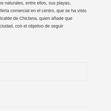
s naturales, entre ellos, sus playas,
ferta comercial en el centro, que se ha visto
 alcalde de Chiclana, quien añade que
iudad, con el objetivo de seguir