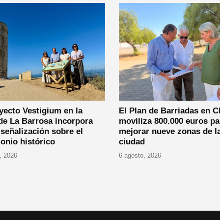
yecto Vestigium en la
El Plan de Barriadas en C
de La Barrosa incorpora
moviliza 800.000 euros pa
señalización sobre el
mejorar nueve zonas de l
onio histórico
ciudad
, 2026
6 agosto, 2026