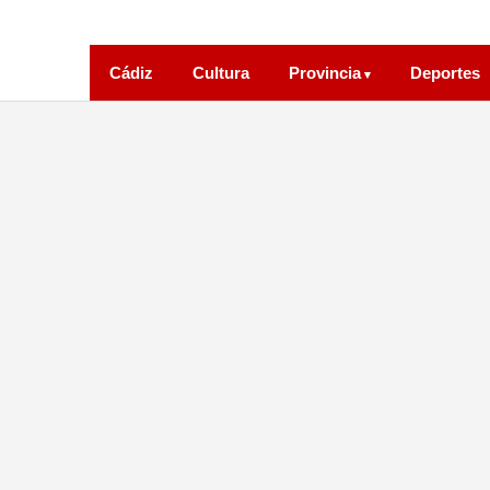
Cádiz
Cultura
Provincia
Deportes