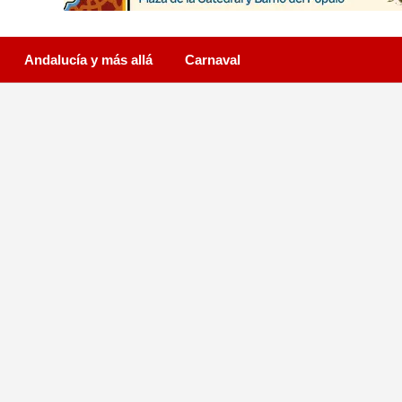
Andalucía y más allá
Carnaval