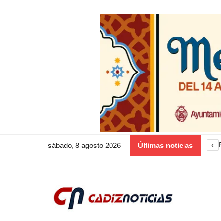
‹
sábado, 8 agosto 2026
Últimas noticias