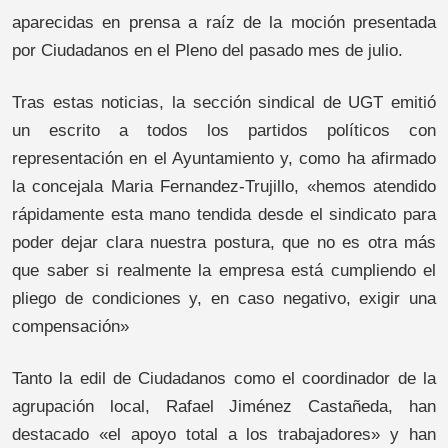
aparecidas en prensa a raíz de la moción presentada
por Ciudadanos en el Pleno del pasado mes de julio.
Tras estas noticias, la sección sindical de UGT emitió
un escrito a todos los partidos políticos con
representación en el Ayuntamiento y, como ha afirmado
la concejala Maria Fernandez-Trujillo, «hemos atendido
rápidamente esta mano tendida desde el sindicato para
poder dejar clara nuestra postura, que no es otra más
que saber si realmente la empresa está cumpliendo el
pliego de condiciones y, en caso negativo, exigir una
compensación»
Tanto la edil de Ciudadanos como el coordinador de la
agrupación local, Rafael Jiménez Castañeda, han
destacado «el apoyo total a los trabajadores» y han