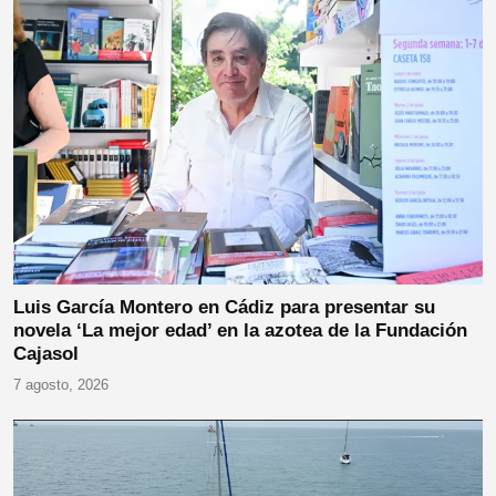
Luis García Montero en Cádiz para presentar su
novela ‘La mejor edad’ en la azotea de la Fundación
Cajasol
7 agosto, 2026