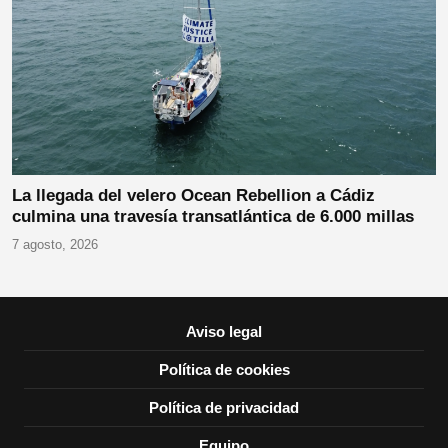
La llegada del velero Ocean Rebellion a Cádiz
culmina una travesía transatlántica de 6.000 millas
7 agosto, 2026
Aviso legal
Política de cookies
Política de privacidad
Equipo