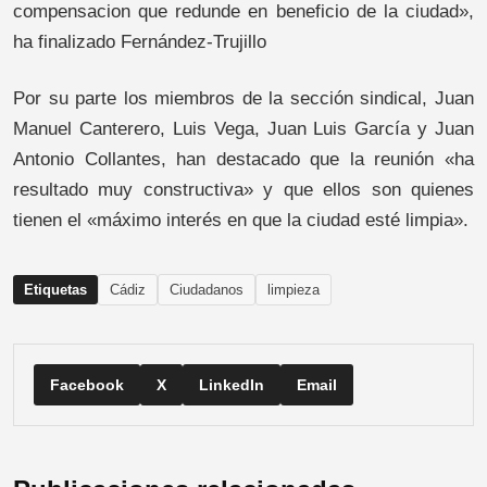
compensacion que redunde en beneficio de la ciudad»,
ha finalizado Fernández-Trujillo
Por su parte los miembros de la sección sindical, Juan
Manuel Canterero, Luis Vega, Juan Luis García y Juan
Antonio Collantes, han destacado que la reunión «ha
resultado muy constructiva» y que ellos son quienes
tienen el «máximo interés en que la ciudad esté limpia».
Etiquetas
Cádiz
Ciudadanos
limpieza
Facebook
X
LinkedIn
Email