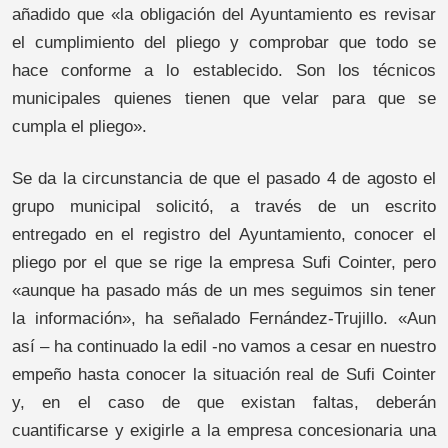
añadido que «la obligación del Ayuntamiento es revisar
el cumplimiento del pliego y comprobar que todo se
hace conforme a lo establecido. Son los técnicos
municipales quienes tienen que velar para que se
cumpla el pliego».
Se da la circunstancia de que el pasado 4 de agosto el
grupo municipal solicitó, a través de un escrito
entregado en el registro del Ayuntamiento, conocer el
pliego por el que se rige la empresa Sufi Cointer, pero
«aunque ha pasado más de un mes seguimos sin tener
la información», ha señalado Fernández-Trujillo. «Aun
así – ha continuado la edil -no vamos a cesar en nuestro
empeño hasta conocer la situación real de Sufi Cointer
y, en el caso de que existan faltas, deberán
cuantificarse y exigirle a la empresa concesionaria una