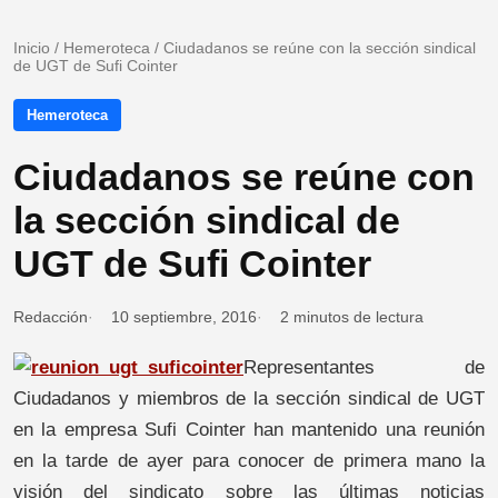
Inicio
/
Hemeroteca
/
Ciudadanos se reúne con la sección sindical
de UGT de Sufi Cointer
Hemeroteca
Ciudadanos se reúne con
la sección sindical de
UGT de Sufi Cointer
Redacción
10 septiembre, 2016
2 minutos de lectura
Representantes de
Ciudadanos y miembros de la sección sindical de UGT
en la empresa Sufi Cointer han mantenido una reunión
en la tarde de ayer para conocer de primera mano la
visión del sindicato sobre las últimas noticias