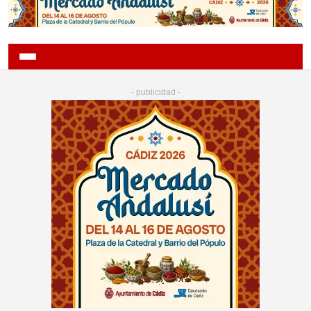
- publicidad -