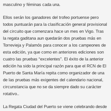
masculino y féminas cada una.
Ellos serán los ganadores del trofeo portuense pero
todos puntuarán para la clasificación general provisional
del circuito que comenzara hace un mes en Vigo. Tras
la regata gaditana aun quedarán dos pruebas más en
Torrevieja y Palamós para conocer a los campeones de
esta edición, ya que como en anteriores ediciones son
cuatro las pruebas “excelentes”. El éxito de la anterior
edición ha sido la principal razón para que el RCN de El
Puerto de Santa María repita como organizador de una
de las pruebas más exigentes del calendario nacional,
circunstancia que no se da siempre dado su carácter
rotativo..
La Regata Ciudad del Puerto se viene celebrando desde