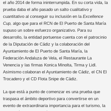
el año 2014 de forma ininterrumpida. En su corta vida, la
prueba daba el año pasado un salto cualitativo y
cuantitativo al conseguir su inclusión en la
Excellence
Cup,
algo que para el RCN de El Puerto de Santa María
supuso un sobre esfuerzo organizativo. Para su
desarrollo, la entidad portuense cuenta con el patrocinio
de la Diputación de Cádiz y la colaboración del
Ayuntamiento de El Puerto de Santa María, la
Federación Andaluza de Vela, el Restaurante La
Venencia y las firmas Konica Minolta, Tirma y Lidl.
Asimismo colaboran el Ayuntamiento de Cádiz, el CN El
Trocadero y el CD Flota Snipe de Cádiz.
La que está a punto de comenzar es una prueba que
traspasa el ámbito deportivo para convertirse en un
evento de extraordinaria importancia para el turismo, la