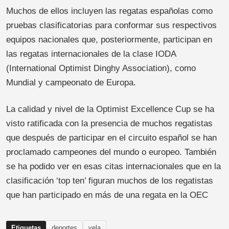
Muchos de ellos incluyen las regatas españolas como
pruebas clasificatorias para conformar sus respectivos
equipos nacionales que, posteriormente, participan en
las regatas internacionales de la clase IODA
(International Optimist Dinghy Association), como
Mundial y campeonato de Europa.
La calidad y nivel de la Optimist Excellence Cup se ha
visto ratificada con la presencia de muchos regatistas
que después de participar en el circuito español se han
proclamado campeones del mundo o europeo. También
se ha podido ver en esas citas internacionales que en la
clasificación ‘top ten’ figuran muchos de los regatistas
que han participado en más de una regata en la OEC
Etiquetas
deportes
vela