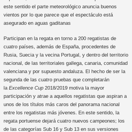
este sentido el parte meteorológico anuncia buenos
vientos por lo que parece que el espectáculo está
asegurado en aguas gaditanas
Participan en la regata en torno a 200 regatistas de
cuatro países, además de España, procedentes de
Rusia, Suecia y la vecina Portugal, y dentro del territorio
nacional, de las territoriales gallega, canaria, comunidad
valenciana y por supuesto andaluza. El hecho de ser la
segunda de las cuatro pruebas que completarán
la
Excellence Cup
2018/2019 motiva la mayor
participación y atrae a aquellos regatistas que aspiran a
unos de los títulos más caros del panorama nacional
entre los regatistas más jóvenes. En este sentido, la
regata portuense dejará cuatro nuevos campeones; los
de las categorías Sub 16 y Sub 13 en sus versiones