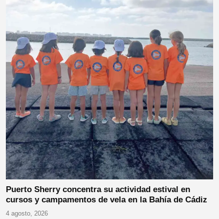
Puerto Sherry concentra su actividad estival en
cursos y campamentos de vela en la Bahía de Cádiz
4 agosto, 2026