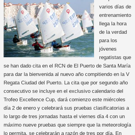
varios días de
entrenamiento
llega la hora
de la verdad
para los
jóvenes
regatistas que
se han dado cita en el RCN de El Puerto de Santa María
para dar la bienvenida al nuevo año compitiendo en la V
Regata Ciudad del Puerto. La cita que por segundo año
consecutivo se incluye en el exclusivo calendario del
Trofeo Excellence Cup, dará comienzo este miércoles
día 2 de enero y celebrará sus pruebas clasificatorias a
lo largo de tres jornadas hasta el viernes día 4 con un
máximo nueve pruebas que siempre que la meteorología
lo permita, se celebrarán a razón de tres por día. En