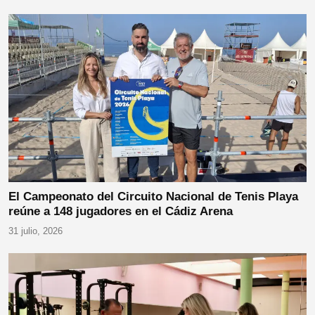
El Campeonato del Circuito Nacional de Tenis Playa
reúne a 148 jugadores en el Cádiz Arena
31 julio, 2026