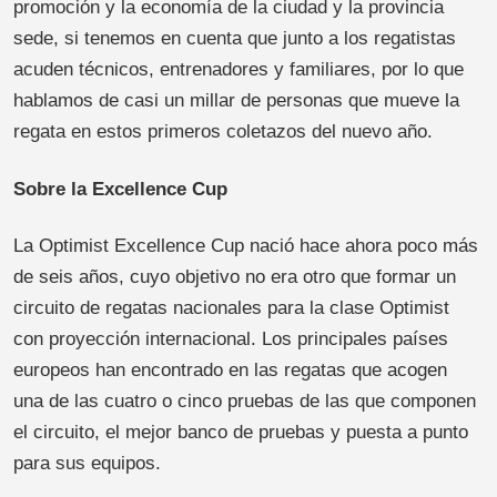
promoción y la economía de la ciudad y la provincia
sede, si tenemos en cuenta que junto a los regatistas
acuden técnicos, entrenadores y familiares, por lo que
hablamos de casi un millar de personas que mueve la
regata en estos primeros coletazos del nuevo año.
Sobre la Excellence Cup
La Optimist Excellence Cup nació hace ahora poco más
de seis años, cuyo objetivo no era otro que formar un
circuito de regatas nacionales para la clase Optimist
con proyección internacional. Los principales países
europeos han encontrado en las regatas que acogen
una de las cuatro o cinco pruebas de las que componen
el circuito, el mejor banco de pruebas y puesta a punto
para sus equipos.