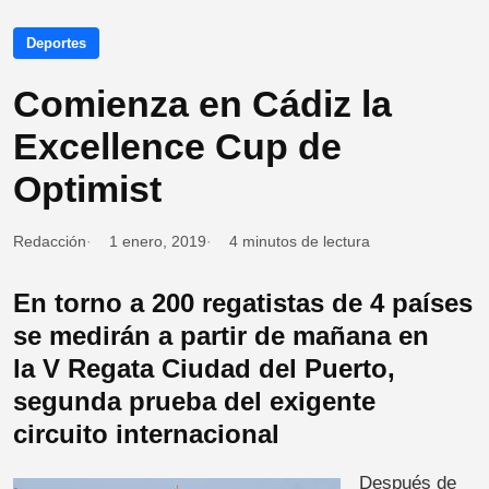
Deportes
Comienza en Cádiz la
Excellence Cup de
Optimist
Redacción
1 enero, 2019
4 minutos de lectura
En torno a 200 regatistas de 4 países
se medirán a partir de mañana en
la V Regata Ciudad del Puerto,
segunda prueba del exigente
circuito internacional
Después de