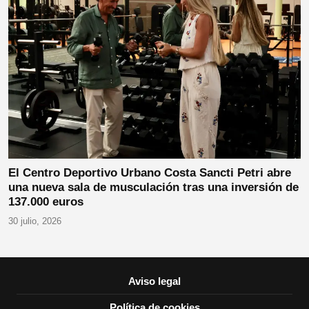
El Centro Deportivo Urbano Costa Sancti Petri abre
una nueva sala de musculación tras una inversión de
137.000 euros
30 julio, 2026
Aviso legal
Política de cookies