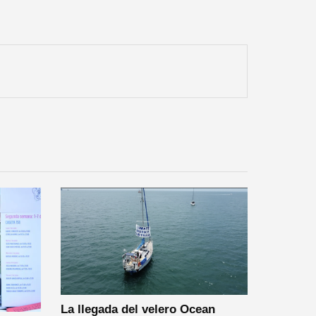
La llegada del velero Ocean