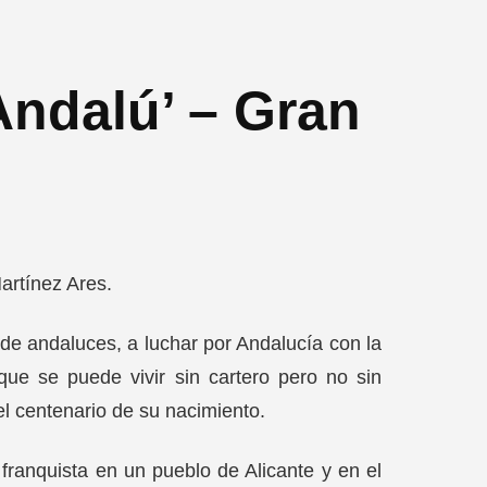
Andalú’ – Gran
artínez Ares.
de andaluces, a luchar por Andalucía con la
ue se puede vivir sin cartero pero no sin
l centenario de su nacimiento.
 franquista en un pueblo de Alicante y en el