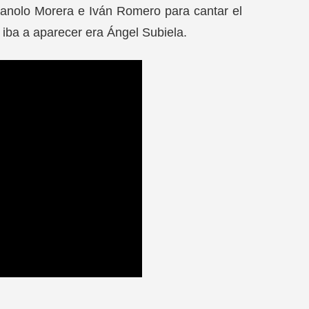
Manolo Morera e Iván Romero para cantar el
e iba a aparecer era Ángel Subiela.