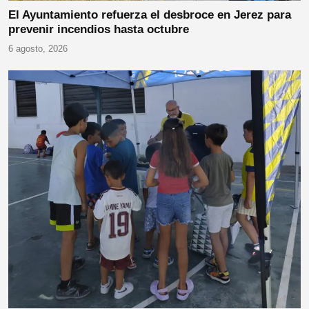
El Ayuntamiento refuerza el desbroce en Jerez para
prevenir incendios hasta octubre
6 agosto, 2026