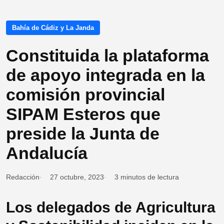
Bahía de Cádiz y La Janda
Constituida la plataforma
de apoyo integrada en la
comisión provincial
SIPAM Esteros que
preside la Junta de
Andalucía
Redacción
27 octubre, 2023
3 minutos de lectura
Los delegados de Agricultura