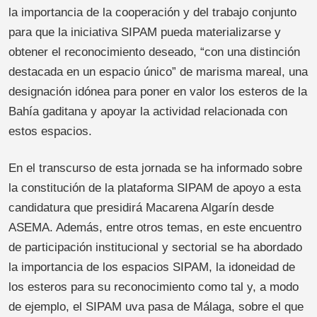
la importancia de la cooperación y del trabajo conjunto
para que la iniciativa SIPAM pueda materializarse y
obtener el reconocimiento deseado, “con una distinción
destacada en un espacio único” de marisma mareal, una
designación idónea para poner en valor los esteros de la
Bahía gaditana y apoyar la actividad relacionada con
estos espacios.
En el transcurso de esta jornada se ha informado sobre
la constitución de la plataforma SIPAM de apoyo a esta
candidatura que presidirá Macarena Algarín desde
ASEMA. Además, entre otros temas, en este encuentro
de participación institucional y sectorial se ha abordado
la importancia de los espacios SIPAM, la idoneidad de
los esteros para su reconocimiento como tal y, a modo
de ejemplo, el SIPAM uva pasa de Málaga, sobre el que