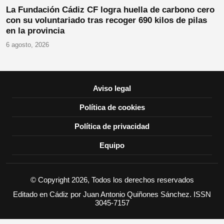
La Fundación Cádiz CF logra huella de carbono cero
con su voluntariado tras recoger 690 kilos de pilas
en la provincia
6 agosto, 2026
Aviso legal
Política de cookies
Política de privacidad
Equipo
© Copyright 2026, Todos los derechos reservados
Editado en Cádiz por Juan Antonio Quiñones Sánchez. ISSN
3045-7157