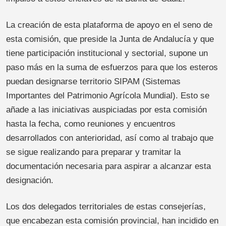
La creación de esta plataforma de apoyo en el seno de
esta comisión, que preside la Junta de Andalucía y que
tiene participación institucional y sectorial, supone un
paso más en la suma de esfuerzos para que los esteros
puedan designarse territorio SIPAM (Sistemas
Importantes del Patrimonio Agrícola Mundial). Esto se
añade a las iniciativas auspiciadas por esta comisión
hasta la fecha, como reuniones y encuentros
desarrollados con anterioridad, así como al trabajo que
se sigue realizando para preparar y tramitar la
documentación necesaria para aspirar a alcanzar esta
designación.
Los dos delegados territoriales de estas consejerías,
que encabezan esta comisión provincial, han incidido en