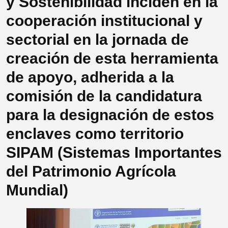
y Sostenibilidad inciden en la
cooperación institucional y
sectorial en la jornada de
creación de esta herramienta
de apoyo, adherida a la
comisión de la candidatura
para la designación de estos
enclaves como territorio
SIPAM (Sistemas Importantes
del Patrimonio Agrícola
Mundial)