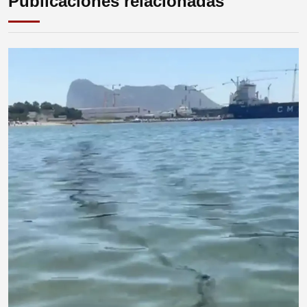
Publicaciones relacionadas