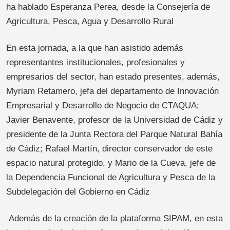
ha hablado Esperanza Perea, desde la Consejería de
Agricultura, Pesca, Agua y Desarrollo Rural
En esta jornada, a la que han asistido además
representantes institucionales, profesionales y
empresarios del sector, han estado presentes, además,
Myriam Retamero, jefa del departamento de Innovación
Empresarial y Desarrollo de Negocio de CTAQUA;
Javier Benavente, profesor de la Universidad de Cádiz y
presidente de la Junta Rectora del Parque Natural Bahía
de Cádiz; Rafael Martín, director conservador de este
espacio natural protegido, y Mario de la Cueva, jefe de
la Dependencia Funcional de Agricultura y Pesca de la
Subdelegación del Gobierno en Cádiz
Además de la creación de la plataforma SIPAM, en esta