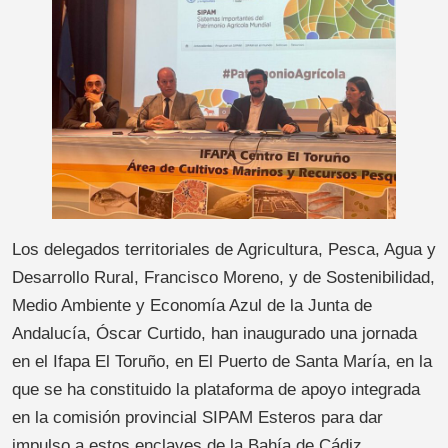
Los delegados territoriales de Agricultura, Pesca, Agua y
Desarrollo Rural, Francisco Moreno, y de Sostenibilidad,
Medio Ambiente y Economía Azul de la Junta de
Andalucía, Óscar Curtido, han inaugurado una jornada
en el Ifapa El Toruño, en El Puerto de Santa María, en la
que se ha constituido la plataforma de apoyo integrada
en la comisión provincial SIPAM Esteros para dar
impulso a estos enclaves de la Bahía de Cádiz.