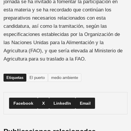
jornada se ha invitado a fomentar la participación en
esta materia y se ha recordado que continúan los
preparativos necesarios relacionados con esta
candidatura, así como la tramitación, según las
especificaciones establecidas por la Organización de
las Naciones Unidas para la Alimentación y la
Agricultura (FAO), y que sería elevada al Ministerio de
Agricultura para su traslado a la FAO.
Etiquetas
El puerto
medio ambiente
Facebook
X
LinkedIn
Email