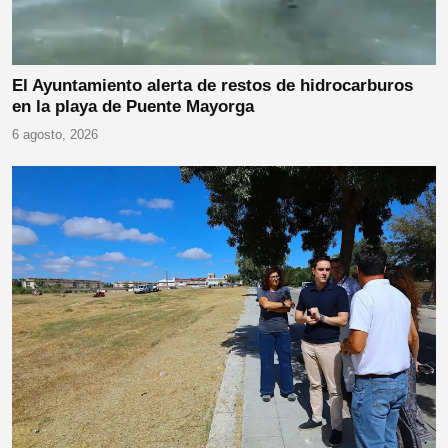
El Ayuntamiento alerta de restos de hidrocarburos
en la playa de Puente Mayorga
6 agosto, 2026