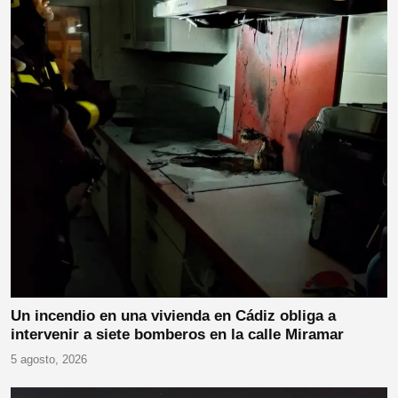
Un incendio en una vivienda en Cádiz obliga a
intervenir a siete bomberos en la calle Miramar
5 agosto, 2026