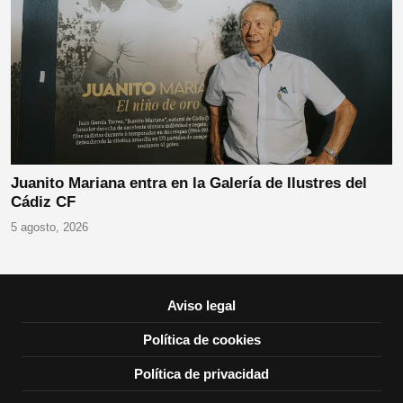
Juanito Mariana entra en la Galería de Ilustres del
Cádiz CF
5 agosto, 2026
Aviso legal
Política de cookies
Política de privacidad