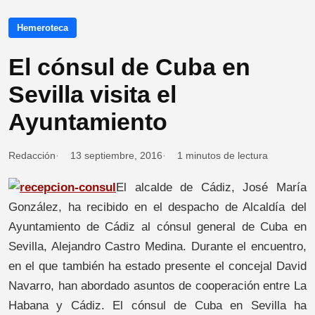
Hemeroteca
El cónsul de Cuba en
Sevilla visita el
Ayuntamiento
Redacción
13 septiembre, 2016
1 minutos de lectura
El alcalde de Cádiz, José María
González, ha recibido en el despacho de Alcaldía del
Ayuntamiento de Cádiz al cónsul general de Cuba en
Sevilla, Alejandro Castro Medina. Durante el encuentro,
en el que también ha estado presente el concejal David
Navarro, han abordado asuntos de cooperación entre La
Habana y Cádiz. El cónsul de Cuba en Sevilla ha