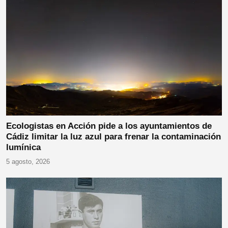
Ecologistas en Acción pide a los ayuntamientos de
Cádiz limitar la luz azul para frenar la contaminación
lumínica
5 agosto, 2026