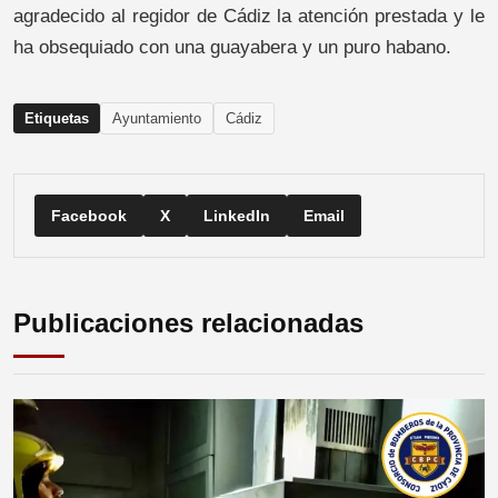
agradecido al regidor de Cádiz la atención prestada y le
ha obsequiado con una guayabera y un puro habano.
Etiquetas
Ayuntamiento
Cádiz
Facebook
X
LinkedIn
Email
Publicaciones relacionadas