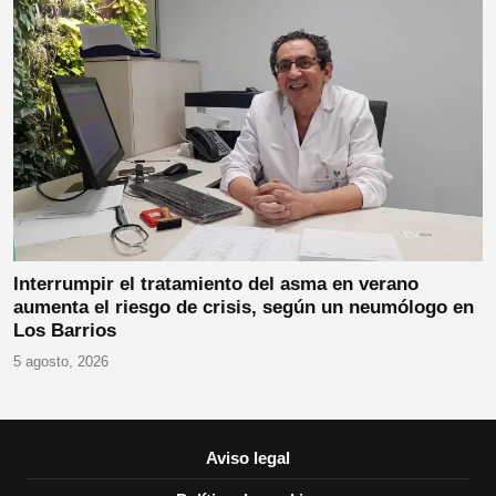
Interrumpir el tratamiento del asma en verano
aumenta el riesgo de crisis, según un neumólogo en
Los Barrios
5 agosto, 2026
Aviso legal