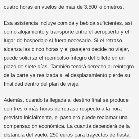
cuatro horas en vuelos de más de 3.500 kilómetros.
Esa asistencia incluye comida y bebida suficientes, así
como alojamiento y transporte entre el aeropuerto y el
lugar de hospedaje si fuera necesario. Si el retraso
alcanza las cinco horas y el pasajero decide no viajar,
puede solicitar el reembolso íntegro del billete en un
plazo de siete días. También tendrá derecho al reintegro
de la parte ya realizada si el desplazamiento pierde su
finalidad dentro del plan de viaje.
Además, cuando la llegada al destino final se produce
con tres o más horas de retraso respecto a la hora
prevista inicialmente, el pasajero puede reclamar una
compensación económica. La cuantía dependerá de la
distancia del vuelo: 250 euros para trayectos de hasta