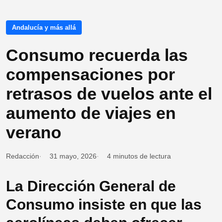
Andalucía y más allá
Consumo recuerda las
compensaciones por
retrasos de vuelos ante el
aumento de viajes en
verano
Redacción
31 mayo, 2026
4 minutos de lectura
La Dirección General de
Consumo insiste en que las