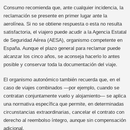
Consumo recomienda que, ante cualquier incidencia, la
reclamación se presente en primer lugar ante la
aerolínea. Si no se obtiene respuesta o esta no resulta
satisfactoria, el viajero puede acudir a la Agencia Estatal
de Seguridad Aérea (AESA), organismo competente en
España. Aunque el plazo general para reclamar puede
alcanzar los cinco años, se aconseja hacerlo lo antes
posible y conservar toda la documentación del viaje.
El organismo autonómico también recuerda que, en el
caso de viajes combinados —por ejemplo, cuando se
contratan conjuntamente vuelo y alojamiento— se aplica
una normativa específica que permite, en determinadas
circunstancias extraordinarias, cancelar el contrato con
derecho al reembolso íntegro, aunque sin compensación
adicional.