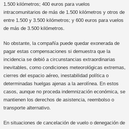
1.500 kilómetros; 400 euros para vuelos
intracomunitarios de más de 1.500 kilómetros y otros de
entre 1.500 y 3.500 kilómetros; y 600 euros para vuelos
de más de 3.500 kilómetros.
No obstante, la compañía puede quedar exonerada de
pagar estas compensaciones si demuestra que la
incidencia se debió a circunstancias extraordinarias
inevitables, como condiciones meteorológicas extremas,
cierres del espacio aéreo, inestabilidad política o
determinadas huelgas ajenas a la aerolínea. En estos
casos, aunque no proceda indemnización económica, se
mantienen los derechos de asistencia, reembolso o
transporte alternativo.
En situaciones de cancelación de vuelo o denegación de