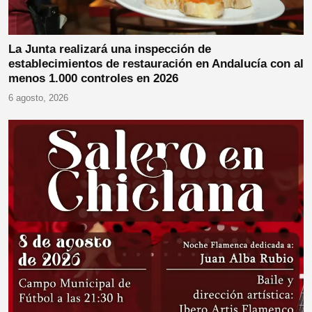
La Junta realizará una inspección de
establecimientos de restauración en Andalucía con al
menos 1.000 controles en 2026
6 agosto, 2026