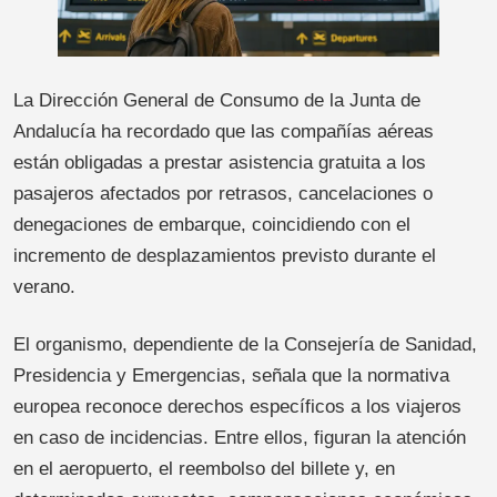
La Dirección General de Consumo de la Junta de
Andalucía ha recordado que las compañías aéreas
están obligadas a prestar asistencia gratuita a los
pasajeros afectados por retrasos, cancelaciones o
denegaciones de embarque, coincidiendo con el
incremento de desplazamientos previsto durante el
verano.
El organismo, dependiente de la Consejería de Sanidad,
Presidencia y Emergencias, señala que la normativa
europea reconoce derechos específicos a los viajeros
en caso de incidencias. Entre ellos, figuran la atención
en el aeropuerto, el reembolso del billete y, en