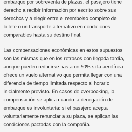
embarque por sobreventa de plazas, el pasajero tiene
derecho a recibir información por escrito sobre sus
derechos y a elegir entre el reembolso completo del
billete o un transporte alternativo en condiciones
comparables hasta su destino final.
Las compensaciones económicas en estos supuestos
son las mismas que en los retrasos con llegada tardía,
aunque pueden reducirse hasta un 50% si la aerolínea
ofrece un vuelo alternativo que permita llegar con una
diferencia de tiempo limitada respecto al horario
inicialmente previsto. En casos de overbooking, la
compensación se aplica cuando la denegación de
embarque es involuntaria; si el pasajero acepta
voluntariamente renunciar a su plaza, se aplican las
condiciones pactadas con la compañía.