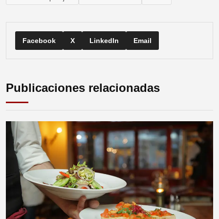
Facebook
X
LinkedIn
Email
Publicaciones relacionadas