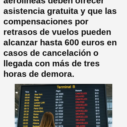
aerolíneas deben ofrecer
asistencia gratuita y que las
compensaciones por
retrasos de vuelos pueden
alcanzar hasta 600 euros en
casos de cancelación o
llegada con más de tres
horas de demora.