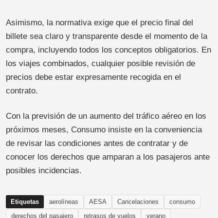
Asimismo, la normativa exige que el precio final del
billete sea claro y transparente desde el momento de la
compra, incluyendo todos los conceptos obligatorios. En
los viajes combinados, cualquier posible revisión de
precios debe estar expresamente recogida en el
contrato.
Con la previsión de un aumento del tráfico aéreo en los
próximos meses, Consumo insiste en la conveniencia
de revisar las condiciones antes de contratar y de
conocer los derechos que amparan a los pasajeros ante
posibles incidencias.
Etiquetas
aerolíneas
AESA
Cancelaciones
consumo
derechos del pasajero
retrasos de vuelos
verano