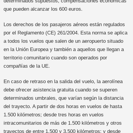
determinados supuestos, compensaciones económicas
que pueden alcanzar los 600 euros.
Los derechos de los pasajeros aéreos están regulados
por el Reglamento (CE) 261/2004. Esta norma se aplica
a todos los vuelos que salen de un aeropuerto situado
en la Unión Europea y también a aquellos que llegan a
territorio comunitario cuando son operados por
compañías de la UE.
En caso de retraso en la salida del vuelo, la aerolínea
debe ofrecer asistencia gratuita cuando se superen
determinados umbrales, que varían según la distancia
del trayecto. A partir de dos horas en vuelos de hasta
1.500 kilómetros; desde tres horas en vuelos
intracomunitarios de más de 1.500 kilómetros y otros
trayectos de entre 1.500 y 3.500 kilómetros; y desde