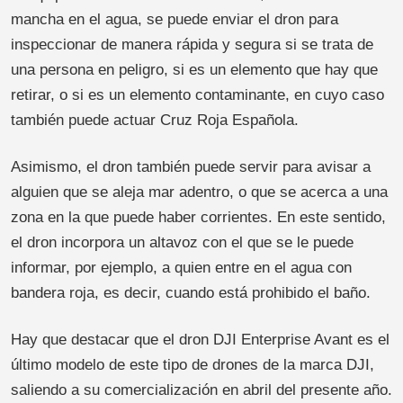
mancha en el agua, se puede enviar el dron para
inspeccionar de manera rápida y segura si se trata de
una persona en peligro, si es un elemento que hay que
retirar, o si es un elemento contaminante, en cuyo caso
también puede actuar Cruz Roja Española.
Asimismo, el dron también puede servir para avisar a
alguien que se aleja mar adentro, o que se acerca a una
zona en la que puede haber corrientes. En este sentido,
el dron incorpora un altavoz con el que se le puede
informar, por ejemplo, a quien entre en el agua con
bandera roja, es decir, cuando está prohibido el baño.
Hay que destacar que el dron DJI Enterprise Avant es el
último modelo de este tipo de drones de la marca DJI,
saliendo a su comercialización en abril del presente año.