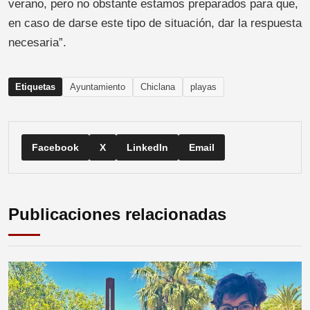
verano, pero no obstante estamos preparados para que,
en caso de darse este tipo de situación, dar la respuesta
necesaria”.
Etiquetas
Ayuntamiento
Chiclana
playas
Facebook
X
LinkedIn
Email
Publicaciones relacionadas