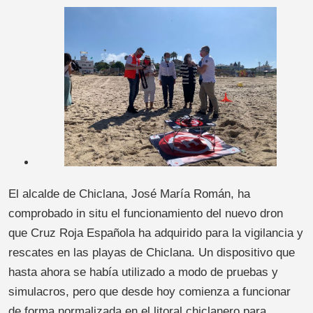
El alcalde de Chiclana, José María Román, ha
comprobado in situ el funcionamiento del nuevo dron
que Cruz Roja Española ha adquirido para la vigilancia y
rescates en las playas de Chiclana. Un dispositivo que
hasta ahora se había utilizado a modo de pruebas y
simulacros, pero que desde hoy comienza a funcionar
de forma normalizada en el litoral chiclanero para