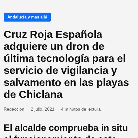
Andalucía y más allá
Cruz Roja Española
adquiere un dron de
última tecnología para el
servicio de vigilancia y
salvamento en las playas
de Chiclana
Redacción
2 julio, 2021
4 minutos de lectura
El alcalde comprueba in situ