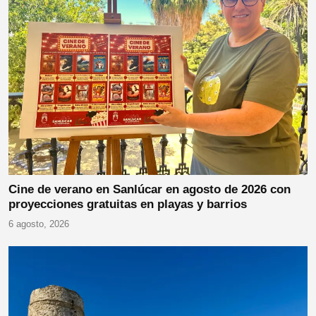
Cine de verano en Sanlúcar en agosto de 2026 con
proyecciones gratuitas en playas y barrios
6 agosto, 2026