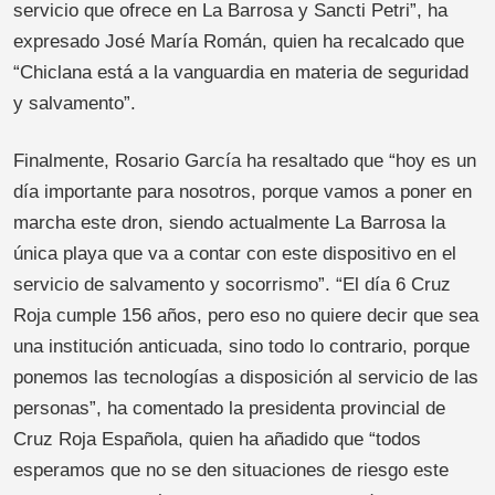
servicio que ofrece en La Barrosa y Sancti Petri”, ha
expresado José María Román, quien ha recalcado que
“Chiclana está a la vanguardia en materia de seguridad
y salvamento”.
Finalmente, Rosario García ha resaltado que “hoy es un
día importante para nosotros, porque vamos a poner en
marcha este dron, siendo actualmente La Barrosa la
única playa que va a contar con este dispositivo en el
servicio de salvamento y socorrismo”. “El día 6 Cruz
Roja cumple 156 años, pero eso no quiere decir que sea
una institución anticuada, sino todo lo contrario, porque
ponemos las tecnologías a disposición al servicio de las
personas”, ha comentado la presidenta provincial de
Cruz Roja Española, quien ha añadido que “todos
esperamos que no se den situaciones de riesgo este