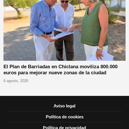
El Plan de Barriadas en Chiclana moviliza 800.000
euros para mejorar nueve zonas de la ciudad
6 agosto, 2026
Aviso legal
Política de cookies
Política de privacidad