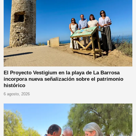
El Proyecto Vestigium en la playa de La Barrosa
incorpora nueva señalización sobre el patrimonio
histórico
6 agosto, 2026