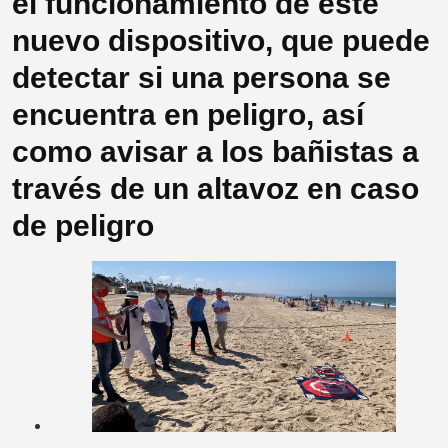
el funcionamiento de este
nuevo dispositivo, que puede
detectar si una persona se
encuentra en peligro, así
como avisar a los bañistas a
través de un altavoz en caso
de peligro