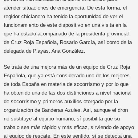
atender situaciones de emergencia. De esta forma, el
regidor chiclanero ha tenido la oportunidad de ver el
funcionamiento de este dispositivo en una visita en la
que ha estado acompañado de la presidenta provincial
de Cruz Roja Española, Rosario García, así como de la
delegada de Playas, Ana González.
Se trata de una mejora más de un equipo de Cruz Roja
Española, que ya está considerado uno de los mejores
de toda España en materia de socorrismo y por lo que
ha obtenido una de las dos distinciones a nivel nacional
de socorrismo y primeros auxilios otorgado por la
organización de Banderas Azules. Así, aunque el dron
no sustituye al equipo humano, sí posibilita que su
trabajo sea más rápido y más eficaz, sirviendo de apoyo
al equipo de rescate. En este sentido, si se detecta una