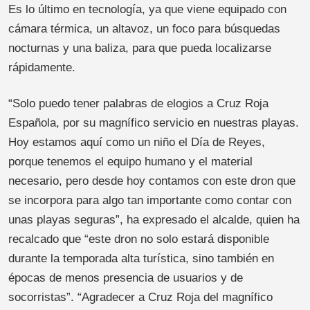
Es lo último en tecnología, ya que viene equipado con
cámara térmica, un altavoz, un foco para búsquedas
nocturnas y una baliza, para que pueda localizarse
rápidamente.
“Solo puedo tener palabras de elogios a Cruz Roja
Española, por su magnífico servicio en nuestras playas.
Hoy estamos aquí como un niño el Día de Reyes,
porque tenemos el equipo humano y el material
necesario, pero desde hoy contamos con este dron que
se incorpora para algo tan importante como contar con
unas playas seguras”, ha expresado el alcalde, quien ha
recalcado que “este dron no solo estará disponible
durante la temporada alta turística, sino también en
épocas de menos presencia de usuarios y de
socorristas”. “Agradecer a Cruz Roja del magnífico