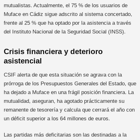
mutualistas. Actualmente, el 75 % de los usuarios de
Muface en Cádiz sigue adscrito al sistema concertado,
frente al 25 % que ha optado por la asistencia a través
del Instituto Nacional de la Seguridad Social (INSS).
Crisis financiera y deterioro
asistencial
CSIF alerta de que esta situación se agrava con la
prórroga de los Presupuestos Generales del Estado, que
ha dejado a Muface en una frágil posición financiera. La
mutualidad, aseguran, ha agotado prácticamente su
remanente de tesorería y calcula que cerrará el año con
un déficit superior a los 64 millones de euros.
Las partidas más deficitarias son las destinadas a la