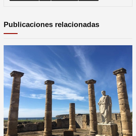
Publicaciones relacionadas