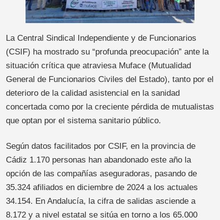
La Central Sindical Independiente y de Funcionarios
(CSIF) ha mostrado su “profunda preocupación” ante la
situación crítica que atraviesa Muface (Mutualidad
General de Funcionarios Civiles del Estado), tanto por el
deterioro de la calidad asistencial en la sanidad
concertada como por la creciente pérdida de mutualistas
que optan por el sistema sanitario público.
Según datos facilitados por CSIF, en la provincia de
Cádiz 1.170 personas han abandonado este año la
opción de las compañías aseguradoras, pasando de
35.324 afiliados en diciembre de 2024 a los actuales
34.154. En Andalucía, la cifra de salidas asciende a
8.172 y a nivel estatal se sitúa en torno a los 65.000