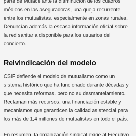
parte de Muface ante la disminución de los cuadros
médicos en las aseguradoras, una queja recurrente
entre los mutualistas, especialmente en zonas rurales.
Denuncian además la escasa información oficial sobre
la red sanitaria disponible para los usuarios del
concierto.
Reivindicación del modelo
CSIF defiende el modelo de mutualismo como un
sistema histórico que ha funcionado durante décadas y
que necesita reformas, pero no su desmantelamiento.
Reclaman más recursos, una financiación estable y
mecanismos que garanticen la calidad asistencial para
los más de 1,4 millones de mutualistas en todo el país.
En resumen, la organización sindical exige al Ejecutivo