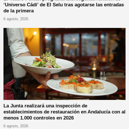
‘Universo Cádi’ de El Selu tras agotarse las entradas
de la primera
6 agosto, 2026
La Junta realizará una inspección de
establecimientos de restauración en Andalucía con al
menos 1.000 controles en 2026
6 agosto, 2026