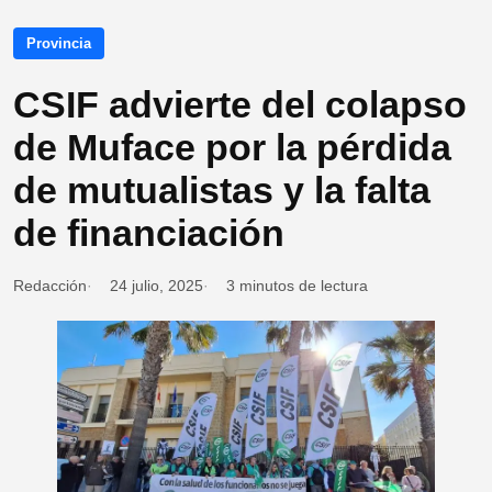
Provincia
CSIF advierte del colapso
de Muface por la pérdida
de mutualistas y la falta
de financiación
Redacción
24 julio, 2025
3 minutos de lectura