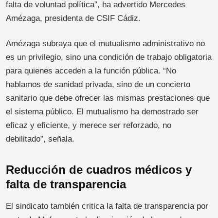
falta de voluntad política”, ha advertido Mercedes
Amézaga, presidenta de CSIF Cádiz.
Amézaga subraya que el mutualismo administrativo no
es un privilegio, sino una condición de trabajo obligatoria
para quienes acceden a la función pública. “No
hablamos de sanidad privada, sino de un concierto
sanitario que debe ofrecer las mismas prestaciones que
el sistema público. El mutualismo ha demostrado ser
eficaz y eficiente, y merece ser reforzado, no
debilitado”, señala.
Reducción de cuadros médicos y
falta de transparencia
El sindicato también critica la falta de transparencia por