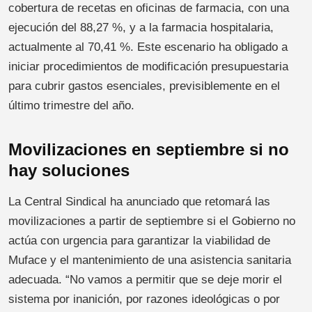
cobertura de recetas en oficinas de farmacia, con una
ejecución del 88,27 %, y a la farmacia hospitalaria,
actualmente al 70,41 %. Este escenario ha obligado a
iniciar procedimientos de modificación presupuestaria
para cubrir gastos esenciales, previsiblemente en el
último trimestre del año.
Movilizaciones en septiembre si no
hay soluciones
La Central Sindical ha anunciado que retomará las
movilizaciones a partir de septiembre si el Gobierno no
actúa con urgencia para garantizar la viabilidad de
Muface y el mantenimiento de una asistencia sanitaria
adecuada. “No vamos a permitir que se deje morir el
sistema por inanición, por razones ideológicas o por