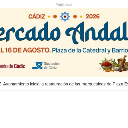
- Publicidad -