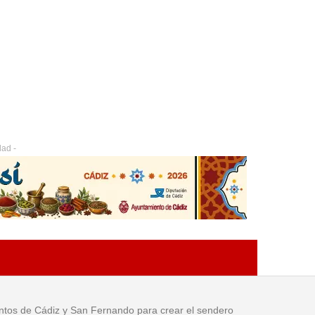
dad -
ientos de Cádiz y San Fernando para crear el sendero