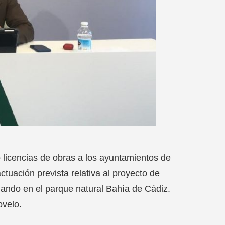
o licencias de obras a los ayuntamientos de
tuación prevista relativa al proyecto de
nando en el parque natural Bahía de Cádiz.
ovelo.