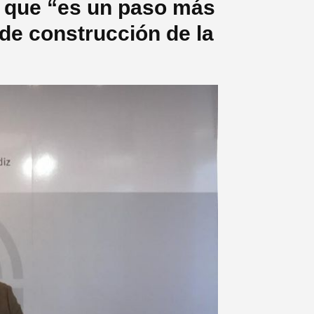
a que “es un paso más
de construcción de la