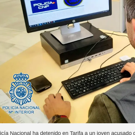
icía Nacional ha detenido en Tarifa a un joven acusado d