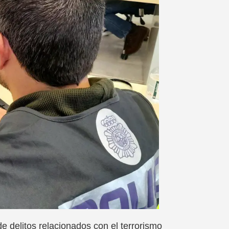
e delitos relacionados con el terrorismo