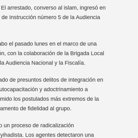
 El arrestado, converso al islam, ingresó en
 de Instrucción número 5 de la Audiencia
 cabo el pasado lunes en el marco de una
n, con la colaboración de la Brigada Local
la Audiencia Nacional y la Fiscalía.
ado de presuntos delitos de integración en
autocapacitación y adoctrinamiento a
sumido los postulados más extremos de la
ramento de fidelidad al grupo.
o un proceso de radicalización
yihadista. Los agentes detectaron una