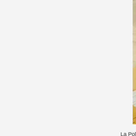
La Pol