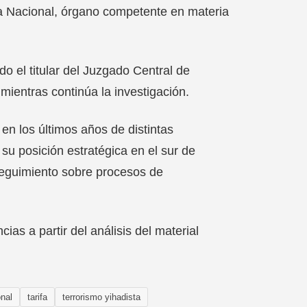
cia Nacional, órgano competente en materia
do el titular del Juzgado Central de
mientras continúa la investigación.
en los últimos años de distintas
su posición estratégica en el sur de
seguimiento sobre procesos de
ias a partir del análisis del material
onal
tarifa
terrorismo yihadista