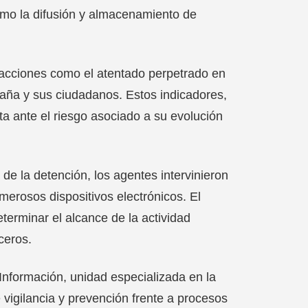
omo la difusión y almacenamiento de
 acciones como el atentado perpetrado en
aña y sus ciudadanos. Estos indicadores,
ta ante el riesgo asociado a su evolución
 de la detención, los agentes intervinieron
merosos dispositivos electrónicos. El
eterminar el alcance de la actividad
ceros.
Información, unidad especializada en la
 vigilancia y prevención frente a procesos