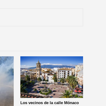
Los vecinos de la calle Mónaco